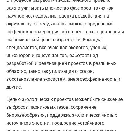
важно учитывать множество факторов, таких как
научное исследование, оценка воздействия на
окружающую среду, анализ рисков, определение
эффективных мероприятий и оценка их социальной и
экономической целесообразности. Команда
специалистов, включающая экологов, ученых,
инженеров и консультантов, работает над
разработкой и реализацией проектов в различных
областях, таких как утилизация отходов,
восстановление экосистем, энергоэффективность и
другие.
Целью экологических проектов может быть снижение
выбросов парниковых газов, сохранение
биоразнообразия, поддержка экологически чистых
источников энергии, поощрение устойчивого
использования природных ресурсов, организация