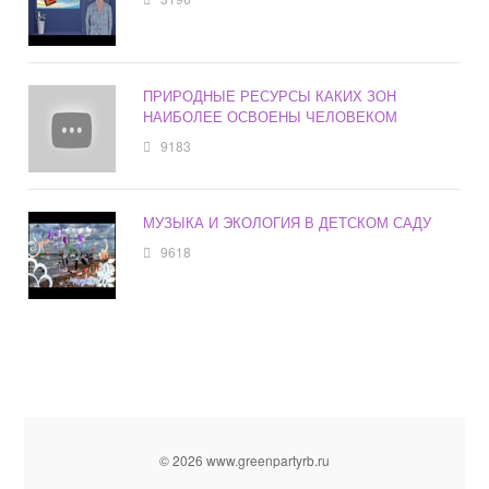
ПРИРОДНЫЕ РЕСУРСЫ КАКИХ ЗОН
НАИБОЛЕЕ ОСВОЕНЫ ЧЕЛОВЕКОМ
9183
МУЗЫКА И ЭКОЛОГИЯ В ДЕТСКОМ САДУ
9618
© 2026 www.greenpartyrb.ru