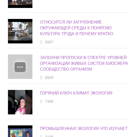
ОТНОСИТСЯ ЛИ ЗАГРЯЗНЕНИЕ
ОКРУЖАЮЩЕЙ СРЕДЫ К ПОНЯТИЮ
КУЛЬТУРА ТРУДА И ПОЧЕМУ КРАТКО
6967
ЗАПОЛНИ ПРОПУСКИ В СПЕКТРЕ УРОВНЕЙ
ОРГАНИЗАЦИИ ЖИВЫХ СИСТЕМ БИОСФЕРА
СООБЩЕСТВО ОРГАНИЗМ
5829
ГОРЯЧИЙ КЛЮЧ КЛИМАТ ЭКОЛОГИЯ
7496
ПРОМЫШЛЕННАЯ ЭКОЛОГИЯ ЧТО ИЗУЧАЕТ
3196