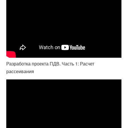
Разработка проекта ПДВ. Часть 1: Расчет
рассеивания