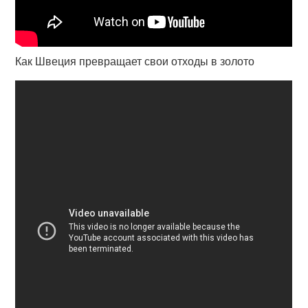
Как Швеция превращает свои отходы в золото