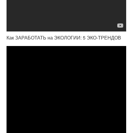
Как ЗАРАБОТАТЬ на ЭКОЛОГИИ: 5 ЭКО-ТРЕНДОВ