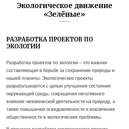
Экологическое движение
«Зелёные»
РАЗРАБОТКА ПРОЕКТОВ ПО
ЭКОЛОГИИ
Разработка проектов по экологии – это важная
составляющая в борьбе за сохранение природы и
нашей планеты. Экологические проекты
разрабатываются с целью улучшения состояния
окружающей среды, сокращения негативного
влияния человеческой деятельности на природу, а
также повышения осведомленности и вовлечения
общественности в экологические проблемы.
В процессе разработки экологического проекта