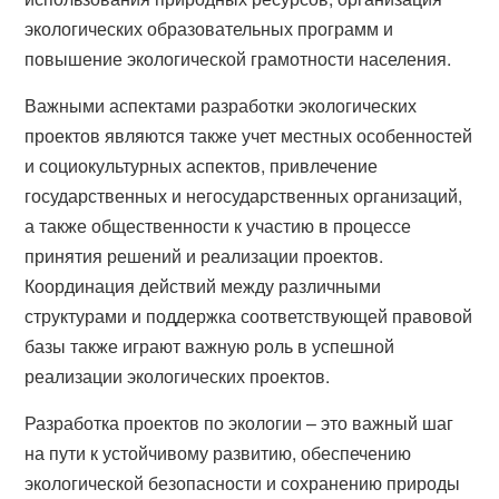
экологических образовательных программ и
повышение экологической грамотности населения.
Важными аспектами разработки экологических
проектов являются также учет местных особенностей
и социокультурных аспектов, привлечение
государственных и негосударственных организаций,
а также общественности к участию в процессе
принятия решений и реализации проектов.
Координация действий между различными
структурами и поддержка соответствующей правовой
базы также играют важную роль в успешной
реализации экологических проектов.
Разработка проектов по экологии – это важный шаг
на пути к устойчивому развитию, обеспечению
экологической безопасности и сохранению природы