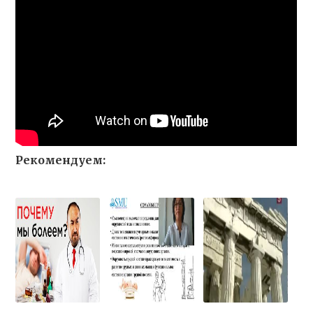
Рекомендуем: