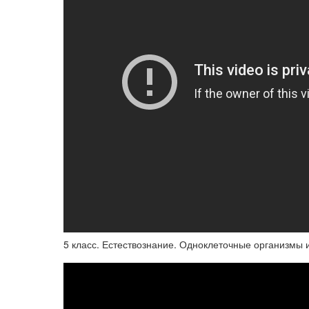
5 класс. Естествознание. Одноклеточные организмы и