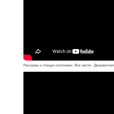
Рассказы о птицах-охотниках. Все части - Документ