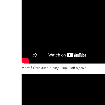
Жесть! Огромное гнездо шершней в доме!