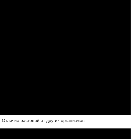
. Отличие растений от других организмов