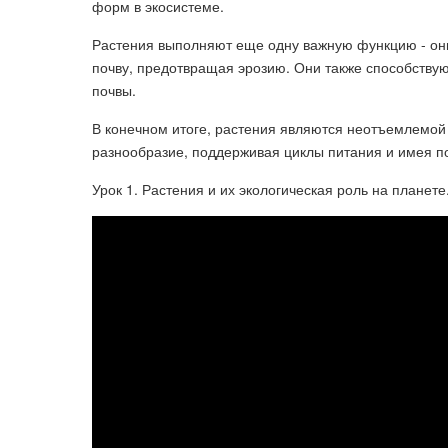
форм в экосистеме.
Растения выполняют еще одну важную функцию - он
почву, предотвращая эрозию. Они также способству
почвы.
В конечном итоге, растения являются неотъемлемой
разнообразие, поддерживая циклы питания и имея 
Урок 1. Растения и их экологическая роль на планете