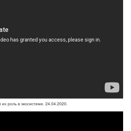
 их роль в экосистеме. 24.04.2020.