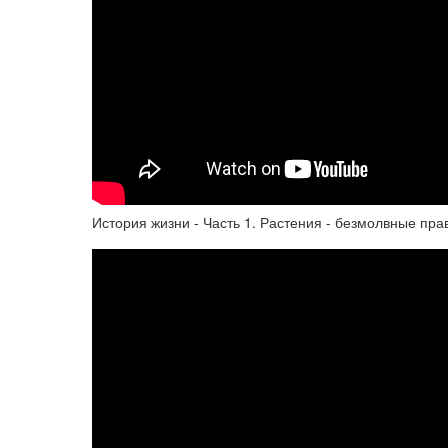
История жизни - Часть 1. Растения - безмолвные пр