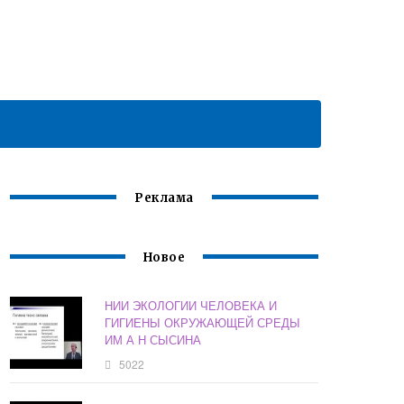
Реклама
Новое
НИИ ЭКОЛОГИИ ЧЕЛОВЕКА И
ГИГИЕНЫ ОКРУЖАЮЩЕЙ СРЕДЫ
ИМ А Н СЫСИНА
5022