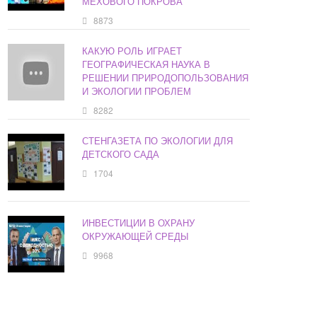
МЕХОВОГО ПОКРОВА
8873
КАКУЮ РОЛЬ ИГРАЕТ
ГЕОГРАФИЧЕСКАЯ НАУКА В
РЕШЕНИИ ПРИРОДОПОЛЬЗОВАНИЯ
И ЭКОЛОГИИ ПРОБЛЕМ
8282
СТЕНГАЗЕТА ПО ЭКОЛОГИИ ДЛЯ
ДЕТСКОГО САДА
1704
ИНВЕСТИЦИИ В ОХРАНУ
ОКРУЖАЮЩЕЙ СРЕДЫ
9968