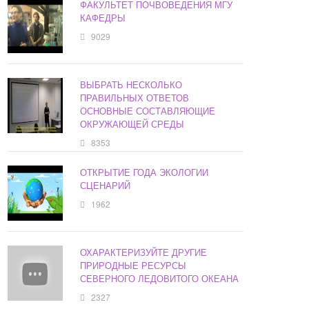
ФАКУЛЬТЕТ ПОЧВОВЕДЕНИЯ МГУ
КАФЕДРЫ
9029
ВЫБРАТЬ НЕСКОЛЬКО
ПРАВИЛЬНЫХ ОТВЕТОВ
ОСНОВНЫЕ СОСТАВЛЯЮЩИЕ
ОКРУЖАЮЩЕЙ СРЕДЫ
8353
ОТКРЫТИЕ ГОДА ЭКОЛОГИИ
СЦЕНАРИЙ
1962
ОХАРАКТЕРИЗУЙТЕ ДРУГИЕ
ПРИРОДНЫЕ РЕСУРСЫ
СЕВЕРНОГО ЛЕДОВИТОГО ОКЕАНА
2327