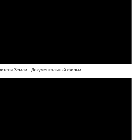
авители Земли - Документальный фильм