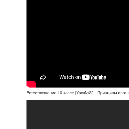
Естествознание 10 класс (Урок№22 - Принципы орган