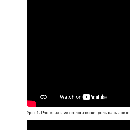
Урок 1. Растения и их экологическая роль на планете