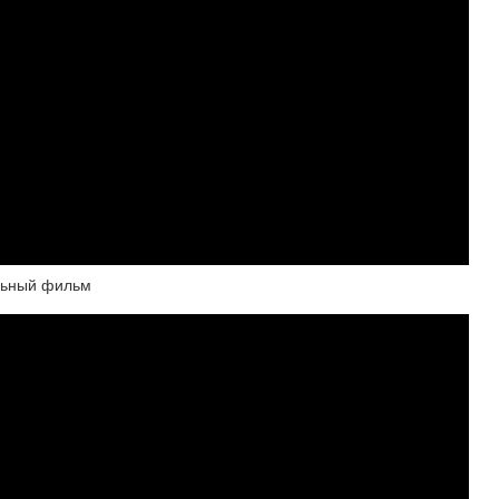
альный фильм