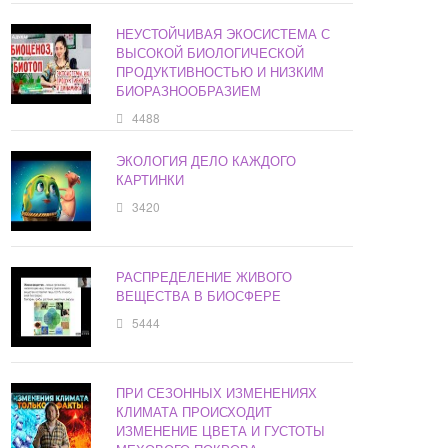
НЕУСТОЙЧИВАЯ ЭКОСИСТЕМА С
ВЫСОКОЙ БИОЛОГИЧЕСКОЙ
ПРОДУКТИВНОСТЬЮ И НИЗКИМ
БИОРАЗНООБРАЗИЕМ
4488
ЭКОЛОГИЯ ДЕЛО КАЖДОГО
КАРТИНКИ
3420
РАСПРЕДЕЛЕНИЕ ЖИВОГО
ВЕЩЕСТВА В БИОСФЕРЕ
5444
ПРИ СЕЗОННЫХ ИЗМЕНЕНИЯХ
КЛИМАТА ПРОИСХОДИТ
ИЗМЕНЕНИЕ ЦВЕТА И ГУСТОТЫ