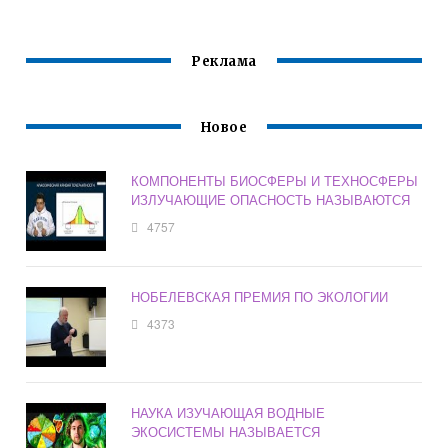
РЖД
Реклама
Новое
КОМПОНЕНТЫ БИОСФЕРЫ И ТЕХНОСФЕРЫ
ИЗЛУЧАЮЩИЕ ОПАСНОСТЬ НАЗЫВАЮТСЯ
4757
НОБЕЛЕВСКАЯ ПРЕМИЯ ПО ЭКОЛОГИИ
4373
НАУКА ИЗУЧАЮЩАЯ ВОДНЫЕ
ЭКОСИСТЕМЫ НАЗЫВАЕТСЯ