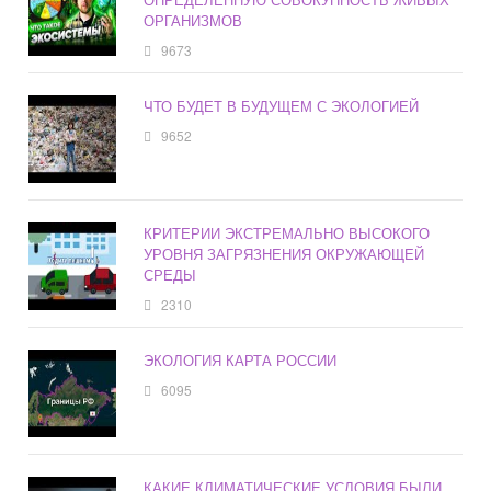
ОРГАНИЗМОВ
9673
ЧТО БУДЕТ В БУДУЩЕМ С ЭКОЛОГИЕЙ
9652
КРИТЕРИИ ЭКСТРЕМАЛЬНО ВЫСОКОГО
УРОВНЯ ЗАГРЯЗНЕНИЯ ОКРУЖАЮЩЕЙ
СРЕДЫ
2310
ЭКОЛОГИЯ КАРТА РОССИИ
6095
КАКИЕ КЛИМАТИЧЕСКИЕ УСЛОВИЯ БЫЛИ