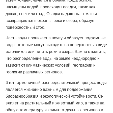
насыщены водой, происходят осадки, такие как
дождь, снег или град. Осадки падают на землю и
возвращаются в океаны, реки и озера, образуя
поверхностный сток.
Часть воды проникает в почву и образует подземные
воды, которые могут выходить на поверхность в виде
источников или питать реки и озера. Важно отметить,
что распределение воды на земле неоднородно и
зависит от климатических условий, географии и
геологии различных регионов.
Этот гармоничный распределительный процесс воды
является жизненно важным для поддержания
биоразнообразия и экологической устойчивости. Он
влияет на растительный и животный мир, а также на
общую температуру и климат отдельных регионов и