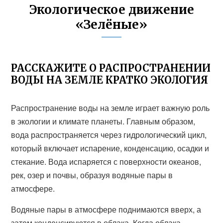
Экологическое движение
«Зелёные»
РАССКАЖИТЕ О РАСПРОСТРАНЕНИИ
ВОДЫ НА ЗЕМЛЕ КРАТКО ЭКОЛОГИЯ
Распространение воды на земле играет важную роль
в экологии и климате планеты. Главным образом,
вода распространяется через гидрологический цикл,
который включает испарение, конденсацию, осадки и
стекание. Вода испаряется с поверхности океанов,
рек, озер и почвы, образуя водяные пары в
атмосфере.
Водяные пары в атмосфере поднимаются вверх, а
затем конденсируются в облака. Когда облака