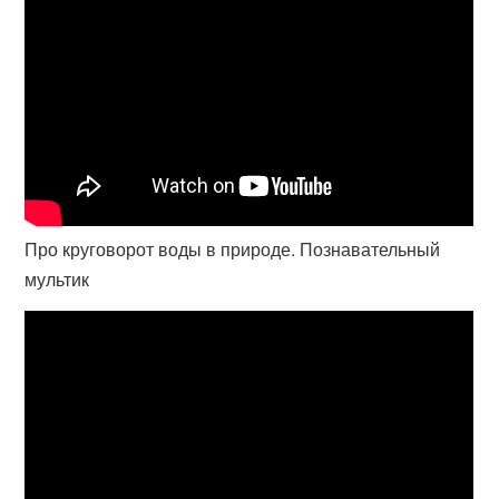
Про круговорот воды в природе. Познавательный
мультик