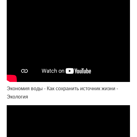
Экономия воды - Как сохранить источник жизни -
Экология