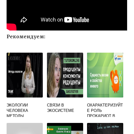
Рекомендуем:
ЭКОЛОГИИ
СВЯЗИ В
ОХАРАКТЕРИЗУЙТ
ЧЕЛОВЕКА
ЭКОСИСТЕМЕ
Е РОЛЬ
МЕТОДЫ
ПРОКАРИОТ В
БИОСФЕРЕ