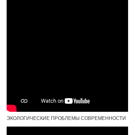
ЭКОЛОГИЧЕСКИЕ ПРОБЛЕМЫ СОВРЕМЕННОСТИ