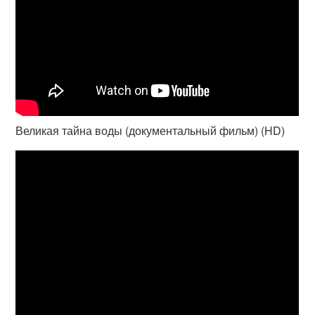
Великая тайна воды (документальный фильм) (HD)