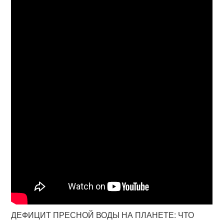
ДЕФИЦИТ ПРЕСНОЙ ВОДЫ НА ПЛАНЕТЕ: ЧТО