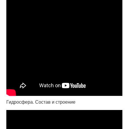
Гидросфера. Состав и строение