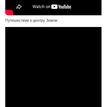
Путешествие к центру Земли