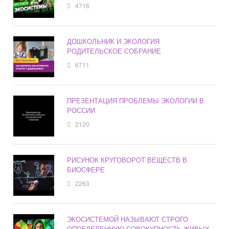
4716
ДОШКОЛЬНИК И ЭКОЛОГИЯ
РОДИТЕЛЬСКОЕ СОБРАНИЕ
6711
ПРЕЗЕНТАЦИЯ ПРОБЛЕМЫ ЭКОЛОГИИ В
РОССИИ
2120
РИСУНОК КРУГОВОРОТ ВЕЩЕСТВ В
БИОСФЕРЕ
2263
ЭКОСИСТЕМОЙ НАЗЫВАЮТ СТРОГО
ОПРЕДЕЛЕННУЮ СОВОКУПНОСТЬ ЖИВЫХ