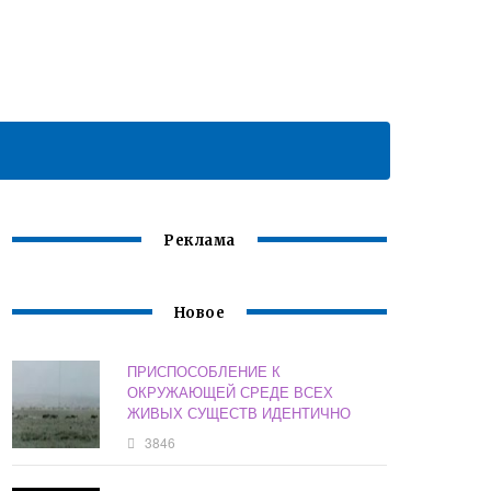
Реклама
Новое
ПРИСПОСОБЛЕНИЕ К
ОКРУЖАЮЩЕЙ СРЕДЕ ВСЕХ
ЖИВЫХ СУЩЕСТВ ИДЕНТИЧНО
3846