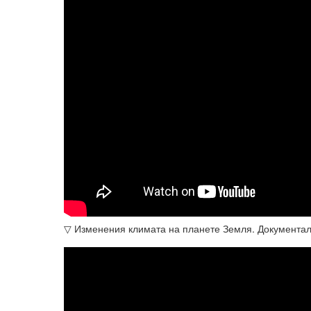
▽ Изменения климата на планете Земля. Документа