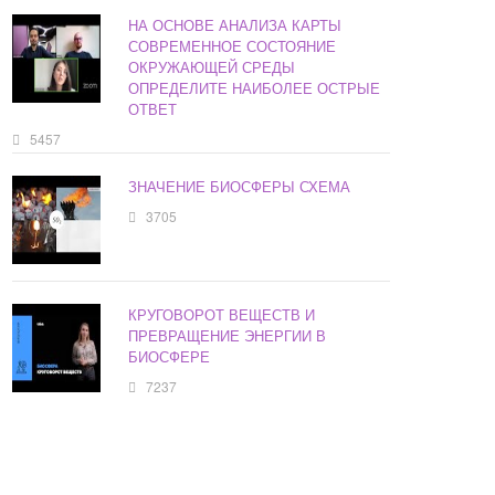
НА ОСНОВЕ АНАЛИЗА КАРТЫ
СОВРЕМЕННОЕ СОСТОЯНИЕ
ОКРУЖАЮЩЕЙ СРЕДЫ
ОПРЕДЕЛИТЕ НАИБОЛЕЕ ОСТРЫЕ
ОТВЕТ
5457
ЗНАЧЕНИЕ БИОСФЕРЫ СХЕМА
3705
КРУГОВОРОТ ВЕЩЕСТВ И
ПРЕВРАЩЕНИЕ ЭНЕРГИИ В
БИОСФЕРЕ
7237