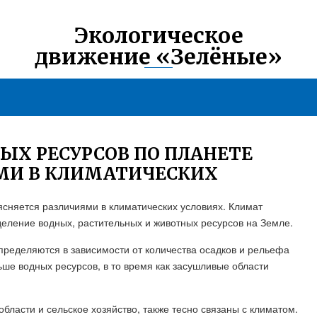
Экологическое
движение «Зелёные»
ЫХ РЕСУРСОВ ПО ПЛАНЕТЕ
МИ В КЛИМАТИЧЕСКИХ
сняется различиями в климатических условиях. Климат
ление водных, растительных и животных ресурсов на Земле.
спределяются в зависимости от количества осадков и рельефа
ше водных ресурсов, в то время как засушливые области
бласти и сельское хозяйство, также тесно связаны с климатом.