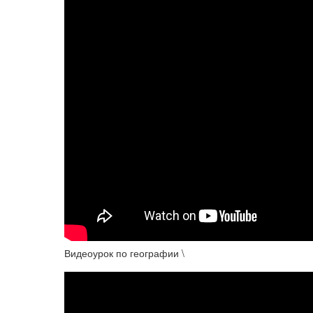
Видеоурок по географии \