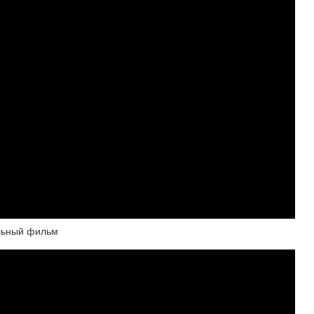
льный фильм