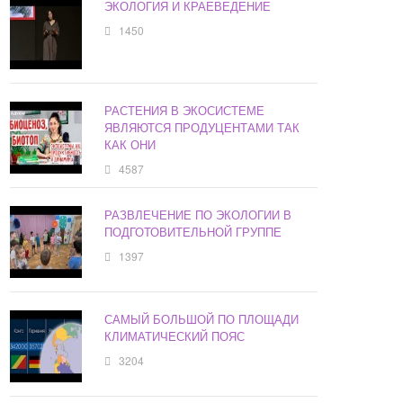
ЭКОЛОГИЯ И КРАЕВЕДЕНИЕ
1450
РАСТЕНИЯ В ЭКОСИСТЕМЕ
ЯВЛЯЮТСЯ ПРОДУЦЕНТАМИ ТАК
КАК ОНИ
4587
РАЗВЛЕЧЕНИЕ ПО ЭКОЛОГИИ В
ПОДГОТОВИТЕЛЬНОЙ ГРУППЕ
1397
САМЫЙ БОЛЬШОЙ ПО ПЛОЩАДИ
КЛИМАТИЧЕСКИЙ ПОЯС
3204