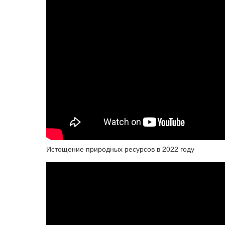
Истощение природных ресурсов в 2022 году