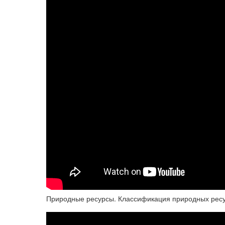
Природные ресурсы. Классификация природных ресу