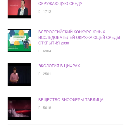
ОКРУЖАЮЩУЮ СРЕДУ
1712
ВСЕРОССИЙСКИЙ КОНКУРС ЮНЫХ
ИССЛЕДОВАТЕЛЕЙ ОКРУЖАЮЩЕЙ СРЕДЫ
ОТКРЫТИЯ 2030
6904
ЭКОЛОГИЯ В ЦИФРАХ
2501
ВЕЩЕСТВО БИОСФЕРЫ ТАБЛИЦА
5618