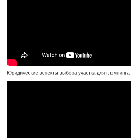
Юридические аспекты выбора участка для глэмпинга