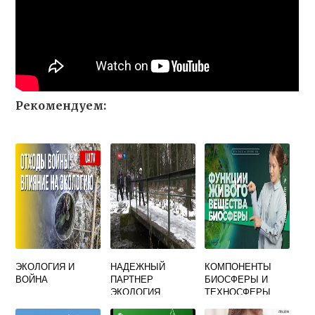
Рекомендуем:
ЭКОЛОГИЯ И
НАДЕЖНЫЙ
КОМПОНЕНТЫ
ВОЙНА
ПАРТНЕР
БИОСФЕРЫ И
ЭКОЛОГИЯ
ТЕХНОСФЕРЫ
ИЗЛУЧАЮЩИЕ