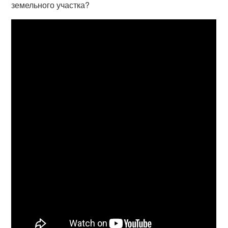
земельного участка?