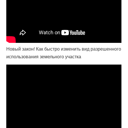
Новый закон! Как быстро изменить вид разрешенного
использования земельного участка