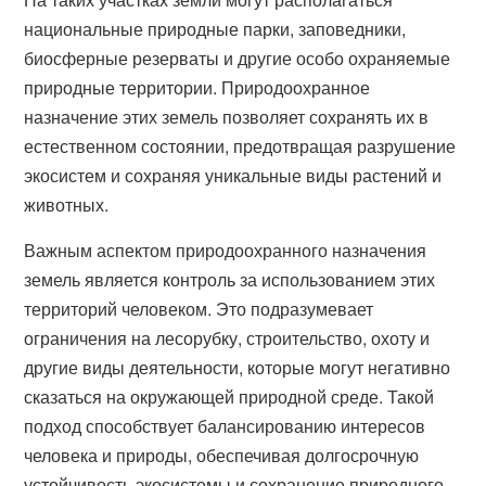
национальные природные парки, заповедники,
биосферные резерваты и другие особо охраняемые
природные территории. Природоохранное
назначение этих земель позволяет сохранять их в
естественном состоянии, предотвращая разрушение
экосистем и сохраняя уникальные виды растений и
животных.
Важным аспектом природоохранного назначения
земель является контроль за использованием этих
территорий человеком. Это подразумевает
ограничения на лесорубку, строительство, охоту и
другие виды деятельности, которые могут негативно
сказаться на окружающей природной среде. Такой
подход способствует балансированию интересов
человека и природы, обеспечивая долгосрочную
устойчивость экосистемы и сохранение природного