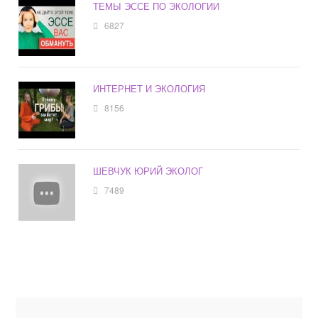
ТЕМЫ ЭССЕ ПО ЭКОЛОГИИ
6827
ИНТЕРНЕТ И ЭКОЛОГИЯ
8156
ШЕВЧУК ЮРИЙ ЭКОЛОГ
7489