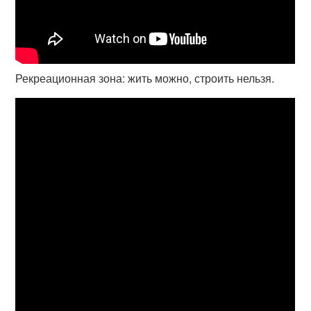
Рекреационная зона: жить можно, строить нельзя.