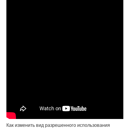
Как изменить вид разрешенного использования