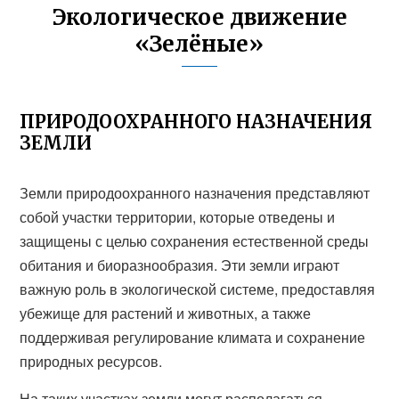
Экологическое движение
«Зелёные»
ПРИРОДООХРАННОГО НАЗНАЧЕНИЯ
ЗЕМЛИ
Земли природоохранного назначения представляют
собой участки территории, которые отведены и
защищены с целью сохранения естественной среды
обитания и биоразнообразия. Эти земли играют
важную роль в экологической системе, предоставляя
убежище для растений и животных, а также
поддерживая регулирование климата и сохранение
природных ресурсов.
На таких участках земли могут располагаться