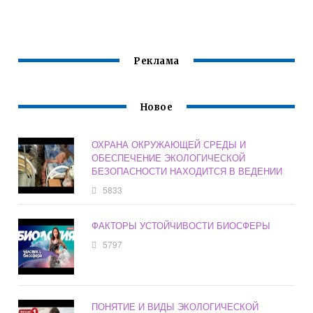
ЭКОСИСТЕМЫ
Реклама
Новое
ОХРАНА ОКРУЖАЮЩЕЙ СРЕДЫ И
ОБЕСПЕЧЕНИЕ ЭКОЛОГИЧЕСКОЙ
БЕЗОПАСНОСТИ НАХОДИТСЯ В ВЕДЕНИИ
5833
ФАКТОРЫ УСТОЙЧИВОСТИ БИОСФЕРЫ
5797
ПОНЯТИЕ И ВИДЫ ЭКОЛОГИЧЕСКОЙ