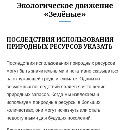
Экологическое движение
«Зелёные»
ПОСЛЕДСТВИЯ ИСПОЛЬЗОВАНИЯ
ПРИРОДНЫХ РЕСУРСОВ УКАЗАТЬ
Последствия использования природных ресурсов
могут быть значительными и негативно сказываться
на окружающей среде и климате. Одним из
возможных последствий является истощение
природных запасов. Когда мы извлекаем и
используем природные ресурсы в больших
количествах, они могут исчезнуть или стать
недоступными для будущих поколений.
Другим серьезным последствием является