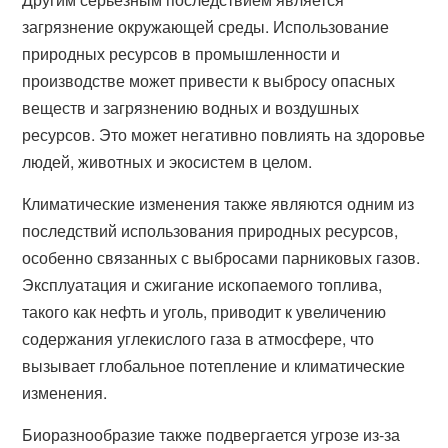
загрязнение окружающей среды. Использование
природных ресурсов в промышленности и
производстве может привести к выбросу опасных
веществ и загрязнению водных и воздушных
ресурсов. Это может негативно повлиять на здоровье
людей, животных и экосистем в целом.
Климатические изменения также являются одним из
последствий использования природных ресурсов,
особенно связанных с выбросами парниковых газов.
Эксплуатация и сжигание ископаемого топлива,
такого как нефть и уголь, приводит к увеличению
содержания углекислого газа в атмосфере, что
вызывает глобальное потепление и климатические
изменения.
Биоразнообразие также подвергается угрозе из-за