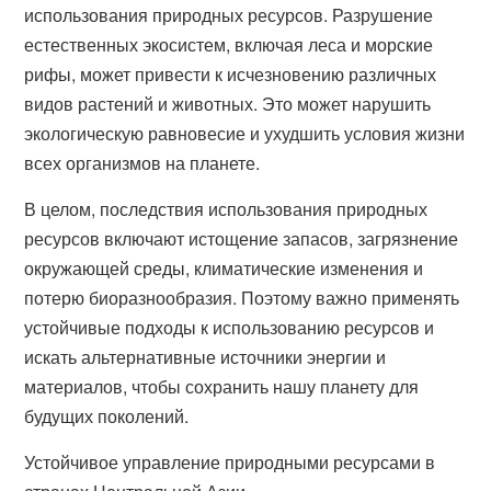
использования природных ресурсов. Разрушение
естественных экосистем, включая леса и морские
рифы, может привести к исчезновению различных
видов растений и животных. Это может нарушить
экологическую равновесие и ухудшить условия жизни
всех организмов на планете.
В целом, последствия использования природных
ресурсов включают истощение запасов, загрязнение
окружающей среды, климатические изменения и
потерю биоразнообразия. Поэтому важно применять
устойчивые подходы к использованию ресурсов и
искать альтернативные источники энергии и
материалов, чтобы сохранить нашу планету для
будущих поколений.
Устойчивое управление природными ресурсами в