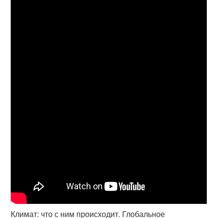
Климат: что с ним происходит. Глобальное