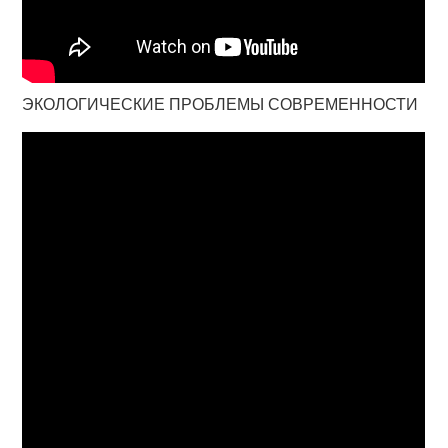
ЭКОЛОГИЧЕСКИЕ ПРОБЛЕМЫ СОВРЕМЕННОСТИ