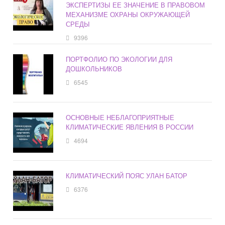
ЭКСПЕРТИЗЫ ЕЕ ЗНАЧЕНИЕ В ПРАВОВОМ
МЕХАНИЗМЕ ОХРАНЫ ОКРУЖАЮЩЕЙ
СРЕДЫ
9396
ПОРТФОЛИО ПО ЭКОЛОГИИ ДЛЯ
ДОШКОЛЬНИКОВ
6545
ОСНОВНЫЕ НЕБЛАГОПРИЯТНЫЕ
КЛИМАТИЧЕСКИЕ ЯВЛЕНИЯ В РОССИИ
4694
КЛИМАТИЧЕСКИЙ ПОЯС УЛАН БАТОР
6376