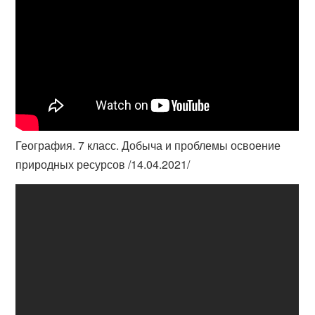
География. 7 класс. Добыча и проблемы освоение
природных ресурсов /14.04.2021/