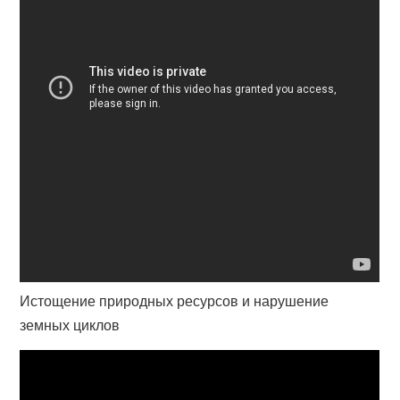
Истощение природных ресурсов и нарушение
земных циклов