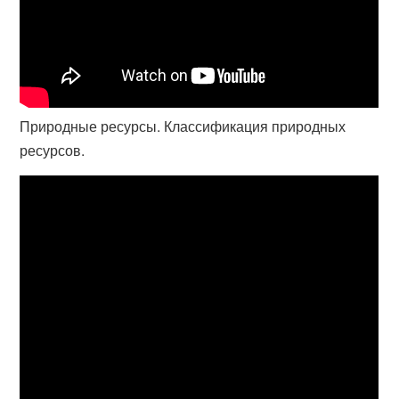
Природные ресурсы. Классификация природных
ресурсов.