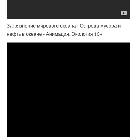
Загрязнение мирового океана - Острова мусора и
нефть в океане - Анимация. Экология 13+