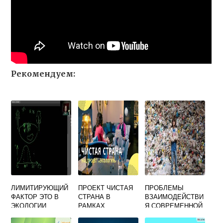
Рекомендуем:
ЛИМИТИРУЮЩИЙ
ПРОЕКТ ЧИСТАЯ
ПРОБЛЕМЫ
ФАКТОР ЭТО В
СТРАНА В
ВЗАИМОДЕЙСТВИ
ЭКОЛОГИИ
РАМКАХ
Я СОВРЕМЕННОЙ
НАЦПРОЕКТА
ТЕОЛОГИИ И