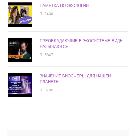
ПАМЯТКА ПО ЭКОЛОГИИ
3430
ПРЕОБЛАДАЮЩИЕ В ЭКОСИСТЕМЕ ВИДЫ
НАЗЫВАЮТСЯ
5847
ЗНАЧЕНИЕ БИОСФЕРЫ ДЛЯ НАШЕЙ
ПЛАНЕТЫ
8732