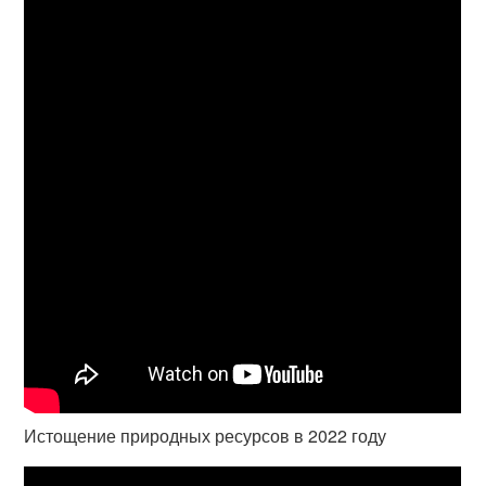
Истощение природных ресурсов в 2022 году