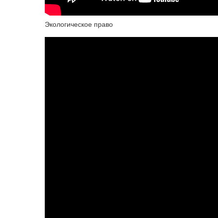
Экологическое право