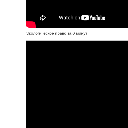
Экологическое право за 6 минут