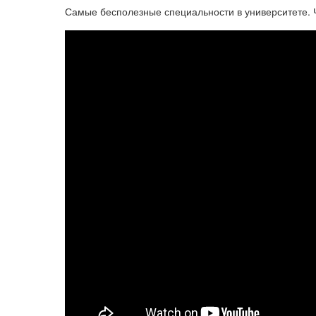
Самые бесполезные специальности в университете. Ч