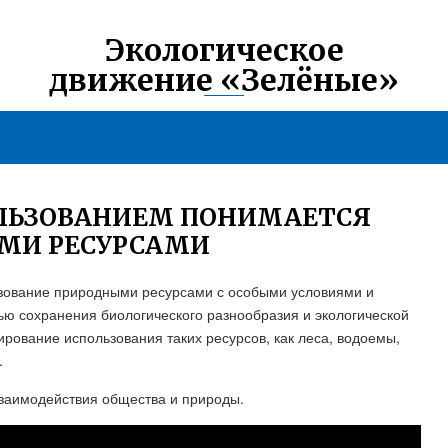
Экологическое
движение «Зелёные»
ЛЬЗОВАНИЕМ ПОНИМАЕТСЯ
МИ РЕСУРСАМИ
зование природными ресурсами с особыми условиями и
ью сохранения биологического разнообразия и экологической
ирование использования таких ресурсов, как леса, водоемы,
.
взаимодействия общества и природы.