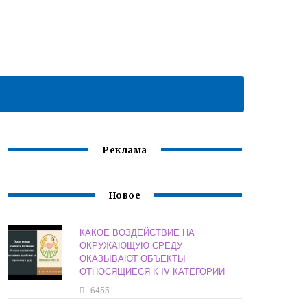
Реклама
Новое
КАКОЕ ВОЗДЕЙСТВИЕ НА
ОКРУЖАЮЩУЮ СРЕДУ
ОКАЗЫВАЮТ ОБЪЕКТЫ
ОТНОСЯЩИЕСЯ К IV КАТЕГОРИИ
6455