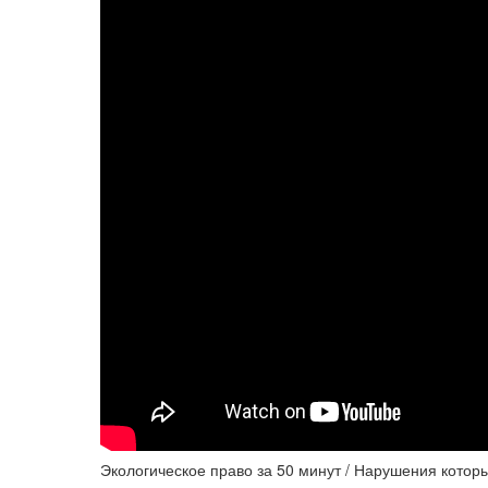
Экологическое право за 50 минут / Нарушения которы