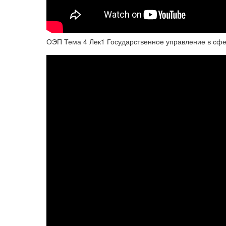
ОЭП Тема 4 Лек1 Государственное управление в сф