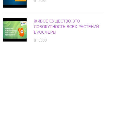
3081
ЖИВОЕ СУЩЕСТВО ЭТО
СОВОКУПНОСТЬ ВСЕХ РАСТЕНИЙ
БИОСФЕРЫ
3630