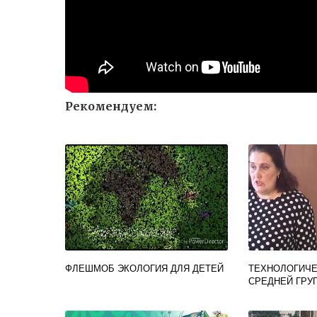
Рекомендуем:
ФЛЕШМОБ ЭКОЛОГИЯ ДЛЯ ДЕТЕЙ
ТЕХНОЛОГИЧЕ
СРЕДНЕЙ ГРУ