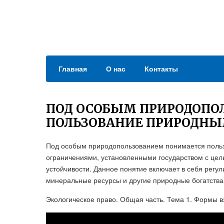
Главная
О нас
Контакты
ПОД ОСОБЫМ ПРИРОДОПО
ПОЛЬЗОВАНИЕ ПРИРОДНЫ
Под особым природопользованием понимается поль
ограничениями, установленными государством с цел
устойчивости. Данное понятие включает в себя регул
минеральные ресурсы и другие природные богатства
Экологическое право. Общая часть. Тема 1. Формы 