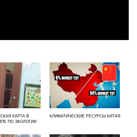
СКАЯ КАРТА В
КЛИМАТИЧЕСКИЕ РЕСУРСЫ КИТАЯ
ППЕ ПО ЭКОЛОГИИ