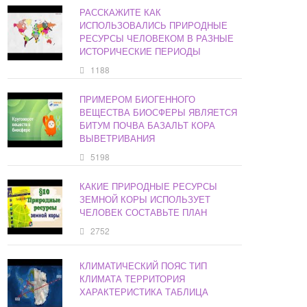
РАССКАЖИТЕ КАК
ИСПОЛЬЗОВАЛИСЬ ПРИРОДНЫЕ
РЕСУРСЫ ЧЕЛОВЕКОМ В РАЗНЫЕ
ИСТОРИЧЕСКИЕ ПЕРИОДЫ
1188
ПРИМЕРОМ БИОГЕННОГО
ВЕЩЕСТВА БИОСФЕРЫ ЯВЛЯЕТСЯ
БИТУМ ПОЧВА БАЗАЛЬТ КОРА
ВЫВЕТРИВАНИЯ
5198
КАКИЕ ПРИРОДНЫЕ РЕСУРСЫ
ЗЕМНОЙ КОРЫ ИСПОЛЬЗУЕТ
ЧЕЛОВЕК СОСТАВЬТЕ ПЛАН
2752
КЛИМАТИЧЕСКИЙ ПОЯС ТИП
КЛИМАТА ТЕРРИТОРИЯ
ХАРАКТЕРИСТИКА ТАБЛИЦА