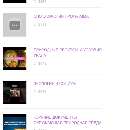
3336
СПО ЭКОЛОГИЯ ПРОГРАММА
2581
ПРИРОДНЫЕ РЕСУРСЫ И УСЛОВИЯ
УРАЛА
3079
ЭКОЛОГИЯ И СОЦИУМ
6946
ГОРЯЧИЕ ДОКУМЕНТЫ
ОКРУЖАЮЩАЯ ПРИРОДНАЯ СРЕДА