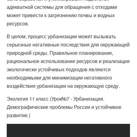
адекватной системы для обращения с отходами
может привести к загрязнению почвы и водных
ресурсов.
В целом, процесс урбанизации может вызывать
серьезные негативные последствия для окружающей
природной среды. Правильное планирование,
рациональное использование ресурсов и реализация
экологически устойчивых подходов являются
необходимыми для минимизации негативного
воздействия урбанизации на окружающую среду.
Экология 11 класс (Урок№7 - Урбанизация.
Демографические проблемы России и устойчивое
развитие.)