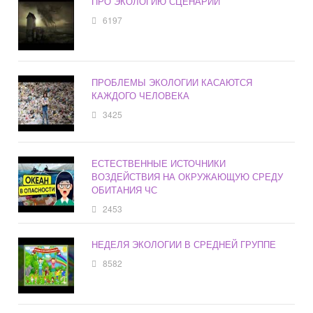
ПРО ЭКОЛОГИЮ СЦЕНАРИЙ
6197
ПРОБЛЕМЫ ЭКОЛОГИИ КАСАЮТСЯ
КАЖДОГО ЧЕЛОВЕКА
3425
ЕСТЕСТВЕННЫЕ ИСТОЧНИКИ
ВОЗДЕЙСТВИЯ НА ОКРУЖАЮЩУЮ СРЕДУ
ОБИТАНИЯ ЧС
2453
НЕДЕЛЯ ЭКОЛОГИИ В СРЕДНЕЙ ГРУППЕ
8582