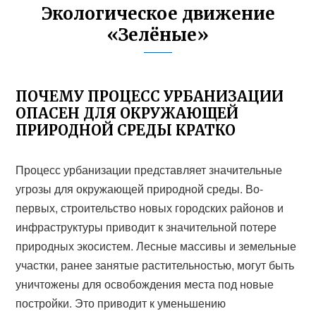
Экологическое движение
«Зелёные»
ПОЧЕМУ ПРОЦЕСС УРБАНИЗАЦИИ
ОПАСЕН ДЛЯ ОКРУЖАЮЩЕЙ
ПРИРОДНОЙ СРЕДЫ КРАТКО
Процесс урбанизации представляет значительные
угрозы для окружающей природной среды. Во-
первых, строительство новых городских районов и
инфраструктуры приводит к значительной потере
природных экосистем. Лесные массивы и земельные
участки, ранее занятые растительностью, могут быть
уничтожены для освобождения места под новые
постройки. Это приводит к уменьшению