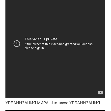
УРБАНИЗАЦИЯ МИРА. Что такое УРБАНИЗАЦИЯ