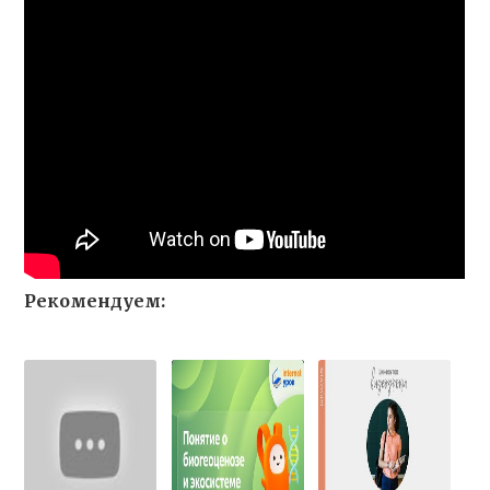
Рекомендуем: