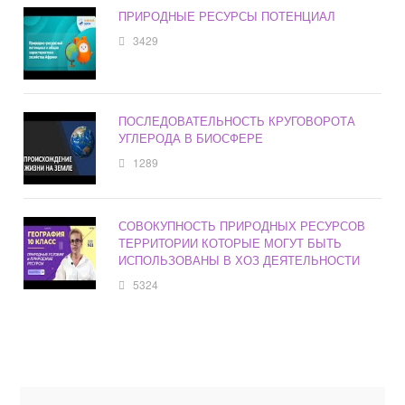
ПРИРОДНЫЕ РЕСУРСЫ ПОТЕНЦИАЛ
3429
ПОСЛЕДОВАТЕЛЬНОСТЬ КРУГОВОРОТА
УГЛЕРОДА В БИОСФЕРЕ
1289
СОВОКУПНОСТЬ ПРИРОДНЫХ РЕСУРСОВ
ТЕРРИТОРИИ КОТОРЫЕ МОГУТ БЫТЬ
ИСПОЛЬЗОВАНЫ В ХОЗ ДЕЯТЕЛЬНОСТИ
5324