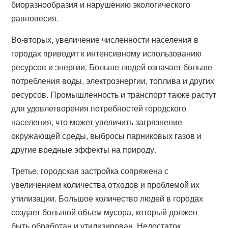
биоразнообразия и нарушению экологического
равновесия.
Во-вторых, увеличение численности населения в
городах приводит к интенсивному использованию
ресурсов и энергии. Больше людей означает больше
потребления воды, электроэнергии, топлива и других
ресурсов. Промышленность и транспорт также растут
для удовлетворения потребностей городского
населения, что может увеличить загрязнение
окружающей среды, выбросы парниковых газов и
другие вредные эффекты на природу.
Третье, городская застройка сопряжена с
увеличением количества отходов и проблемой их
утилизации. Большое количество людей в городах
создает большой объем мусора, который должен
быть обработан и утилизирован. Недостаток