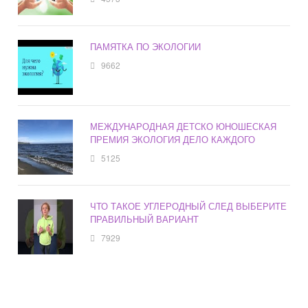
ПАМЯТКА ПО ЭКОЛОГИИ
9662
МЕЖДУНАРОДНАЯ ДЕТСКО ЮНОШЕСКАЯ
ПРЕМИЯ ЭКОЛОГИЯ ДЕЛО КАЖДОГО
5125
ЧТО ТАКОЕ УГЛЕРОДНЫЙ СЛЕД ВЫБЕРИТЕ
ПРАВИЛЬНЫЙ ВАРИАНТ
7929