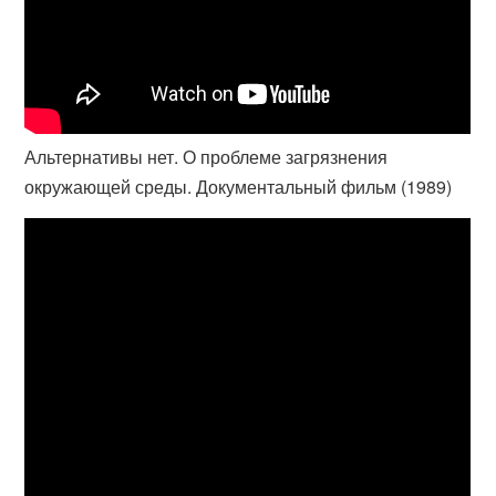
Альтернативы нет. О проблеме загрязнения
окружающей среды. Документальный фильм (1989)