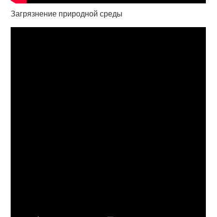
Загрязнение природной среды