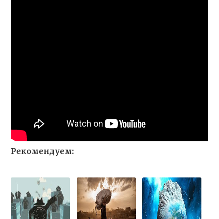
Рекомендуем: