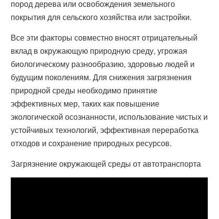
пород дерева или освобождения земельного
покрытия для сельского хозяйства или застройки.
Все эти факторы совместно вносят отрицательный
вклад в окружающую природную среду, угрожая
биологическому разнообразию, здоровью людей и
будущим поколениям. Для снижения загрязнения
природной среды необходимо принятие
эффективных мер, таких как повышение
экологической осознанности, использование чистых и
устойчивых технологий, эффективная переработка
отходов и сохранение природных ресурсов.
Загрязнение окружающей среды от автотранспорта