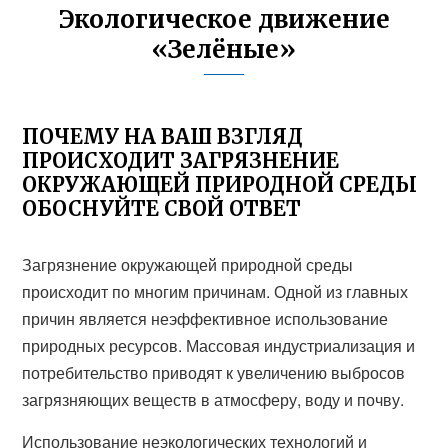
Экологическое движение
«Зелёные»
ПОЧЕМУ НА ВАШ ВЗГЛЯД
ПРОИСХОДИТ ЗАГРЯЗНЕНИЕ
ОКРУЖАЮЩЕЙ ПРИРОДНОЙ СРЕДЫ
ОБОСНУЙТЕ СВОЙ ОТВЕТ
Загрязнение окружающей природной среды
происходит по многим причинам. Одной из главных
причин является неэффективное использование
природных ресурсов. Массовая индустриализация и
потребительство приводят к увеличению выбросов
загрязняющих веществ в атмосферу, воду и почву.
Использование неэкологических технологий и