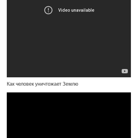
Как человек уничтожает Землю