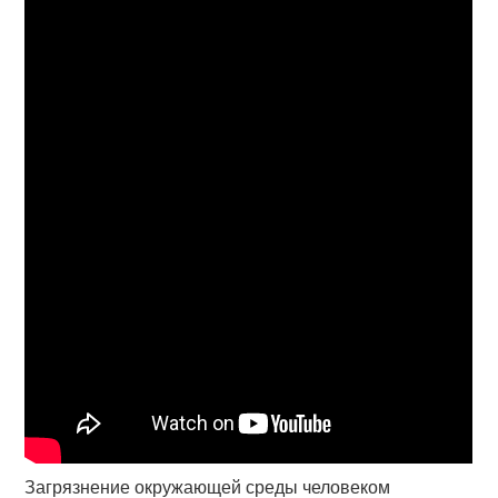
Загрязнение окружающей среды человеком