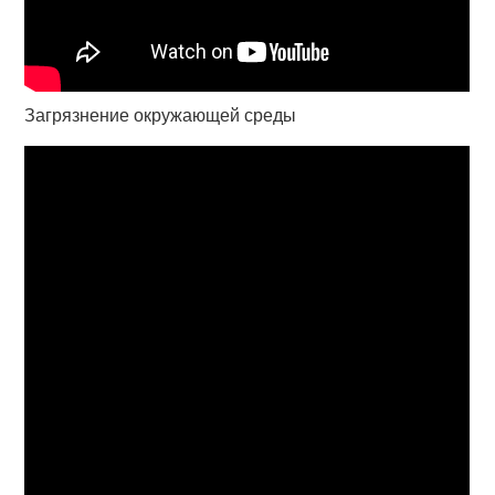
Загрязнение окружающей среды