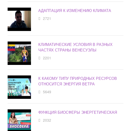
АДАПТАЦИЯ К ИЗМЕНЕНИЮ КЛИМАТА
2721
КЛИМАТИЧЕСКИЕ УСЛОВИЯ В РАЗНЫХ
ЧАСТЯХ СТРАНЫ ВЕНЕСУЭЛЫ
2201
К КАКОМУ ТИПУ ПРИРОДНЫХ РЕСУРСОВ
ОТНОСИТСЯ ЭНЕРГИЯ ВЕТРА
5649
ФУНКЦИЯ БИОСФЕРЫ ЭНЕРГЕТИЧЕСКАЯ
2032