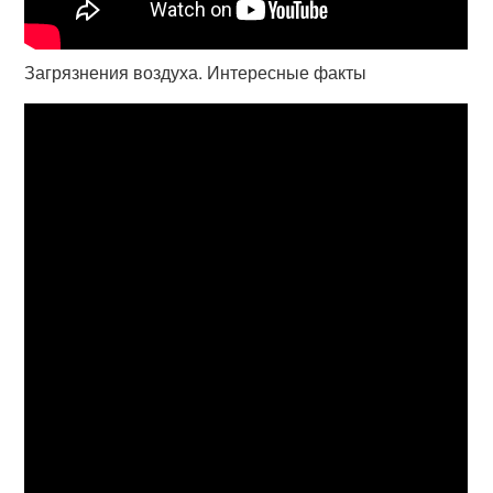
Загрязнения воздуха. Интересные факты