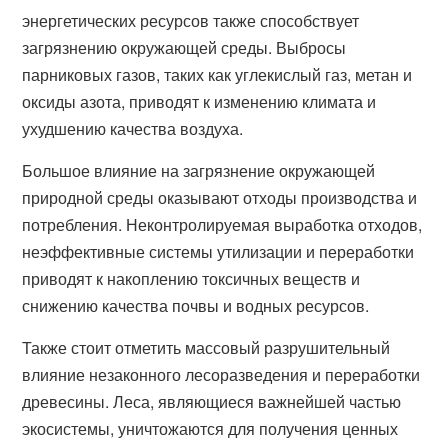
энергетических ресурсов также способствует
загрязнению окружающей среды. Выбросы
парниковых газов, таких как углекислый газ, метан и
оксиды азота, приводят к изменению климата и
ухудшению качества воздуха.
Большое влияние на загрязнение окружающей
природной среды оказывают отходы производства и
потребления. Неконтролируемая выработка отходов,
неэффективные системы утилизации и переработки
приводят к накоплению токсичных веществ и
снижению качества почвы и водных ресурсов.
Также стоит отметить массовый разрушительный
влияние незаконного лесоразведения и переработки
древесины. Леса, являющиеся важнейшей частью
экосистемы, уничтожаются для получения ценных