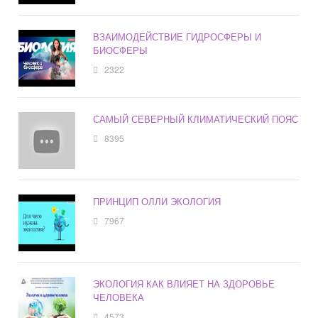
ВЗАИМОДЕЙСТВИЕ ГИДРОСФЕРЫ И
БИОСФЕРЫ
2322
САМЫЙ СЕВЕРНЫЙ КЛИМАТИЧЕСКИЙ ПОЯС
8395
ПРИНЦИП ОЛЛИ ЭКОЛОГИЯ
7967
ЭКОЛОГИЯ КАК ВЛИЯЕТ НА ЗДОРОВЬЕ
ЧЕЛОВЕКА
4573