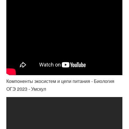
Компоненты экосистем и цепи питания - Биология
ОГЭ 2023 - Умскул