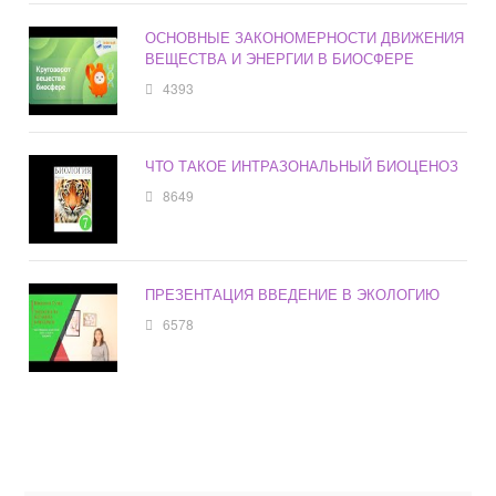
ОСНОВНЫЕ ЗАКОНОМЕРНОСТИ ДВИЖЕНИЯ
ВЕЩЕСТВА И ЭНЕРГИИ В БИОСФЕРЕ
4393
ЧТО ТАКОЕ ИНТРАЗОНАЛЬНЫЙ БИОЦЕНОЗ
8649
ПРЕЗЕНТАЦИЯ ВВЕДЕНИЕ В ЭКОЛОГИЮ
6578