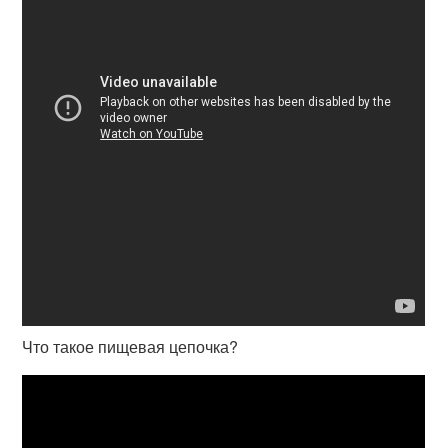
Что такое пищевая цепочка?