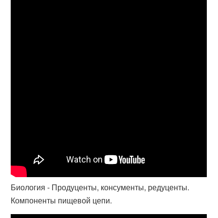
Биология - Продуценты, консументы, редуценты.
Компоненты пищевой цепи.