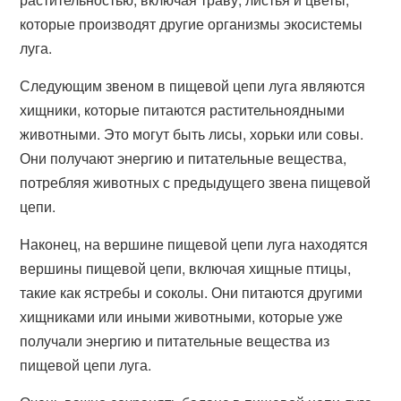
которые производят другие организмы экосистемы
луга.
Следующим звеном в пищевой цепи луга являются
хищники, которые питаются растительноядными
животными. Это могут быть лисы, хорьки или совы.
Они получают энергию и питательные вещества,
потребляя животных с предыдущего звена пищевой
цепи.
Наконец, на вершине пищевой цепи луга находятся
вершины пищевой цепи, включая хищные птицы,
такие как ястребы и соколы. Они питаются другими
хищниками или иными животными, которые уже
получали энергию и питательные вещества из
пищевой цепи луга.