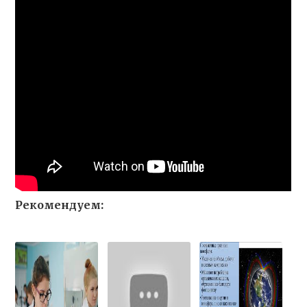
Рекомендуем: