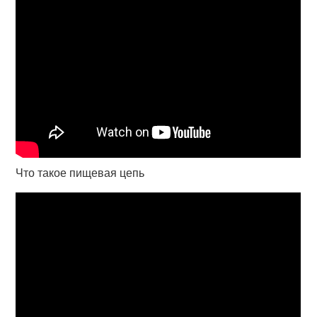
Что такое пищевая цепь