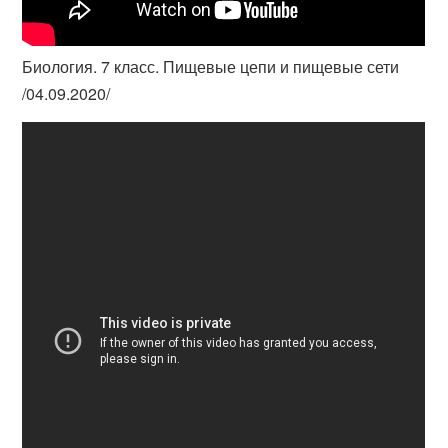
Биология. 7 класс. Пищевые цепи и пищевые сети
/04.09.2020/