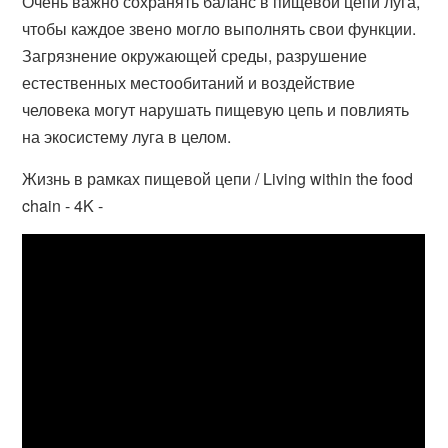
Очень важно сохранять баланс в пищевой цепи луга,
чтобы каждое звено могло выполнять свои функции.
Загрязнение окружающей среды, разрушение
естественных местообитаний и воздействие
человека могут нарушать пищевую цепь и повлиять
на экосистему луга в целом.
Жизнь в рамках пищевой цепи / Living within the food
chain - 4K -