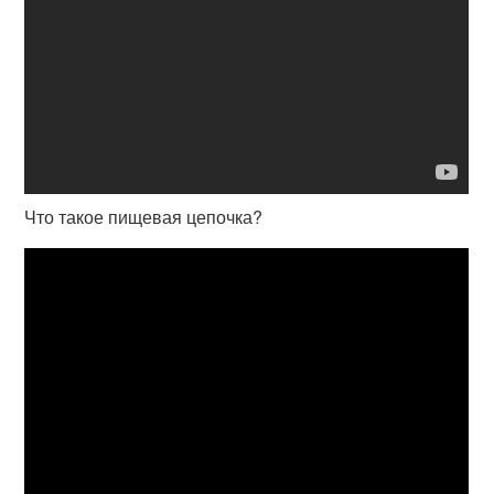
Что такое пищевая цепочка?