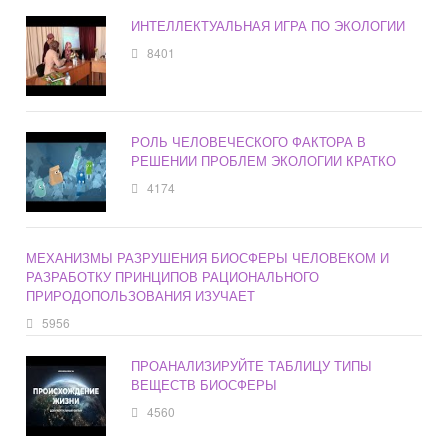
ИНТЕЛЛЕКТУАЛЬНАЯ ИГРА ПО ЭКОЛОГИИ
8401
РОЛЬ ЧЕЛОВЕЧЕСКОГО ФАКТОРА В
РЕШЕНИИ ПРОБЛЕМ ЭКОЛОГИИ КРАТКО
4174
МЕХАНИЗМЫ РАЗРУШЕНИЯ БИОСФЕРЫ ЧЕЛОВЕКОМ И
РАЗРАБОТКУ ПРИНЦИПОВ РАЦИОНАЛЬНОГО
ПРИРОДОПОЛЬЗОВАНИЯ ИЗУЧАЕТ
5956
ПРОАНАЛИЗИРУЙТЕ ТАБЛИЦУ ТИПЫ
ВЕЩЕСТВ БИОСФЕРЫ
4560