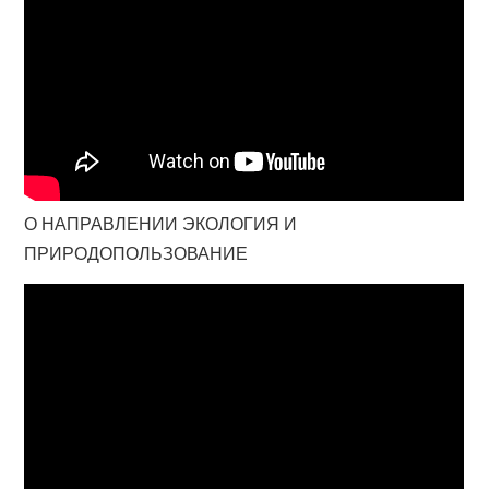
О НАПРАВЛЕНИИ ЭКОЛОГИЯ И
ПРИРОДОПОЛЬЗОВАНИЕ