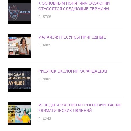
К ОСНОВНЫМ ПОНЯТИЯМ ЭКОЛОГИИ
ОТНОСЯТСЯ СЛЕДУЮЩИЕ ТЕРМИНЫ
5708
МАЛАЙЗИЯ РЕСУРСЫ ПРИРОДНЫЕ
6905
РИСУНОК ЭКОЛОГИЯ КАРАНДАШОМ
3981
МЕТОДЫ ИЗУЧЕНИЯ И ПРОГНОЗИРОВАНИЯ
КЛИМАТИЧЕСКИХ ЯВЛЕНИЙ
8243