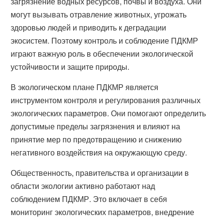
загрязнение водных ресурсов, почвы и воздуха. Они
могут вызывать отравление животных, угрожать
здоровью людей и приводить к деградации
экосистем. Поэтому контроль и соблюдение ПДКМР
играют важную роль в обеспечении экологической
устойчивости и защите природы.
В экологическом плане ПДКМР является
инструментом контроля и регулирования различных
экологических параметров. Они помогают определить
допустимые пределы загрязнения и влияют на
принятие мер по предотвращению и снижению
негативного воздействия на окружающую среду.
Общественность, правительства и организации в
области экологии активно работают над
соблюдением ПДКМР. Это включает в себя
мониторинг экологических параметров, внедрение