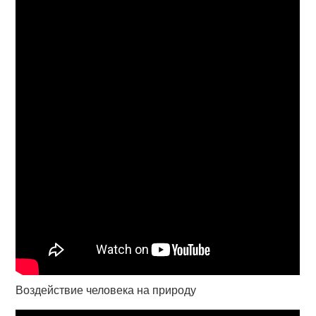
Воздействие человека на природу