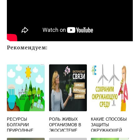
Рекомендуем:
РЕСУРСЫ
РОЛЬ ЖИВЫХ
КАКИЕ СПОСОБЫ
БОЛГАРИИ
ОРГАНИЗМОВ В
ЗАЩИТЫ
ПРИРОДНЫЕ
ЭКОСИСТЕМЕ
ОКРУЖАЮЩЕЙ
СРЕДЫ ОТ