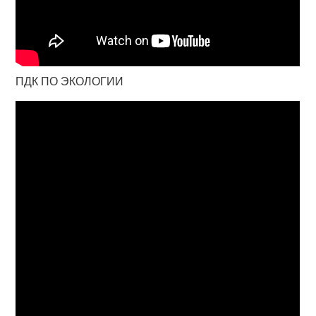
ПДК ПО ЭКОЛОГИИ