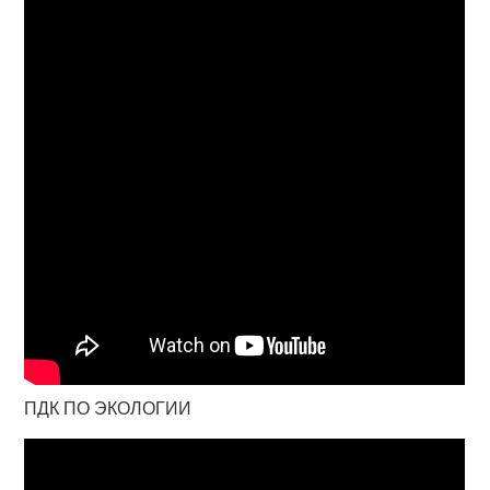
ПДК ПО ЭКОЛОГИИ