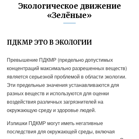
Экологическое движение
«Зелёные»
ПДКМР ЭТО В ЭКОЛОГИИ
Превышение ПДКМР (предельно допустимых
концентраций максимально разрешенных веществ)
является серьезной проблемой в области экологии.
Эти предельные значения устанавливаются для
разных веществ и используются для оценки
воздействия различных загрязнителей на
окружающую среду и здоровье людей.
Излишки ПДКМР могут иметь негативные
последствия для окружающей среды, включая