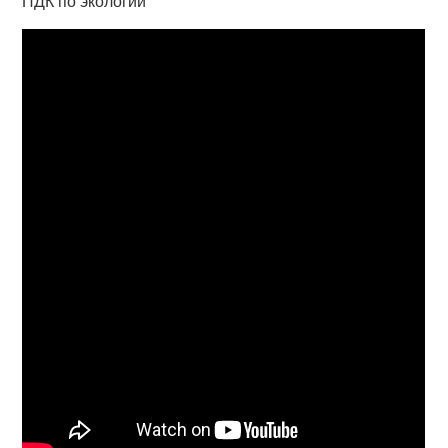
ПДК по экологии