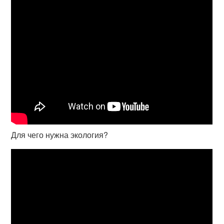
Для чего нужна экология?