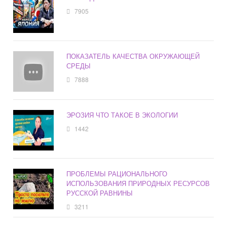
7905
ПОКАЗАТЕЛЬ КАЧЕСТВА ОКРУЖАЮЩЕЙ
СРЕДЫ
7888
ЭРОЗИЯ ЧТО ТАКОЕ В ЭКОЛОГИИ
1442
ПРОБЛЕМЫ РАЦИОНАЛЬНОГО
ИСПОЛЬЗОВАНИЯ ПРИРОДНЫХ РЕСУРСОВ
РУССКОЙ РАВНИНЫ
3211