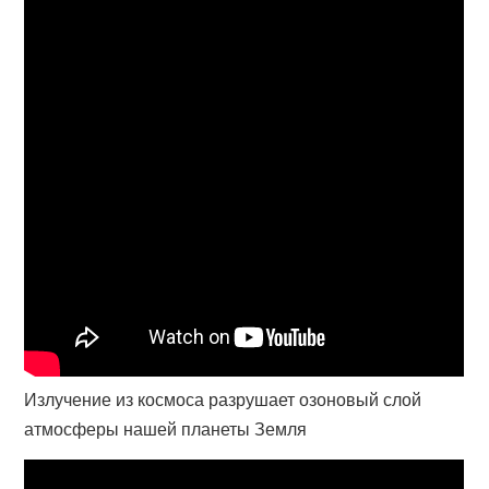
Излучение из космоса разрушает озоновый слой
атмосферы нашей планеты Земля