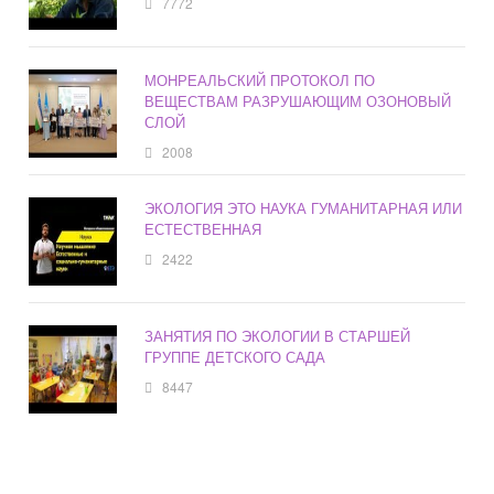
7772
МОНРЕАЛЬСКИЙ ПРОТОКОЛ ПО
ВЕЩЕСТВАМ РАЗРУШАЮЩИМ ОЗОНОВЫЙ
СЛОЙ
2008
ЭКОЛОГИЯ ЭТО НАУКА ГУМАНИТАРНАЯ ИЛИ
ЕСТЕСТВЕННАЯ
2422
ЗАНЯТИЯ ПО ЭКОЛОГИИ В СТАРШЕЙ
ГРУППЕ ДЕТСКОГО САДА
8447