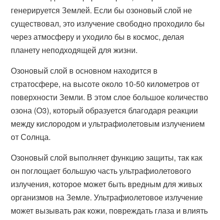
генерируется Землей. Если бы озоновый слой не
существовал, это излучение свободно проходило бы
через атмосферу и уходило бы в космос, делая
планету неподходящей для жизни.
Озоновый слой в основном находится в
стратосфере, на высоте около 10-50 километров от
поверхности Земли. В этом слое большое количество
озона (O3), который образуется благодаря реакции
между кислородом и ультрафиолетовым излучением
от Солнца.
Озоновый слой выполняет функцию защиты, так как
он поглощает большую часть ультрафиолетового
излучения, которое может быть вредным для живых
организмов на Земле. Ультрафиолетовое излучение
может вызывать рак кожи, повреждать глаза и влиять