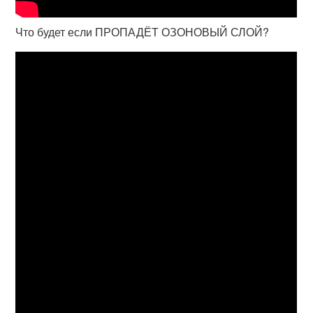
Что будет если ПРОПАДЁТ ОЗОНОВЫЙ СЛОЙ?