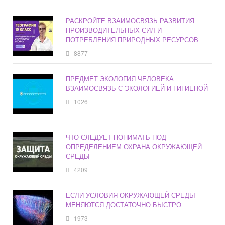
РАСКРОЙТЕ ВЗАИМОСВЯЗЬ РАЗВИТИЯ
ПРОИЗВОДИТЕЛЬНЫХ СИЛ И
ПОТРЕБЛЕНИЯ ПРИРОДНЫХ РЕСУРСОВ
8877
ПРЕДМЕТ ЭКОЛОГИЯ ЧЕЛОВЕКА
ВЗАИМОСВЯЗЬ С ЭКОЛОГИЕЙ И ГИГИЕНОЙ
1026
ЧТО СЛЕДУЕТ ПОНИМАТЬ ПОД
ОПРЕДЕЛЕНИЕМ ОХРАНА ОКРУЖАЮЩЕЙ
СРЕДЫ
4209
ЕСЛИ УСЛОВИЯ ОКРУЖАЮЩЕЙ СРЕДЫ
МЕНЯЮТСЯ ДОСТАТОЧНО БЫСТРО
1973