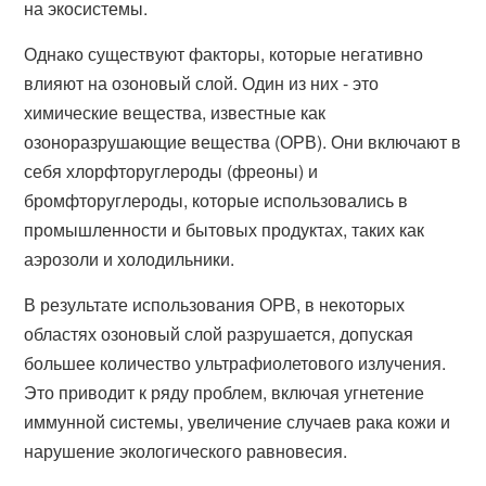
на экосистемы.
Однако существуют факторы, которые негативно
влияют на озоновый слой. Один из них - это
химические вещества, известные как
озоноразрушающие вещества (ОРВ). Они включают в
себя хлорфторуглероды (фреоны) и
бромфторуглероды, которые использовались в
промышленности и бытовых продуктах, таких как
аэрозоли и холодильники.
В результате использования ОРВ, в некоторых
областях озоновый слой разрушается, допуская
большее количество ультрафиолетового излучения.
Это приводит к ряду проблем, включая угнетение
иммунной системы, увеличение случаев рака кожи и
нарушение экологического равновесия.