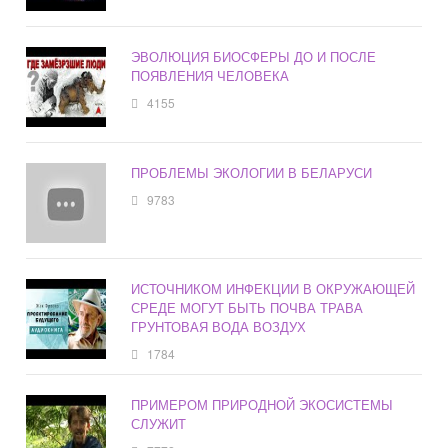
ЭВОЛЮЦИЯ БИОСФЕРЫ ДО И ПОСЛЕ
ПОЯВЛЕНИЯ ЧЕЛОВЕКА
4155
ПРОБЛЕМЫ ЭКОЛОГИИ В БЕЛАРУСИ
9783
ИСТОЧНИКОМ ИНФЕКЦИИ В ОКРУЖАЮЩЕЙ
СРЕДЕ МОГУТ БЫТЬ ПОЧВА ТРАВА
ГРУНТОВАЯ ВОДА ВОЗДУХ
1784
ПРИМЕРОМ ПРИРОДНОЙ ЭКОСИСТЕМЫ
СЛУЖИТ