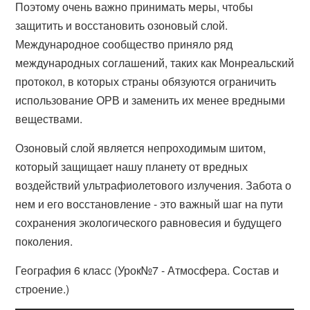
Поэтому очень важно принимать меры, чтобы
защитить и восстановить озоновый слой.
Международное сообщество приняло ряд
международных соглашений, таких как Монреальский
протокол, в которых страны обязуются ограничить
использование ОРВ и заменить их менее вредными
веществами.
Озоновый слой является непроходимым шитом,
который защищает нашу планету от вредных
воздействий ультрафиолетового излучения. Забота о
нем и его восстановление - это важный шаг на пути
сохранения экологического равновесия и будущего
поколения.
География 6 класс (Урок№7 - Атмосфера. Состав и
строение.)