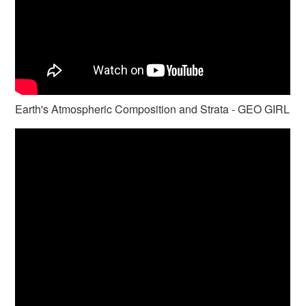
Earth's Atmospheric Composition and Strata - GEO GIRL