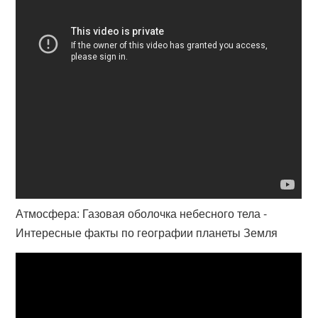
Атмосфера: Газовая оболочка небесного тела -
Интересные факты по географии планеты Земля