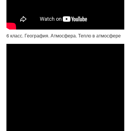
6 класс. География. Атмосфера. Тепло в атмосфере