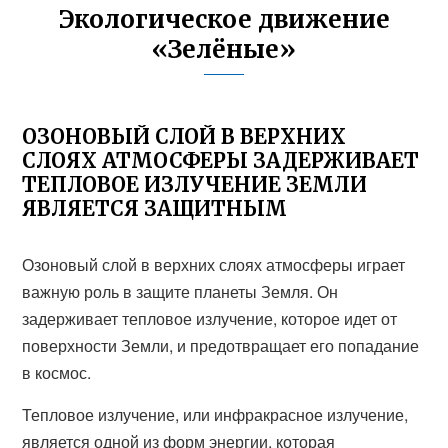
Экологическое движение
«Зелёные»
ОЗОНОВЫЙ СЛОЙ В ВЕРХНИХ
СЛОЯХ АТМОСФЕРЫ ЗАДЕРЖИВАЕТ
ТЕПЛОВОЕ ИЗЛУЧЕНИЕ ЗЕМЛИ
ЯВЛЯЕТСЯ ЗАЩИТНЫМ
Озоновый слой в верхних слоях атмосферы играет
важную роль в защите планеты Земля. Он
задерживает тепловое излучение, которое идет от
поверхности Земли, и предотвращает его попадание
в космос.
Тепловое излучение, или инфракрасное излучение,
является одной из форм энергии, которая