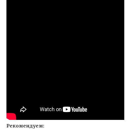
Рекомендуем: