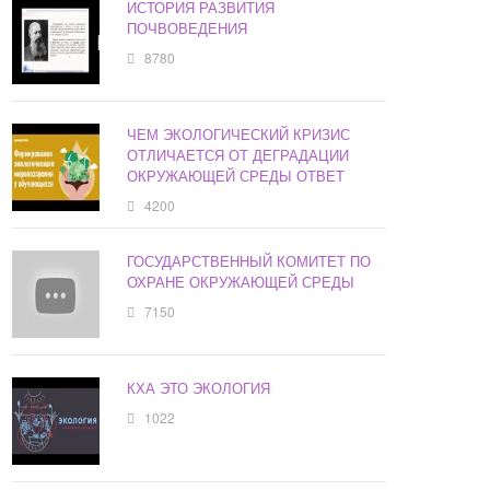
ИСТОРИЯ РАЗВИТИЯ
ПОЧВОВЕДЕНИЯ
8780
ЧЕМ ЭКОЛОГИЧЕСКИЙ КРИЗИС
ОТЛИЧАЕТСЯ ОТ ДЕГРАДАЦИИ
ОКРУЖАЮЩЕЙ СРЕДЫ ОТВЕТ
4200
ГОСУДАРСТВЕННЫЙ КОМИТЕТ ПО
ОХРАНЕ ОКРУЖАЮЩЕЙ СРЕДЫ
7150
КХА ЭТО ЭКОЛОГИЯ
1022