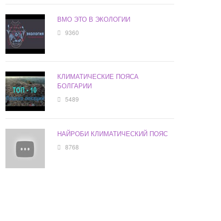
ВМО ЭТО В ЭКОЛОГИИ
9360
КЛИМАТИЧЕСКИЕ ПОЯСА
БОЛГАРИИ
5489
НАЙРОБИ КЛИМАТИЧЕСКИЙ ПОЯС
8768