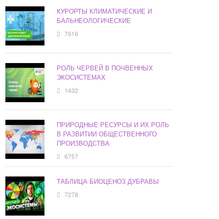
КУРОРТЫ КЛИМАТИЧЕСКИЕ И
БАЛЬНЕОЛОГИЧЕСКИЕ
7916
РОЛЬ ЧЕРВЕЙ В ПОЧВЕННЫХ
ЭКОСИСТЕМАХ
1432
ПРИРОДНЫЕ РЕСУРСЫ И ИХ РОЛЬ
В РАЗВИТИИ ОБЩЕСТВЕННОГО
ПРОИЗВОДСТВА
6757
ТАБЛИЦА БИОЦЕНОЗ ДУБРАВЫ
7278