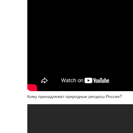
Кому принадлежат природные ресурсы России?