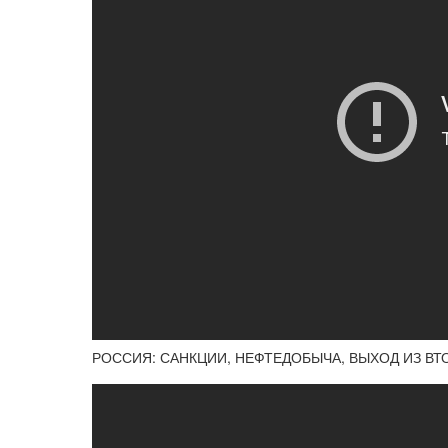
РОССИЯ: САНКЦИИ, НЕФТЕДОБЫЧА, ВЫХОД ИЗ ВТ