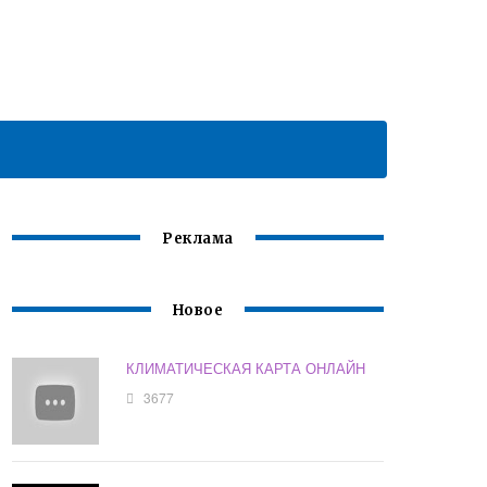
Реклама
Новое
КЛИМАТИЧЕСКАЯ КАРТА ОНЛАЙН
3677