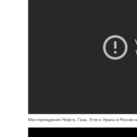
Месторождения Нефти, Газа, Угля и Урана в России н