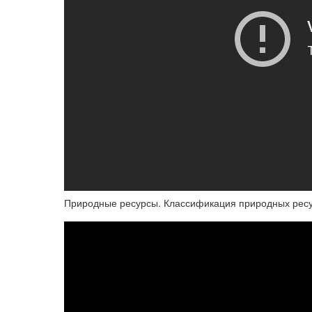
Природные ресурсы. Классификация природных ресу