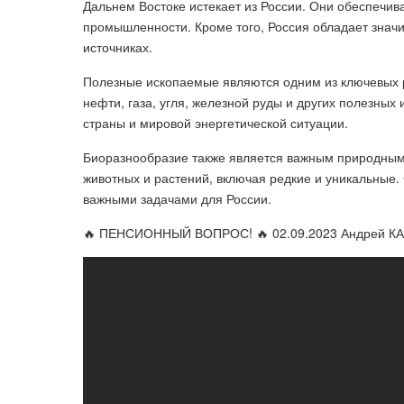
Дальнем Востоке истекает из России. Они обеспечива
промышленности. Кроме того, Россия обладает знач
источниках.
Полезные ископаемые являются одним из ключевых р
нефти, газа, угля, железной руды и других полезных
страны и мировой энергетической ситуации.
Биоразнообразие также является важным природным
животных и растений, включая редкие и уникальные
важными задачами для России.
🔥 ПЕНСИОННЫЙ ВОПРОС! 🔥 02.09.2023 Андрей