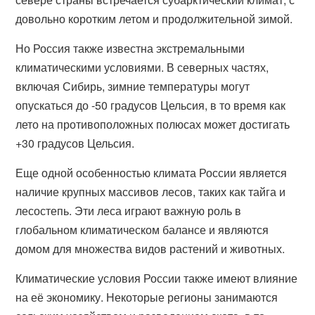
довольно коротким летом и продолжительной зимой.
Но Россия также известна экстремальными
климатическими условиями. В северных частях,
включая Сибирь, зимние температуры могут
опускаться до -50 градусов Цельсия, в то время как
лето на противоположных полюсах может достигать
+30 градусов Цельсия.
Еще одной особенностью климата России является
наличие крупных массивов лесов, таких как тайга и
лесостепь. Эти леса играют важную роль в
глобальном климатическом балансе и являются
домом для множества видов растений и животных.
Климатические условия России также имеют влияние
на её экономику. Некоторые регионы занимаются