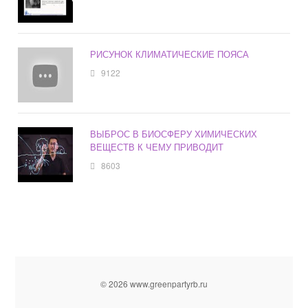
РИСУНОК КЛИМАТИЧЕСКИЕ ПОЯСА
9122
ВЫБРОС В БИОСФЕРУ ХИМИЧЕСКИХ
ВЕЩЕСТВ К ЧЕМУ ПРИВОДИТ
8603
© 2026 www.greenpartyrb.ru