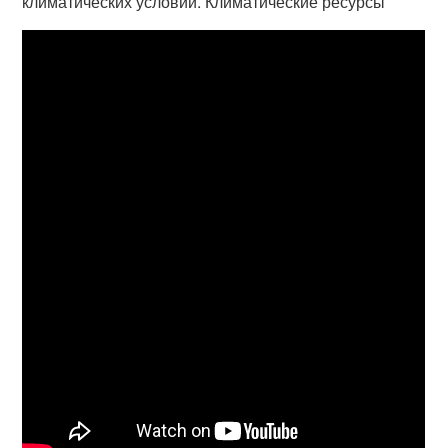
климатических условий. Климатические ресурсы