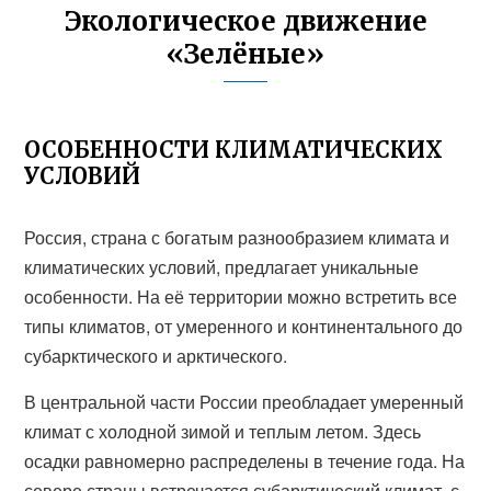
Экологическое движение
«Зелёные»
ОСОБЕННОСТИ КЛИМАТИЧЕСКИХ
УСЛОВИЙ
Россия, страна с богатым разнообразием климата и
климатических условий, предлагает уникальные
особенности. На её территории можно встретить все
типы климатов, от умеренного и континентального до
субарктического и арктического.
В центральной части России преобладает умеренный
климат с холодной зимой и теплым летом. Здесь
осадки равномерно распределены в течение года. На
севере страны встречается субарктический климат, с