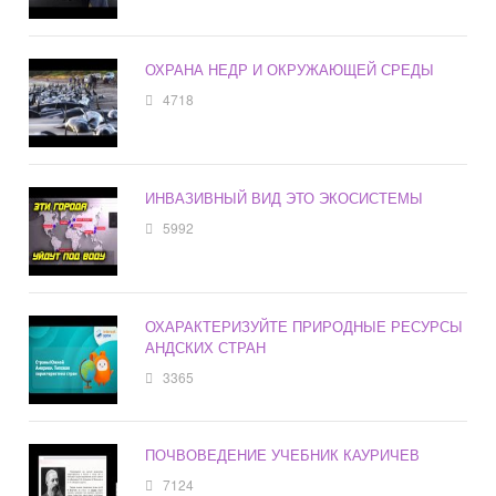
ОХРАНА НЕДР И ОКРУЖАЮЩЕЙ СРЕДЫ
4718
ИНВАЗИВНЫЙ ВИД ЭТО ЭКОСИСТЕМЫ
5992
ОХАРАКТЕРИЗУЙТЕ ПРИРОДНЫЕ РЕСУРСЫ
АНДСКИХ СТРАН
3365
ПОЧВОВЕДЕНИЕ УЧЕБНИК КАУРИЧЕВ
7124