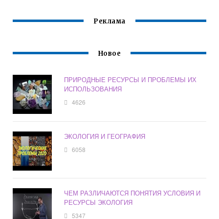
Реклама
Новое
ПРИРОДНЫЕ РЕСУРСЫ И ПРОБЛЕМЫ ИХ
ИСПОЛЬЗОВАНИЯ
4626
ЭКОЛОГИЯ И ГЕОГРАФИЯ
6058
ЧЕМ РАЗЛИЧАЮТСЯ ПОНЯТИЯ УСЛОВИЯ И
РЕСУРСЫ ЭКОЛОГИЯ
5347