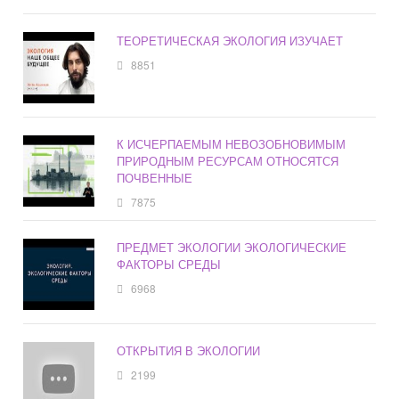
ТЕОРЕТИЧЕСКАЯ ЭКОЛОГИЯ ИЗУЧАЕТ
8851
К ИСЧЕРПАЕМЫМ НЕВОЗОБНОВИМЫМ
ПРИРОДНЫМ РЕСУРСАМ ОТНОСЯТСЯ
ПОЧВЕННЫЕ
7875
ПРЕДМЕТ ЭКОЛОГИИ ЭКОЛОГИЧЕСКИЕ
ФАКТОРЫ СРЕДЫ
6968
ОТКРЫТИЯ В ЭКОЛОГИИ
2199