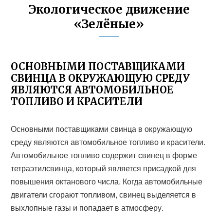
Экологическое движение
«Зелёные»
ОСНОВНЫМИ ПОСТАВЩИКАМИ
СВИНЦА В ОКРУЖАЮЩУЮ СРЕДУ
ЯВЛЯЮТСЯ АВТОМОБИЛЬНОЕ
ТОПЛИВО И КРАСИТЕЛИ
Основными поставщиками свинца в окружающую
среду являются автомобильное топливо и красители.
Автомобильное топливо содержит свинец в форме
тетраэтилсвинца, который является присадкой для
повышения октанового числа. Когда автомобильные
двигатели сгорают топливом, свинец выделяется в
выхлопные газы и попадает в атмосферу.