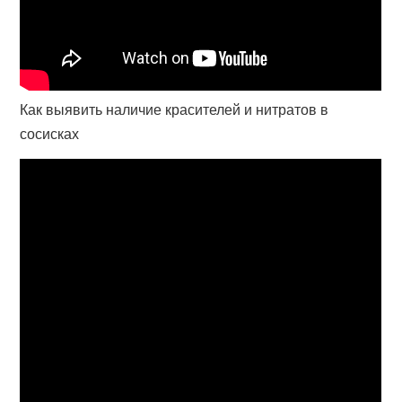
Как выявить наличие красителей и нитратов в
сосисках