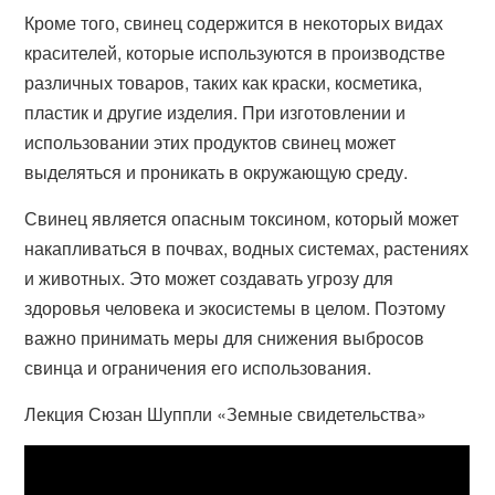
Кроме того, свинец содержится в некоторых видах
красителей, которые используются в производстве
различных товаров, таких как краски, косметика,
пластик и другие изделия. При изготовлении и
использовании этих продуктов свинец может
выделяться и проникать в окружающую среду.
Свинец является опасным токсином, который может
накапливаться в почвах, водных системах, растениях
и животных. Это может создавать угрозу для
здоровья человека и экосистемы в целом. Поэтому
важно принимать меры для снижения выбросов
свинца и ограничения его использования.
Лекция Сюзан Шуппли «Земные свидетельства»