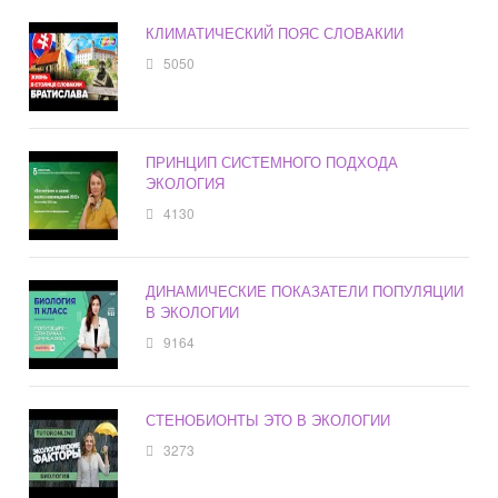
КЛИМАТИЧЕСКИЙ ПОЯС СЛОВАКИИ
5050
ПРИНЦИП СИСТЕМНОГО ПОДХОДА
ЭКОЛОГИЯ
4130
ДИНАМИЧЕСКИЕ ПОКАЗАТЕЛИ ПОПУЛЯЦИИ
В ЭКОЛОГИИ
9164
СТЕНОБИОНТЫ ЭТО В ЭКОЛОГИИ
3273