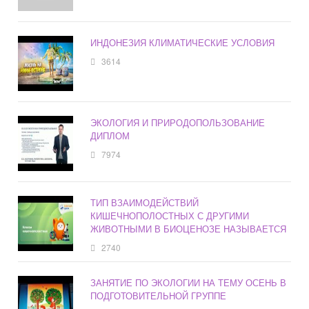
ИНДОНЕЗИЯ КЛИМАТИЧЕСКИЕ УСЛОВИЯ
3614
ЭКОЛОГИЯ И ПРИРОДОПОЛЬЗОВАНИЕ
ДИПЛОМ
7974
ТИП ВЗАИМОДЕЙСТВИЙ
КИШЕЧНОПОЛОСТНЫХ С ДРУГИМИ
ЖИВОТНЫМИ В БИОЦЕНОЗЕ НАЗЫВАЕТСЯ
2740
ЗАНЯТИЕ ПО ЭКОЛОГИИ НА ТЕМУ ОСЕНЬ В
ПОДГОТОВИТЕЛЬНОЙ ГРУППЕ