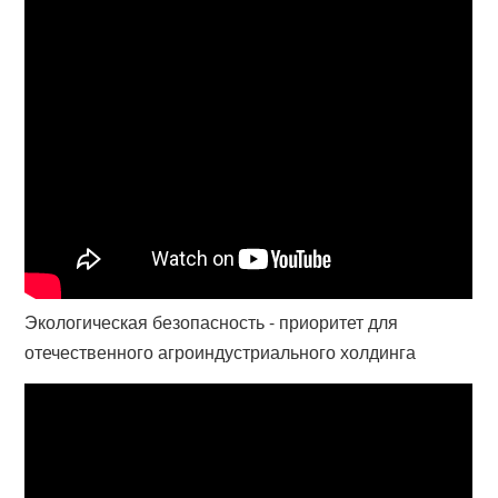
Экологическая безопасность - приоритет для
отечественного агроиндустриального холдинга