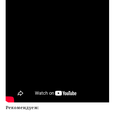
Рекомендуем: