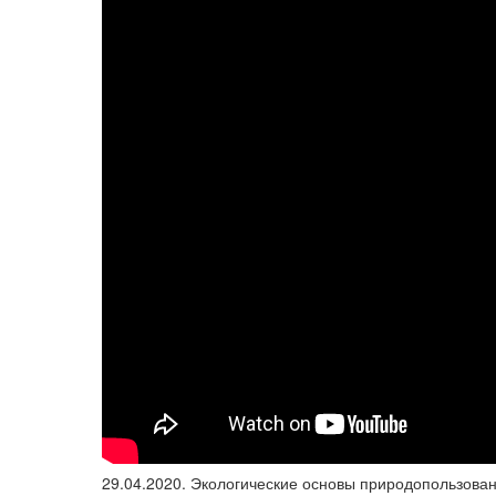
29.04.2020. Экологические основы природопользовани