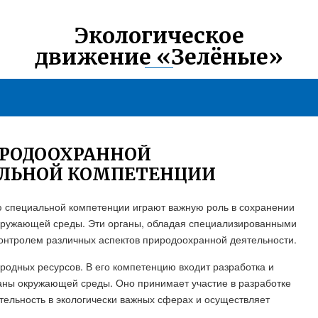
Экологическое
движение «Зелёные»
ИРОДООХРАННОЙ
АЛЬНОЙ КОМПЕТЕНЦИИ
 специальной компетенции играют важную роль в сохранении
 окружающей среды. Эти органы, обладая специализированными
онтролем различных аспектов природоохранной деятельности.
иродных ресурсов. В его компетенцию входит разработка и
раны окружающей среды. Оно принимает участие в разработке
тельность в экологически важных сферах и осуществляет