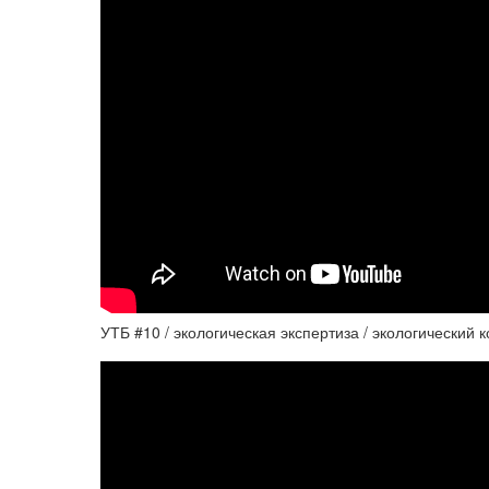
УТБ #10 / экологическая экспертиза / экологический 