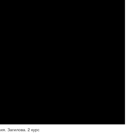
я. Загилова. 2 курс