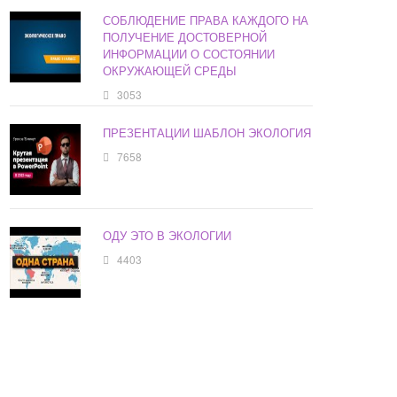
СОБЛЮДЕНИЕ ПРАВА КАЖДОГО НА
ПОЛУЧЕНИЕ ДОСТОВЕРНОЙ
ИНФОРМАЦИИ О СОСТОЯНИИ
ОКРУЖАЮЩЕЙ СРЕДЫ
3053
ПРЕЗЕНТАЦИИ ШАБЛОН ЭКОЛОГИЯ
7658
ОДУ ЭТО В ЭКОЛОГИИ
4403