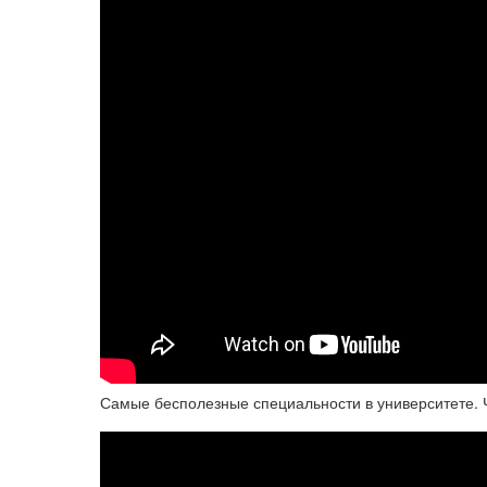
Самые бесполезные специальности в университете. Ч