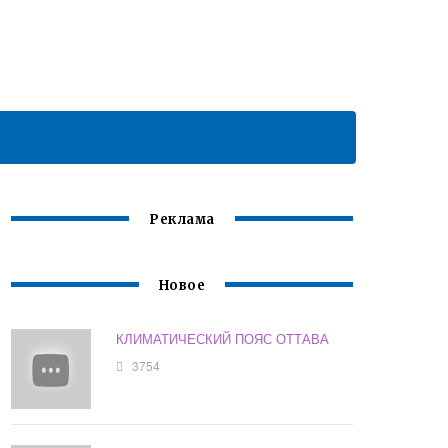
Реклама
Новое
КЛИМАТИЧЕСКИЙ ПОЯС ОТТАВА
3754