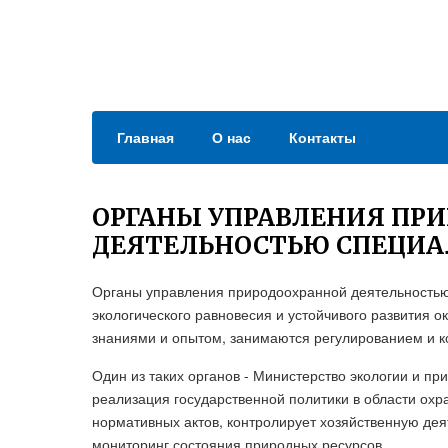
Главная
О нас
Контакты
ОРГАНЫ УПРАВЛЕНИЯ ПР
ДЕЯТЕЛЬНОСТЬЮ СПЕЦИ
Органы управления природоохранной деятельностью
экологического равновесия и устойчивого развития
знаниями и опытом, занимаются регулированием и к
Один из таких органов - Министерство экологии и пр
реализация государственной политики в области ох
нормативных актов, контролирует хозяйственную дея
мониторинг состояния природных ресурсов.