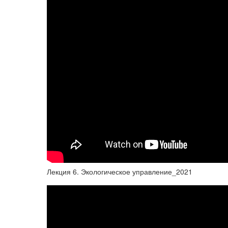
Лекция 6. Экологическое управление_2021