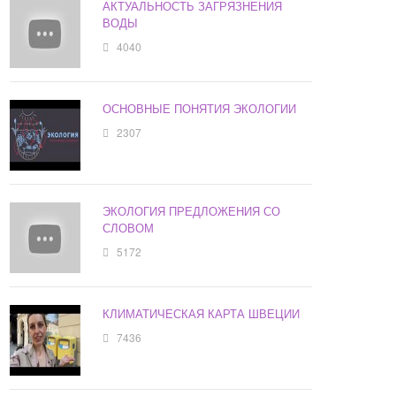
АКТУАЛЬНОСТЬ ЗАГРЯЗНЕНИЯ
ВОДЫ
4040
ОСНОВНЫЕ ПОНЯТИЯ ЭКОЛОГИИ
2307
ЭКОЛОГИЯ ПРЕДЛОЖЕНИЯ СО
СЛОВОМ
5172
КЛИМАТИЧЕСКАЯ КАРТА ШВЕЦИИ
7436