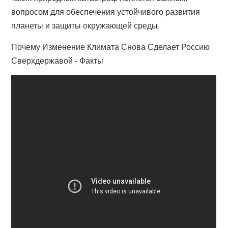
вопросом для обеспечения устойчивого развития
планеты и защиты окружающей среды.
Почему Изменение Климата Снова Сделает Россию
Сверхдержавой - Факты