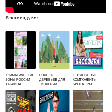
Рекомендуем:
КЛИМАТИЧЕСКИЕ
ПОЛЬЗА
СТРУКТУРНЫЕ
ЗОНЫ РОССИИ
ДЕРЕВЬЕВ ДЛЯ
КОМПОНЕНТЫ
ТАБЛИЦА
ЭКОЛОГИИ
БИОСФЕРЫ