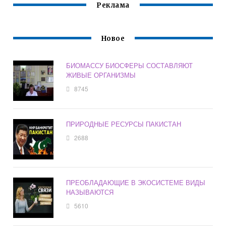
Реклама
Новое
БИОМАССУ БИОСФЕРЫ СОСТАВЛЯЮТ
ЖИВЫЕ ОРГАНИЗМЫ
8745
ПРИРОДНЫЕ РЕСУРСЫ ПАКИСТАН
2688
ПРЕОБЛАДАЮЩИЕ В ЭКОСИСТЕМЕ ВИДЫ
НАЗЫВАЮТСЯ
5610