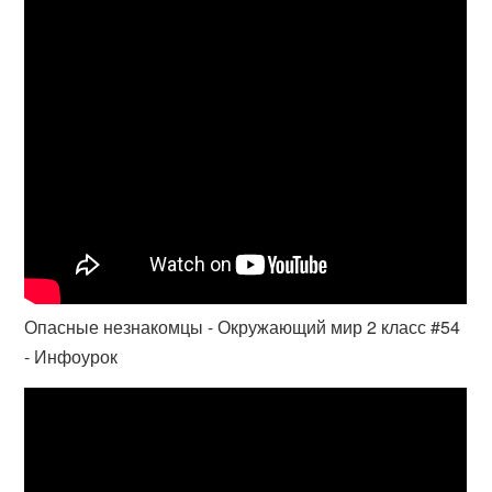
Опасные незнакомцы - Окружающий мир 2 класс #54
- Инфоурок