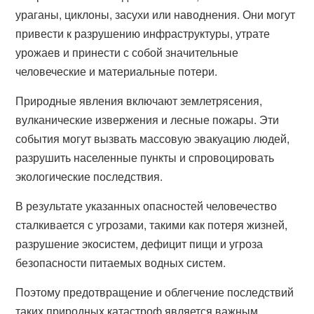
ураганы, циклоны, засухи или наводнения. Они могут
привести к разрушению инфраструктуры, утрате
урожаев и принести с собой значительные
человеческие и материальные потери.
Природные явления включают землетрясения,
вулканические извержения и лесные пожары. Эти
события могут вызвать массовую эвакуацию людей,
разрушить населенные пункты и спровоцировать
экологические последствия.
В результате указанных опасностей человечество
сталкивается с угрозами, такими как потеря жизней,
разрушение экосистем, дефицит пищи и угроза
безопасности питаемых водных систем.
Поэтому предотвращение и облегчение последствий
таких природных катастроф является важным