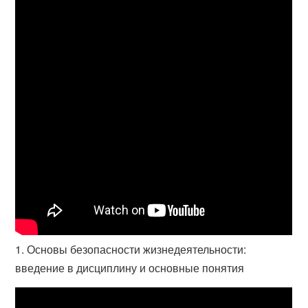
1. Основы безопасности жизнедеятельности:
введение в дисциплину и основные понятия