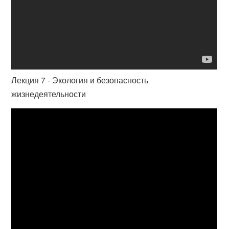
Лекция 7 - Экология и безопасность
жизнедеятельности