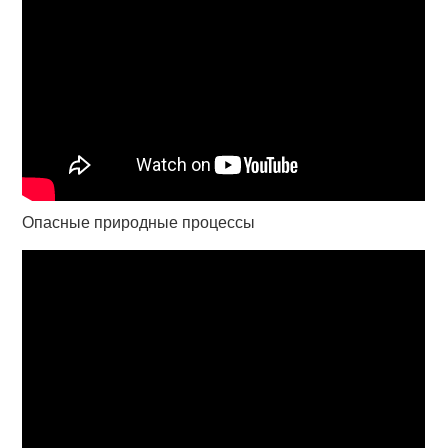
Опасные природные процессы