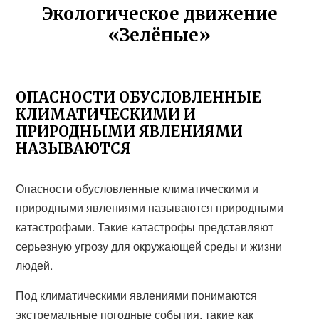
Экологическое движение
«Зелёные»
ОПАСНОСТИ ОБУСЛОВЛЕННЫЕ
КЛИМАТИЧЕСКИМИ И
ПРИРОДНЫМИ ЯВЛЕНИЯМИ
НАЗЫВАЮТСЯ
Опасности обусловленные климатическими и
природными явлениями называются природными
катастрофами. Такие катастрофы представляют
серьезную угрозу для окружающей среды и жизни
людей.
Под климатическими явлениями понимаются
экстремальные погодные события, такие как