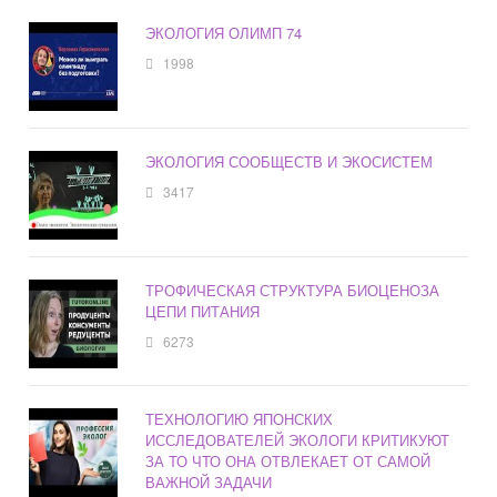
ЭКОЛОГИЯ ОЛИМП 74
1998
ЭКОЛОГИЯ СООБЩЕСТВ И ЭКОСИСТЕМ
3417
ТРОФИЧЕСКАЯ СТРУКТУРА БИОЦЕНОЗА
ЦЕПИ ПИТАНИЯ
6273
ТЕХНОЛОГИЮ ЯПОНСКИХ
ИССЛЕДОВАТЕЛЕЙ ЭКОЛОГИ КРИТИКУЮТ
ЗА ТО ЧТО ОНА ОТВЛЕКАЕТ ОТ САМОЙ
ВАЖНОЙ ЗАДАЧИ