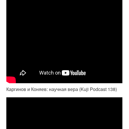
Каргинов и Коняев: научная вера (Kuji Podcast 138)