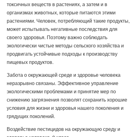
токсичных веществ в растениях, а затем и в
организмах животных, которые питаются этими
растениями. Человек, потребляющий такие продукты,
может испытывать негативные последствия для
своего здоровья. Поэтому важно соблюдать
экологически чистые методы сельского хозяйства и
продвигать устойчивые подходы к производству
пищевых продуктов.
Забота о окружающей среде и здоровье человека
неразрывно связаны. Эффективное управление
экологическими проблемами и принятие мер по
снижению загрязнения позволят сохранить хорошие
условия для жизни и здоровья нашего поколения и
грядущих поколений.
Воздействие пестицидов на окружающую среду и