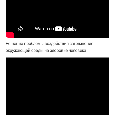
Решение проблемы воздействия загрязнения
окружающей среды на здоровье человека