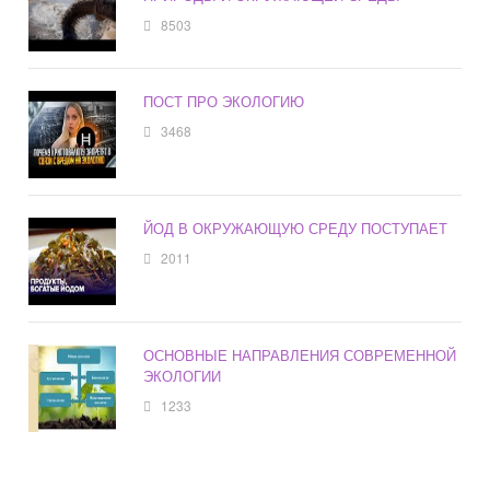
8503
ПОСТ ПРО ЭКОЛОГИЮ
3468
ЙОД В ОКРУЖАЮЩУЮ СРЕДУ ПОСТУПАЕТ
2011
ОСНОВНЫЕ НАПРАВЛЕНИЯ СОВРЕМЕННОЙ
ЭКОЛОГИИ
1233