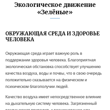
Экологическое движение
«Зелёные»
ОКРУЖАЮЩАЯ СРЕДА И ЗДОРОВЬЕ
ЧЕЛОВЕКА
Окружающая среда играет важную роль в
поддержании здоровья человека. Благоприятная
экологическая обстановка способствует улучшению
качества воздуха, воды и почвы, что в свою очередь
положительно сказывается на физическом и
психическом благополучии людей.
Качество воздуха имеет непосредственное влияние
на дыхательную систему человека. Загрязненный
воздух может приводить к возникновению или