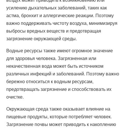
усилению дыхательных заболеваний, таких как
астма, бронхит и аллергические реакции. Поэтому
важно поддерживать чистоту воздуха, минимизируя
выбросы вредных веществ и предотвращая
загрязнение окружающей среды.
Водные ресурсы также имеют огромное значение
для здоровья человека. Загрязненная или
некачественная вода может быть источником
различных инфекций и заболеваний. Поэтому важно
бережно относиться к водным ресурсам,
предотвращать загрязнение и способствовать их
очистке.
Окружающая среда также оказывает влияние на
пищевые продукты, которые потребляет человек.
Загрязнение почвы может приводить к накоплению