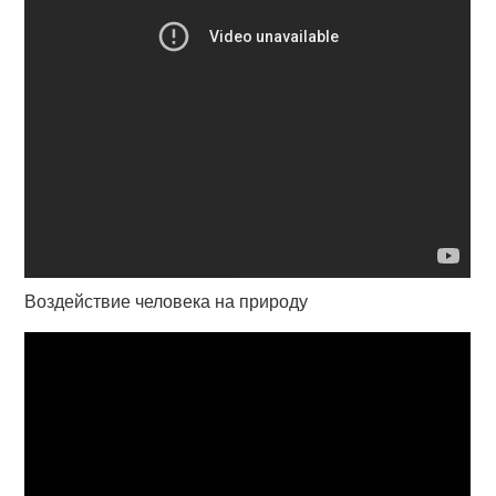
Воздействие человека на природу