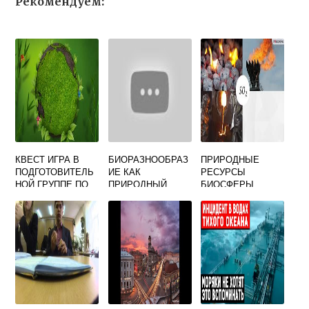
Рекомендуем:
КВЕСТ ИГРА В
БИОРАЗНООБРАЗ
ПРИРОДНЫЕ
ПОДГОТОВИТЕЛЬ
ИЕ КАК
РЕСУРСЫ
НОЙ ГРУППЕ ПО
ПРИРОДНЫЙ
БИОСФЕРЫ
ЭКОЛОГИИ
РЕСУРС