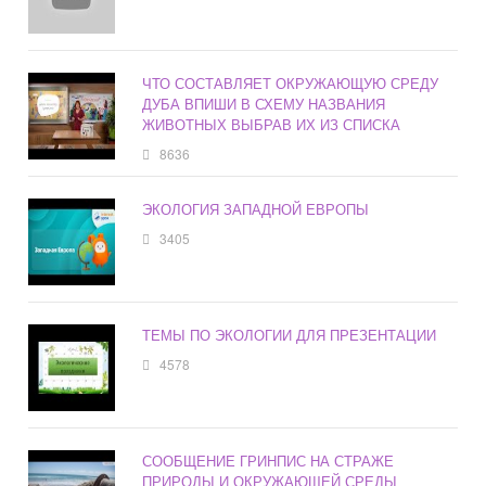
ЧТО СОСТАВЛЯЕТ ОКРУЖАЮЩУЮ СРЕДУ
ДУБА ВПИШИ В СХЕМУ НАЗВАНИЯ
ЖИВОТНЫХ ВЫБРАВ ИХ ИЗ СПИСКА
8636
ЭКОЛОГИЯ ЗАПАДНОЙ ЕВРОПЫ
3405
ТЕМЫ ПО ЭКОЛОГИИ ДЛЯ ПРЕЗЕНТАЦИИ
4578
СООБЩЕНИЕ ГРИНПИС НА СТРАЖЕ
ПРИРОДЫ И ОКРУЖАЮЩЕЙ СРЕДЫ