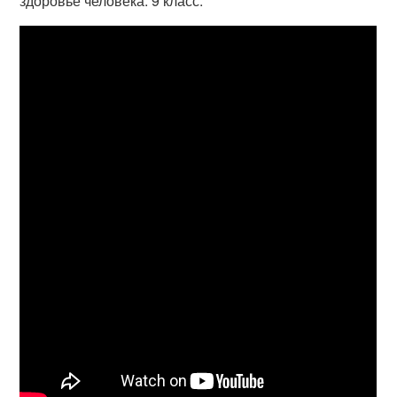
здоровье человека. 9 класс.