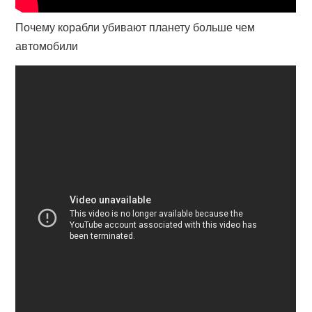
Почему корабли убивают планету больше чем
автомобили