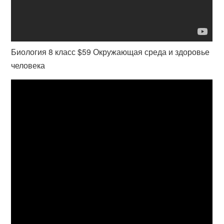
Биология 8 класс $59 Окружающая среда и здоровье
человека