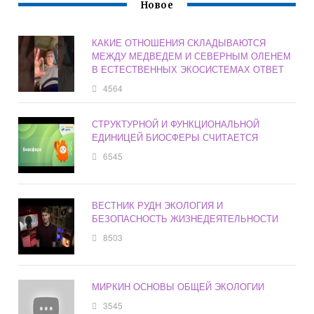
Новое
КАКИЕ ОТНОШЕНИЯ СКЛАДЫВАЮТСЯ
МЕЖДУ МЕДВЕДЕМ И СЕВЕРНЫМ ОЛЕНЕМ
В ЕСТЕСТВЕННЫХ ЭКОСИСТЕМАХ ОТВЕТ
4564
СТРУКТУРНОЙ И ФУНКЦИОНАЛЬНОЙ
ЕДИНИЦЕЙ БИОСФЕРЫ СЧИТАЕТСЯ
6545
ВЕСТНИК РУДН ЭКОЛОГИЯ И
БЕЗОПАСНОСТЬ ЖИЗНЕДЕЯТЕЛЬНОСТИ
8503
МИРКИН ОСНОВЫ ОБЩЕЙ ЭКОЛОГИИ
3545