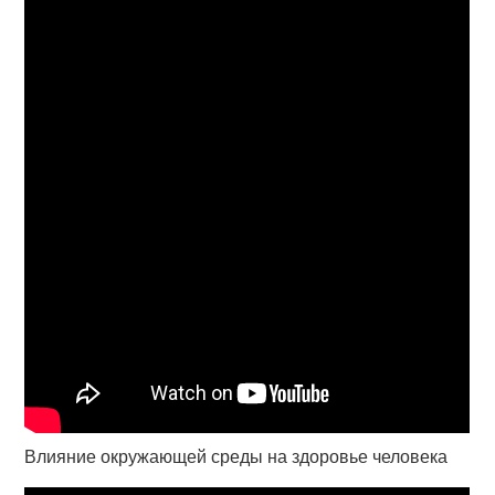
Влияние окружающей среды на здоровье человека