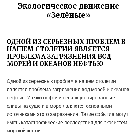
Экологическое движение
«Зелёные»
ОДНОЙ ИЗ СЕРЬЕЗНЫХ ПРОБЛЕМ В
НАШЕМ СТОЛЕТИИ ЯВЛЯЕТСЯ
ПРОБЛЕМА ЗАГРЯЗНЕНИЯ ВОД
МОРЕЙ И ОКЕАНОВ НЕФТЬЮ
Одной из серьезных проблем в нашем столетии
является проблема загрязнения вод морей и океанов
нефтью. Утечки нефти и несанкционированные
сливы на суше и в море являются основными
источниками этого загрязнения. Такие события могут
иметь катастрофические последствия для экосистем
морской жизни.