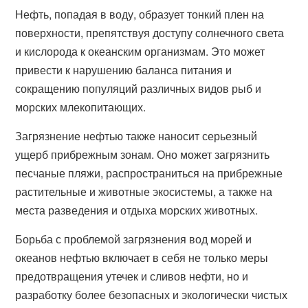
Нефть, попадая в воду, образует тонкий плен на
поверхности, препятствуя доступу солнечного света
и кислорода к океанским организмам. Это может
привести к нарушению баланса питания и
сокращению популяций различных видов рыб и
морских млекопитающих.
Загрязнение нефтью также наносит серьезный
ущерб прибрежным зонам. Оно может загрязнить
песчаные пляжи, распространиться на прибрежные
растительные и животные экосистемы, а также на
места разведения и отдыха морских животных.
Борьба с проблемой загрязнения вод морей и
океанов нефтью включает в себя не только меры
предотвращения утечек и сливов нефти, но и
разработку более безопасных и экологически чистых