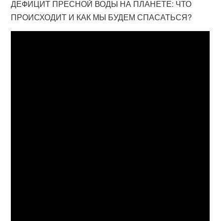
ДЕФИЦИТ ПРЕСНОЙ ВОДЫ НА ПЛАНЕТЕ: ЧТО
ПРОИСХОДИТ И КАК МЫ БУДЕМ СПАСАТЬСЯ?