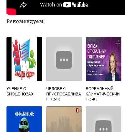
Рекомендуем:
УЧЕНИЕ О
ЧЕЛОВЕК
БОРЕАЛЬНЫЙ
БИОЦЕНОЗАХ
ПРИСПОСАБЛИВА
КЛИМАТИЧЕСКИЙ
ЕТСЯ К
ПОЯС
ОКРУЖАЮЩЕЙ
СРЕДЕ ИЛИ
ПРЕОБРАЗУЕТ ЕЕ