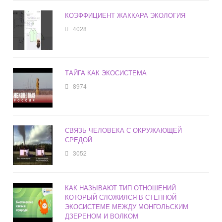
КОЭФФИЦИЕНТ ЖАККАРА ЭКОЛОГИЯ
4028
ТАЙГА КАК ЭКОСИСТЕМА
8974
СВЯЗЬ ЧЕЛОВЕКА С ОКРУЖАЮЩЕЙ
СРЕДОЙ
3052
КАК НАЗЫВАЮТ ТИП ОТНОШЕНИЙ
КОТОРЫЙ СЛОЖИЛСЯ В СТЕПНОЙ
ЭКОСИСТЕМЕ МЕЖДУ МОНГОЛЬСКИМ
ДЗЕРЕНОМ И ВОЛКОМ