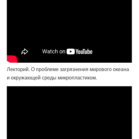
Лекторий. О проблеме загрязнения мирового океана
и окружающей среды микропластиком.