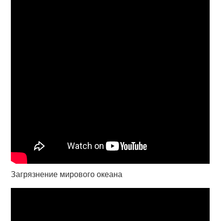
Загрязнение мирового океана