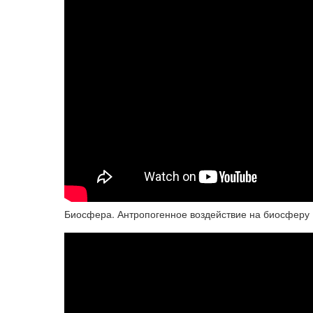
Биосфера. Антропогенное воздействие на биосферу