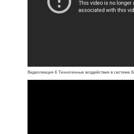
Видеолекция 6 Техногенные воздействия в системе 