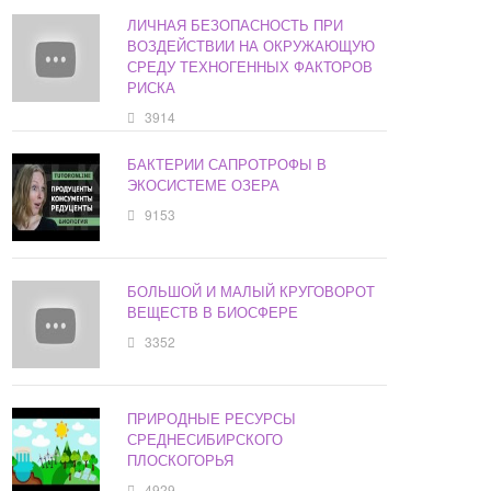
ЛИЧНАЯ БЕЗОПАСНОСТЬ ПРИ
ВОЗДЕЙСТВИИ НА ОКРУЖАЮЩУЮ
СРЕДУ ТЕХНОГЕННЫХ ФАКТОРОВ
РИСКА
3914
БАКТЕРИИ САПРОТРОФЫ В
ЭКОСИСТЕМЕ ОЗЕРА
9153
БОЛЬШОЙ И МАЛЫЙ КРУГОВОРОТ
ВЕЩЕСТВ В БИОСФЕРЕ
3352
ПРИРОДНЫЕ РЕСУРСЫ
СРЕДНЕСИБИРСКОГО
ПЛОСКОГОРЬЯ
4929