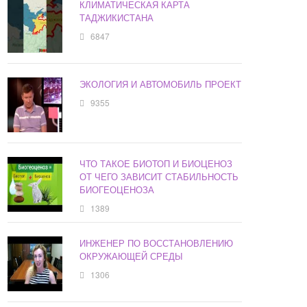
КЛИМАТИЧЕСКАЯ КАРТА
ТАДЖИКИСТАНА
6847
ЭКОЛОГИЯ И АВТОМОБИЛЬ ПРОЕКТ
9355
ЧТО ТАКОЕ БИОТОП И БИОЦЕНОЗ
ОТ ЧЕГО ЗАВИСИТ СТАБИЛЬНОСТЬ
БИОГЕОЦЕНОЗА
1389
ИНЖЕНЕР ПО ВОССТАНОВЛЕНИЮ
ОКРУЖАЮЩЕЙ СРЕДЫ
1306