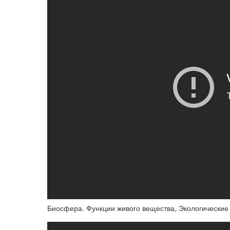
Биосфера. Функции живого вещества, Экологически