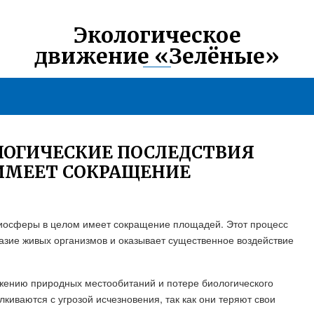
Экологическое
движение «Зелёные»
ЛОГИЧЕСКИЕ ПОСЛЕДСТВИЯ
 ИМЕЕТ СОКРАЩЕНИЕ
биосферы в целом имеет сокращение площадей. Этот процесс
азие живых организмов и оказывает существенное воздействие
ению природных местообитаний и потере биологического
киваются с угрозой исчезновения, так как они теряют свои