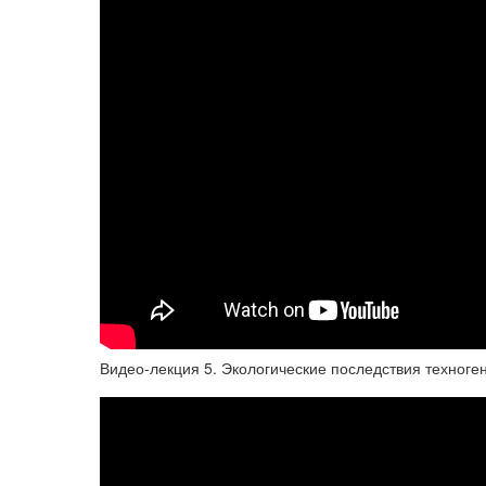
Видео-лекция 5. Экологические последствия техноген