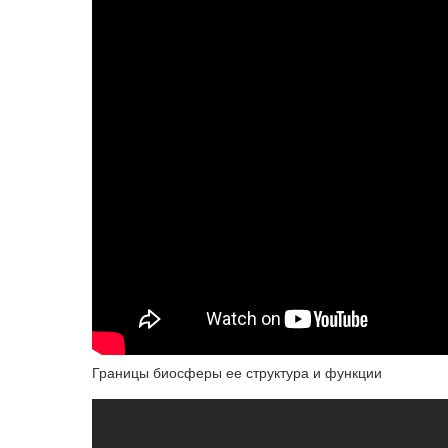
Границы биосферы ее структура и функции