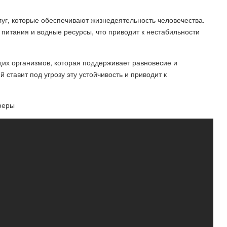
уг, которые обеспечивают жизнедеятельность человечества.
питания и водные ресурсы, что приводит к нестабильности
.
их организмов, которая поддерживает равновесие и
ставит под угрозу эту устойчивость и приводит к
феры