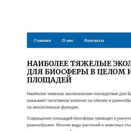
Главная
О нас
Контакты
НАИБОЛЕЕ ТЯЖЕЛЫЕ ЭКО
ДЛЯ БИОСФЕРЫ В ЦЕЛОМ
ПЛОЩАДЕЙ
Наиболее тяжелые экологические последствия для 
оказывает негативное влияние на обилие и разнообр
на экосистемные функции.
Сокращение площадей биосферы приводит к уничтож
разнообразия. Многие виды растений и животных стал