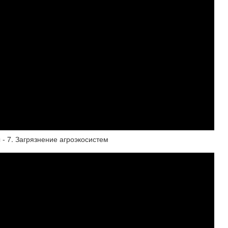
- 7. Загрязнение агроэкосистем