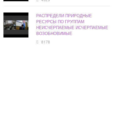
РАСПРЕДЕЛИ ПРИРОДНЫЕ
РЕСУРСЫ ПО ГРУППАМ
НЕИСЧЕРПАЕМЫЕ ИСЧЕРПАЕМЫЕ
ВОЗОБНОВИМЫЕ
8178