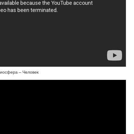
Биосфера – Человек