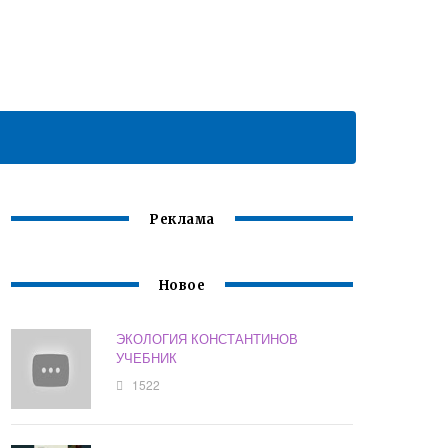
Реклама
Новое
ЭКОЛОГИЯ КОНСТАНТИНОВ
УЧЕБНИК
1522