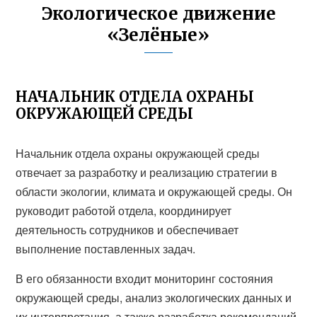
Экологическое движение
«Зелёные»
НАЧАЛЬНИК ОТДЕЛА ОХРАНЫ
ОКРУЖАЮЩЕЙ СРЕДЫ
Начальник отдела охраны окружающей среды
отвечает за разработку и реализацию стратегии в
области экологии, климата и окружающей среды. Он
руководит работой отдела, координирует
деятельность сотрудников и обеспечивает
выполнение поставленных задач.
В его обязанности входит мониторинг состояния
окружающей среды, анализ экологических данных и
их интерпретация, а также разработка рекомендаций