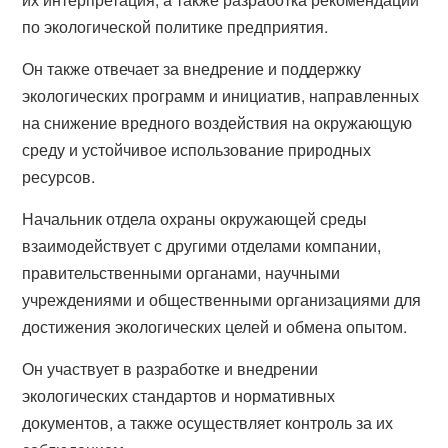
по экологической политике предприятия.
Он также отвечает за внедрение и поддержку
экологических программ и инициатив, направленных
на снижение вредного воздействия на окружающую
среду и устойчивое использование природных
ресурсов.
Начальник отдела охраны окружающей среды
взаимодействует с другими отделами компании,
правительственными органами, научными
учреждениями и общественными организациями для
достижения экологических целей и обмена опытом.
Он участвует в разработке и внедрении
экологических стандартов и нормативных
документов, а также осуществляет контроль за их