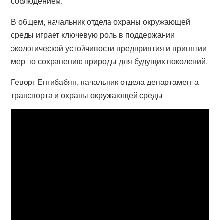
соблюдением.
В общем, начальник отдела охраны окружающей
среды играет ключевую роль в поддержании
экологической устойчивости предприятия и принятии
мер по сохранению природы для будущих поколений.
Геворг Енгибабян, начальник отдела департамента
транспорта и охраны окружающей среды