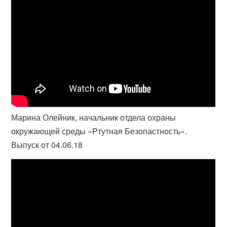
Марина Олейник, начальник отдела охраны
окружающей среды «Ртутная Безопастность».
Выпуск от 04.06.18