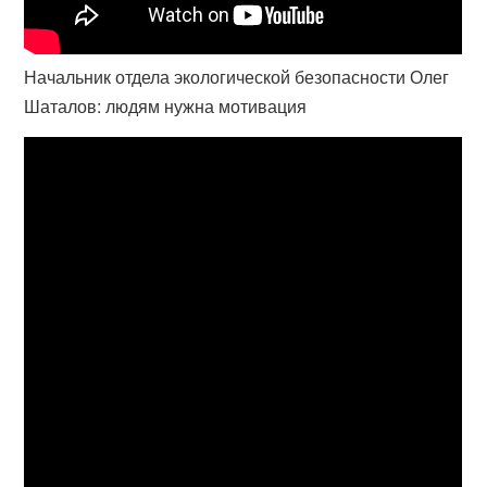
Начальник отдела экологической безопасности Олег
Шаталов: людям нужна мотивация