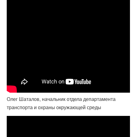
Олег Шаталов, начальник отдела департамента
транспорта и охраны окружающей среды