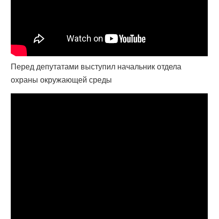
Перед депутатами выступил начальник отдела
охраны окружающей среды