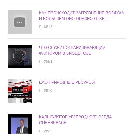
КАК ПРОИСХОДИТ ЗАГРЯЗНЕНИЕ ВОЗДУХА
И ВОДЫ ЧЕМ ОНО ОПАСНО ОТВЕТ
6813
ЧТО СЛУЖИТ ОГРАНИЧИВАЮЩИМ
ФАКТОРОМ В БИОЦЕНОЗЕ
2554
ЕАО ПРИРОДНЫЕ РЕСУРСЫ
2910
КАЛЬКУЛЯТОР УГЛЕРОДНОГО СЛЕДА
GREENPEACE
2822