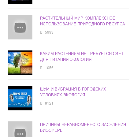
РАСТИТЕЛЬНЫЙ МИР КОМПЛЕКСНОЕ
ИСПОЛЬЗОВАНИЕ ПРИРОДНОГО РЕСУРСА
5993
КАКИМ РАСТЕНИЯМ НЕ ТРЕБУЕТСЯ СВЕТ
ДЛЯ ПИТАНИЯ ЭКОЛОГИЯ
1056
ШУМ И ВИБРАЦИЯ В ГОРОДСКИХ
УСЛОВИЯХ ЭКОЛОГИЯ
8121
ПРИЧИНЫ НЕРАВНОМЕРНОГО ЗАСЕЛЕНИЯ
БИОСФЕРЫ