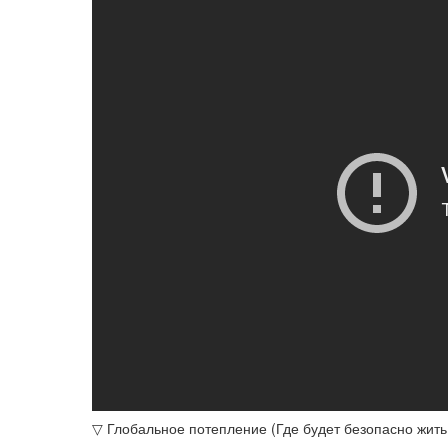
▽ Глобальное потепление (Где будет безопасно жить 