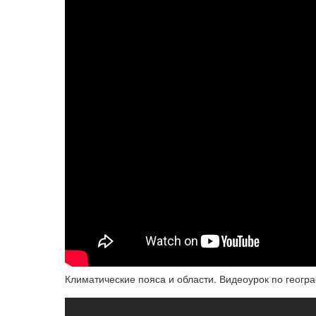
Климатические пояса и области. Видеоурок по геогр