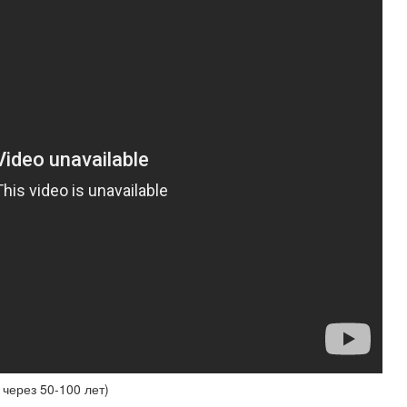
через 50-100 лет)