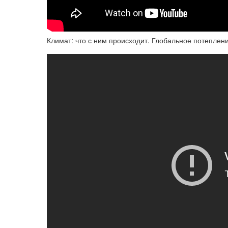
Климат: что с ним происходит. Глобальное потеплен