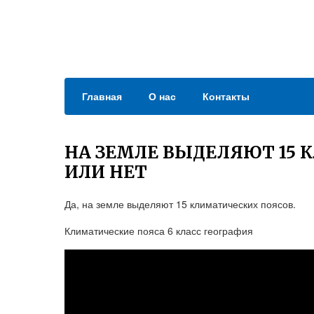
Главная
О нас
Контакты
НА ЗЕМЛЕ ВЫДЕЛЯЮТ 15 
ИЛИ НЕТ
Да, на земле выделяют 15 климатических поясов.
Климатические пояса 6 класс география