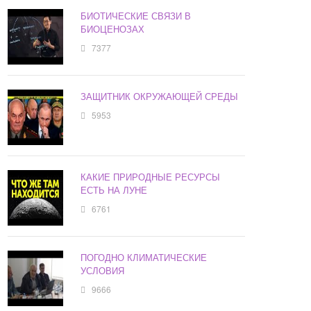
БИОТИЧЕСКИЕ СВЯЗИ В
БИОЦЕНОЗАХ
7377
ЗАЩИТНИК ОКРУЖАЮЩЕЙ СРЕДЫ
5953
КАКИЕ ПРИРОДНЫЕ РЕСУРСЫ
ЕСТЬ НА ЛУНЕ
6761
ПОГОДНО КЛИМАТИЧЕСКИЕ
УСЛОВИЯ
9666