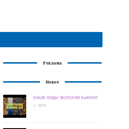
Реклама
Новое
КАКИЕ ВИДЫ ЭКОЛОГИИ БЫВАЮТ
5070