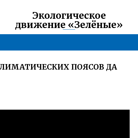
Экологическое
движение «Зелёные»
КЛИМАТИЧЕСКИХ ПОЯСОВ ДА