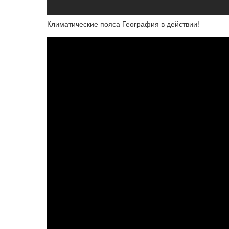
Климатические пояса География в действии!