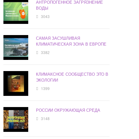
АНТРОПОГЕННОЕ ЗАГРЯЗНЕНИЕ
ВОДЫ
3043
САМАЯ ЗАСУШЛИВАЯ
КЛИМАТИЧЕСКАЯ ЗОНА В ЕВРОПЕ
3382
КЛИМАКСНОЕ СООБЩЕСТВО ЭТО В
ЭКОЛОГИИ
1399
РОССИИ ОКРУЖАЮЩАЯ СРЕДА
3148