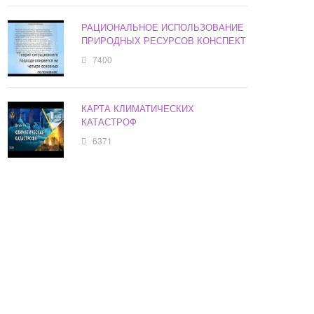
РАЦИОНАЛЬНОЕ ИСПОЛЬЗОВАНИЕ
ПРИРОДНЫХ РЕСУРСОВ КОНСПЕКТ
7400
КАРТА КЛИМАТИЧЕСКИХ
КАТАСТРОФ
6371