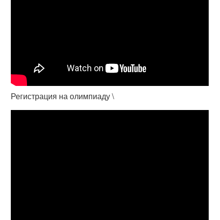
Регистрация на олимпиаду \