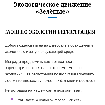
Экологическое движение
«Зелёные»
МОШ ПО ЭКОЛОГИИ РЕГИСТРАЦИЯ
Добро пожаловать на наш вебсайт, посвященный
экологии, климату и окружающей среде!
Мы рады предложить вам возможность
зарегистрироваться на платформе "мош по
экологии". Эта регистрация позволит вам получить
доступ ко множеству полезных функций и ресурсов.
Регистрация на нашем сайте позволит вам:
Стать частью большой глобальной сети