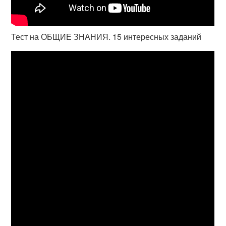
Тест на ОБЩИЕ ЗНАНИЯ. 15 интересных заданий