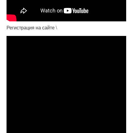
Регистрация на сайте \