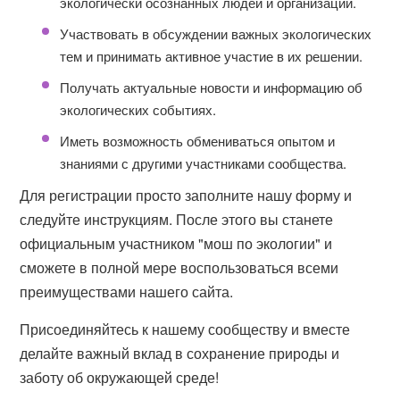
экологически осознанных людей и организаций.
Участвовать в обсуждении важных экологических
тем и принимать активное участие в их решении.
Получать актуальные новости и информацию об
экологических событиях.
Иметь возможность обмениваться опытом и
знаниями с другими участниками сообщества.
Для регистрации просто заполните нашу форму и
следуйте инструкциям. После этого вы станете
официальным участником "мош по экологии" и
сможете в полной мере воспользоваться всеми
преимуществами нашего сайта.
Присоединяйтесь к нашему сообществу и вместе
делайте важный вклад в сохранение природы и
заботу об окружающей среде!