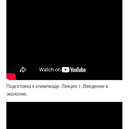
Подготовка к олимпиаде. Лекция 1. Введение в
экологию.