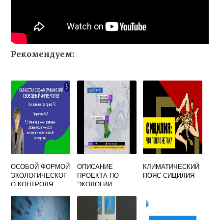
Рекомендуем:
ОСОБОЙ ФОРМОЙ
ОПИСАНИЕ
КЛИМАТИЧЕСКИЙ
ЭКОЛОГИЧЕСКОГ
ПРОЕКТА ПО
ПОЯС СИЦИЛИЯ
О КОНТРОЛЯ
ЭКОЛОГИИ
ЯВЛЯЕТСЯ
ПРИМЕР
ОКРУЖАЮЩЕЙ
СРЕДЫ