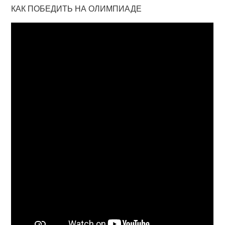
КАК ПОБЕДИТЬ НА ОЛИМПИАДЕ