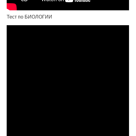
Тест по БИОЛОГИИ