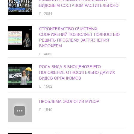
ВИДОВЫМ СОСТАВОМ РАСТИТЕЛЬНОГО
2084
СТРОИТЕЛЬСТВО ОЧИСТНЫХ
СООРУЖЕНИЙ ПОЗВОЛЯЕТ ПОЛНОСТЬЮ
РЕШИТЬ ПРОБЛЕМУ ЗАГРЯЗНЕНИЯ
БИОСФЕРЫ
4682
РОЛЬ ВИДА В БИОЦЕНОЗЕ ЕГО
ПОЛОЖЕНИЕ ОТНОСИТЕЛЬНО ДРУГИХ
ВИДОВ ОРГАНИЗМОВ
1562
ПРОБЛЕМА ЭКОЛОГИИ МУСОР
1540