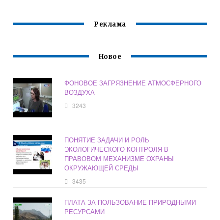
Реклама
Новое
ФОНОВОЕ ЗАГРЯЗНЕНИЕ АТМОСФЕРНОГО
ВОЗДУХА
3243
ПОНЯТИЕ ЗАДАЧИ И РОЛЬ
ЭКОЛОГИЧЕСКОГО КОНТРОЛЯ В
ПРАВОВОМ МЕХАНИЗМЕ ОХРАНЫ
ОКРУЖАЮЩЕЙ СРЕДЫ
3435
ПЛАТА ЗА ПОЛЬЗОВАНИЕ ПРИРОДНЫМИ
РЕСУРСАМИ