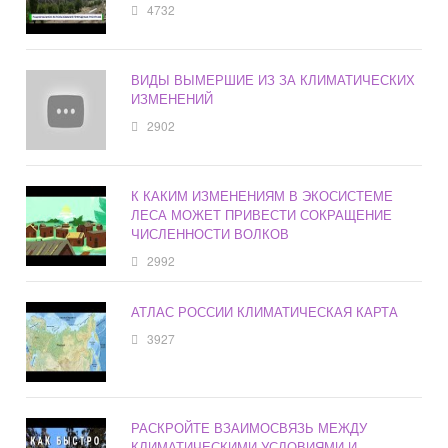
4732
ВИДЫ ВЫМЕРШИЕ ИЗ ЗА КЛИМАТИЧЕСКИХ
ИЗМЕНЕНИЙ
2902
К КАКИМ ИЗМЕНЕНИЯМ В ЭКОСИСТЕМЕ
ЛЕСА МОЖЕТ ПРИВЕСТИ СОКРАЩЕНИЕ
ЧИСЛЕННОСТИ ВОЛКОВ
2992
АТЛАС РОССИИ КЛИМАТИЧЕСКАЯ КАРТА
3927
РАСКРОЙТЕ ВЗАИМОСВЯЗЬ МЕЖДУ
КЛИМАТИЧЕСКИМИ УСЛОВИЯМИ И