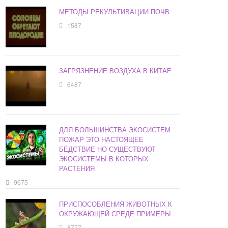
МЕТОДЫ РЕКУЛЬТИВАЦИИ ПОЧВ
1587
ЗАГРЯЗНЕНИЕ ВОЗДУХА В КИТАЕ
6487
ДЛЯ БОЛЬШИНСТВА ЭКОСИСТЕМ
ПОЖАР ЭТО НАСТОЯЩЕЕ
БЕДСТВИЕ НО СУЩЕСТВУЮТ
ЭКОСИСТЕМЫ В КОТОРЫХ
РАСТЕНИЯ
9675
ПРИСПОСОБЛЕНИЯ ЖИВОТНЫХ К
ОКРУЖАЮЩЕЙ СРЕДЕ ПРИМЕРЫ
8777