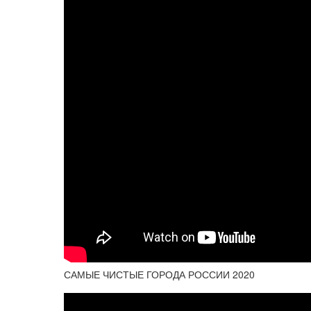
САМЫЕ ЧИСТЫЕ ГОРОДА РОССИИ 2020