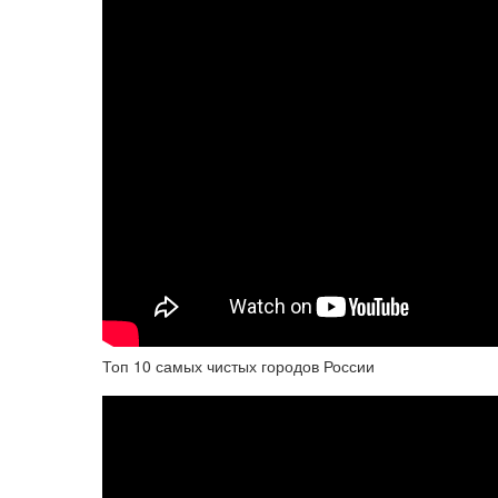
Топ 10 самых чистых городов России