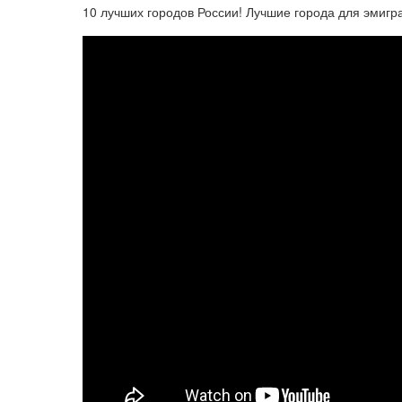
10 лучших городов России! Лучшие города для эмиграци