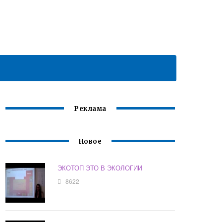
Реклама
Новое
ЭКОТОП ЭТО В ЭКОЛОГИИ
8622