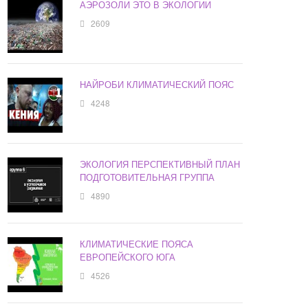
АЭРОЗОЛИ ЭТО В ЭКОЛОГИИ
2609
НАЙРОБИ КЛИМАТИЧЕСКИЙ ПОЯС
4248
ЭКОЛОГИЯ ПЕРСПЕКТИВНЫЙ ПЛАН
ПОДГОТОВИТЕЛЬНАЯ ГРУППА
4890
КЛИМАТИЧЕСКИЕ ПОЯСА
ЕВРОПЕЙСКОГО ЮГА
4526