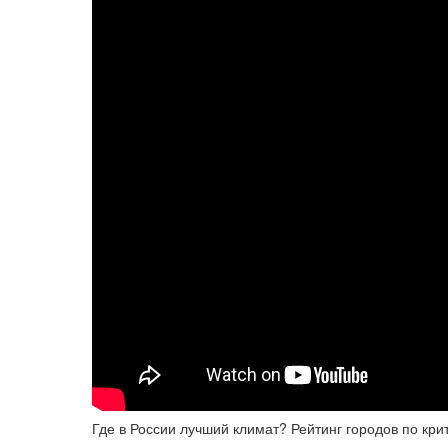
Где в России лучший климат? Рейтинг городов по кр