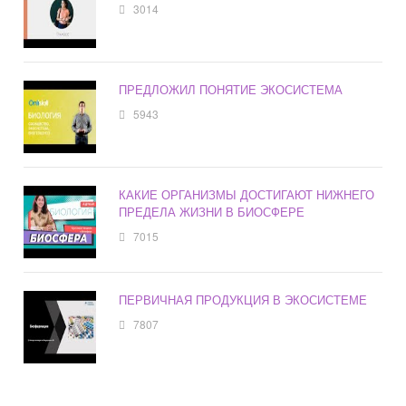
3014
ПРЕДЛОЖИЛ ПОНЯТИЕ ЭКОСИСТЕМА
5943
КАКИЕ ОРГАНИЗМЫ ДОСТИГАЮТ НИЖНЕГО
ПРЕДЕЛА ЖИЗНИ В БИОСФЕРЕ
7015
ПЕРВИЧНАЯ ПРОДУКЦИЯ В ЭКОСИСТЕМЕ
7807