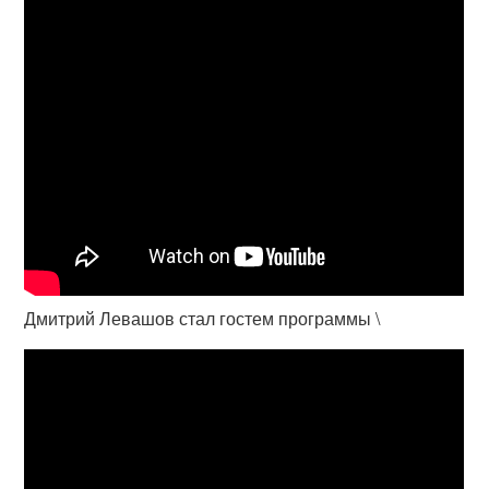
Дмитрий Левашов стал гостем программы \