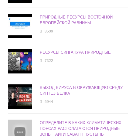
ПРИРОДНЫЕ РЕСУРСЫ ВОСТОЧНОЙ
ЕВРОПЕЙСКОЙ РАВНИНЫ
8539
РЕСУРСЫ СИНГАПУРА ПРИРОДНЫЕ
7322
ВЫХОД ВИРУСА В ОКРУЖАЮЩУЮ СРЕДУ
СИНТЕЗ БЕЛКА
5944
ОПРЕДЕЛИТЕ В КАКИХ КЛИМАТИЧЕСКИХ
ПОЯСАХ РАСПОЛАГАЮТСЯ ПРИРОДНЫЕ
ЗОНЫ ТАЙГИ САВАНН ПУСТЫНЬ