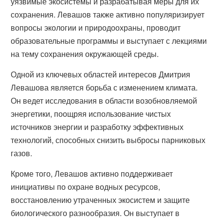
уязвимые экосистемы и разрабатывая меры для их
сохранения. Левашов также активно популяризирует
вопросы экологии и природоохраны, проводит
образовательные программы и выступает с лекциями
на тему сохранения окружающей среды.
Одной из ключевых областей интересов Дмитрия
Левашова является борьба с изменением климата.
Он ведет исследования в области возобновляемой
энергетики, поощряя использование чистых
источников энергии и разработку эффективных
технологий, способных снизить выбросы парниковых
газов.
Кроме того, Левашов активно поддерживает
инициативы по охране водных ресурсов,
восстановлению утраченных экосистем и защите
биологического разнообразия. Он выступает в