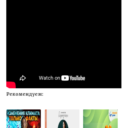
Рекомендуем: