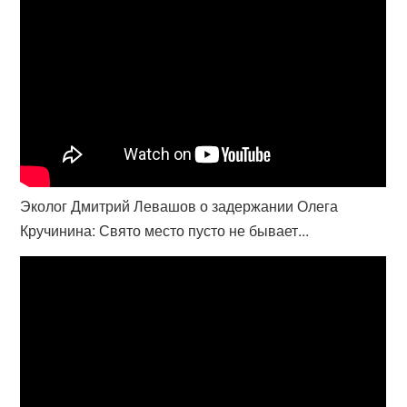
Эколог Дмитрий Левашов о задержании Олега
Кручинина: Свято место пусто не бывает...