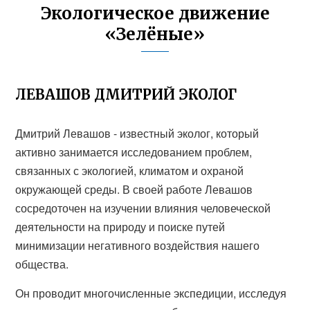
Экологическое движение
«Зелёные»
ЛЕВАШОВ ДМИТРИЙ ЭКОЛОГ
Дмитрий Левашов - известный эколог, который
активно занимается исследованием проблем,
связанных с экологией, климатом и охраной
окружающей среды. В своей работе Левашов
сосредоточен на изучении влияния человеческой
деятельности на природу и поиске путей
минимизации негативного воздействия нашего
общества.
Он проводит многочисленные экспедиции, исследуя