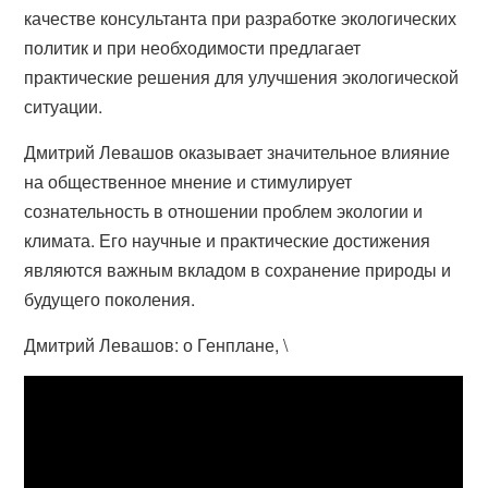
качестве консультанта при разработке экологических
политик и при необходимости предлагает
практические решения для улучшения экологической
ситуации.
Дмитрий Левашов оказывает значительное влияние
на общественное мнение и стимулирует
сознательность в отношении проблем экологии и
климата. Его научные и практические достижения
являются важным вкладом в сохранение природы и
будущего поколения.
Дмитрий Левашов: о Генплане, \