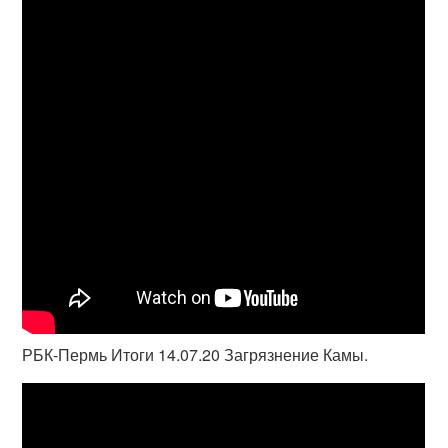
РБК-Пермь Итоги 14.07.20 Загрязнение Камы.