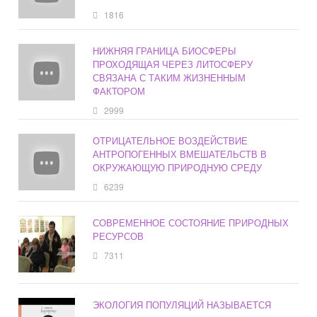
1816
НИЖНЯЯ ГРАНИЦА БИОСФЕРЫ
ПРОХОДЯЩАЯ ЧЕРЕЗ ЛИТОСФЕРУ
СВЯЗАНА С ТАКИМ ЖИЗНЕННЫМ
ФАКТОРОМ
2999
ОТРИЦАТЕЛЬНОЕ ВОЗДЕЙСТВИЕ
АНТРОПОГЕННЫХ ВМЕШАТЕЛЬСТВ В
ОКРУЖАЮЩУЮ ПРИРОДНУЮ СРЕДУ
6239
СОВРЕМЕННОЕ СОСТОЯНИЕ ПРИРОДНЫХ
РЕСУРСОВ
7311
ЭКОЛОГИЯ ПОПУЛЯЦИЙ НАЗЫВАЕТСЯ