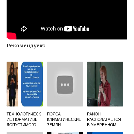
Рекомендуем:
ТЕХНОЛОГИЧЕСК
ПОЯСА
РАЙОН
ИЕ НОРМАТИВЫ
КЛИМАТИЧЕСКИЕ
РАСПОЛАГАЕТСЯ
ДОПУСТИМОГО
ЗЕМЛИ
В УМЕРЕННОМ
ВОЗДЕЙСТВИЯ НА
КЛИМАТИЧЕСКОМ