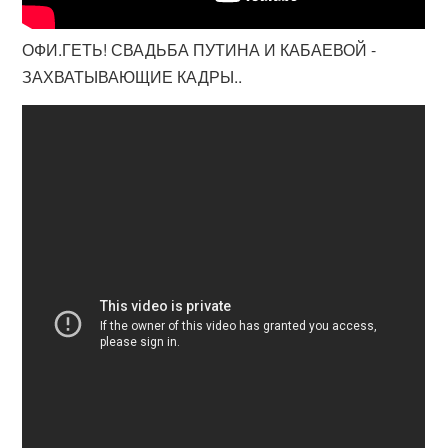
ОФИ.ГЕТЬ! СВАДЬБА ПУТИНА И КАБАЕВОЙ -
ЗАХВАТЫВАЮЩИЕ КАДРЫ..