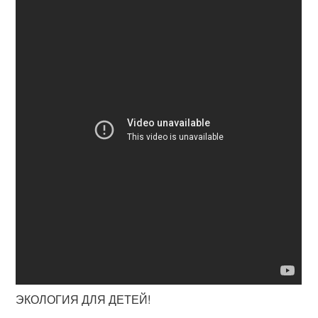
ЭКОЛОГИЯ ДЛЯ ДЕТЕЙ!