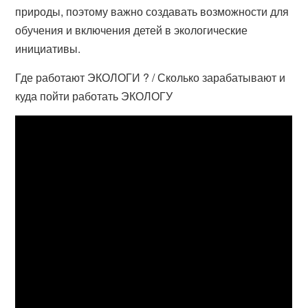
природы, поэтому важно создавать возможности для
обучения и включения детей в экологические
инициативы.
Где работают ЭКОЛОГИ ? / Сколько зарабатывают и
куда пойти работать ЭКОЛОГУ