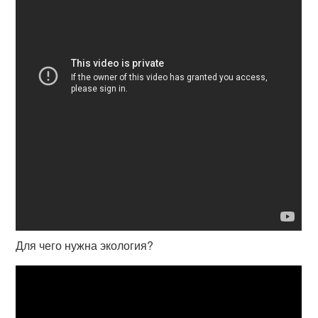
Для чего нужна экология?