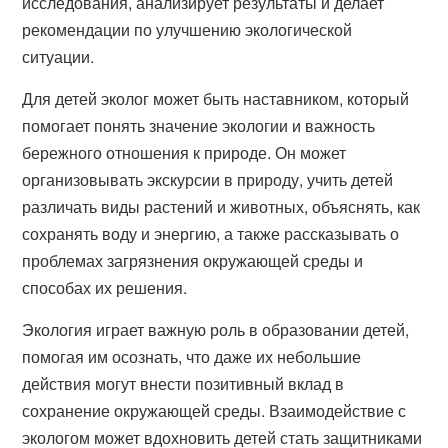
исследования, анализирует результаты и делает
рекомендации по улучшению экологической
ситуации.
Для детей эколог может быть наставником, который
помогает понять значение экологии и важность
бережного отношения к природе. Он может
организовывать экскурсии в природу, учить детей
различать виды растений и животных, объяснять, как
сохранять воду и энергию, а также рассказывать о
проблемах загрязнения окружающей среды и
способах их решения.
Экология играет важную роль в образовании детей,
помогая им осознать, что даже их небольшие
действия могут внести позитивный вклад в
сохранение окружающей среды. Взаимодействие с
экологом может вдохновить детей стать защитниками