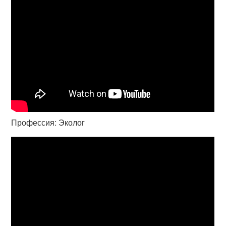
Профессия: Эколог