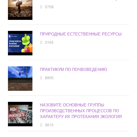
5708
ПРИРОДНЫЕ ЕСТЕСТВЕННЫЕ РЕСУРСЫ
3165
ПРАКТИКУМ ПО ПОЧВОВЕДЕНИЮ
8905
НАЗОВИТЕ ОСНОВНЫЕ ГРУППЫ
ПРОИЗВОДСТВЕННЫХ ПРОЦЕССОВ ПО
ХАРАКТЕРУ ИХ ПРОТЕКАНИЯ ЭКОЛОГИЯ
3610