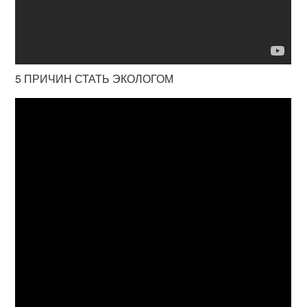
5 ПРИЧИН СТАТЬ ЭКОЛОГОМ