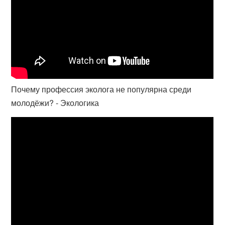
Почему профессия эколога не популярна среди
молодёжи? - Экологика