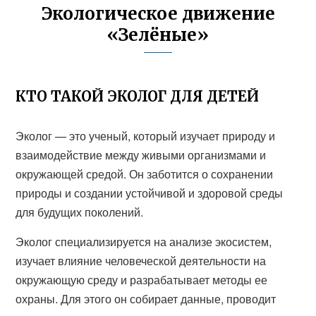
Экологическое движение
«Зелёные»
КТО ТАКОЙ ЭКОЛОГ ДЛЯ ДЕТЕЙ
Эколог — это ученый, который изучает природу и
взаимодействие между живыми организмами и
окружающей средой. Он заботится о сохранении
природы и создании устойчивой и здоровой среды
для будущих поколений.
Эколог специализируется на анализе экосистем,
изучает влияние человеческой деятельности на
окружающую среду и разрабатывает методы ее
охраны. Для этого он собирает данные, проводит