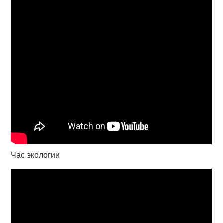
Час экологии