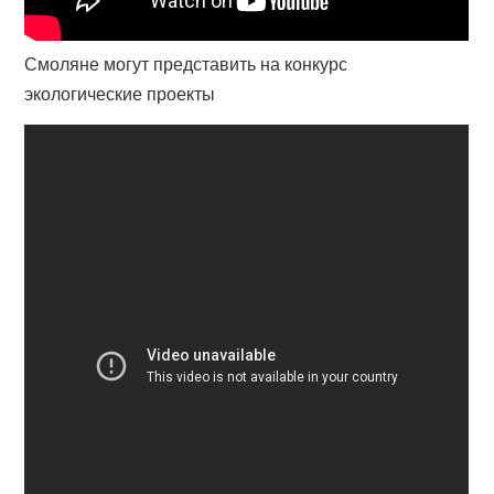
Смоляне могут представить на конкурс
экологические проекты