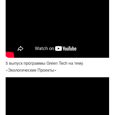
5 выпуск программы Green Tech на тему
«Экологические Проекты»