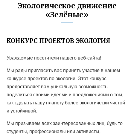
Экологическое движение
«Зелёные»
КОНКУРС ПРОЕКТОВ ЭКОЛОГИЯ
Уважаемые посетители нашего веб-сайта!
Мы рады пригласить вас принять участие в нашем
конкурсе проектов по экологии. Этот конкурс
предоставляет вам уникальную возможность
поделиться своими идеями и предложениями о том,
как сделать нашу планету более экологически чистой
и устойчивой.
Мы призываем всех заинтересованных лиц, будь то
студенты, профессионалы или активисты,