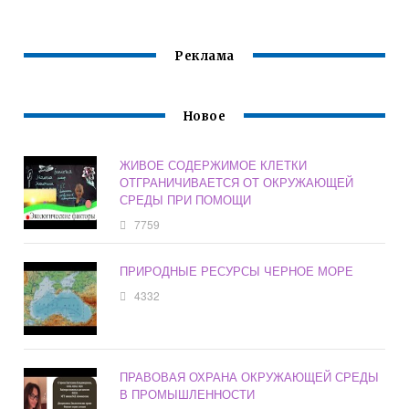
С ОКРУЖАЮЩЕЙ
СРЕДОЙ
Реклама
Новое
ЖИВОЕ СОДЕРЖИМОЕ КЛЕТКИ
ОТГРАНИЧИВАЕТСЯ ОТ ОКРУЖАЮЩЕЙ
СРЕДЫ ПРИ ПОМОЩИ
7759
ПРИРОДНЫЕ РЕСУРСЫ ЧЕРНОЕ МОРЕ
4332
ПРАВОВАЯ ОХРАНА ОКРУЖАЮЩЕЙ СРЕДЫ
В ПРОМЫШЛЕННОСТИ