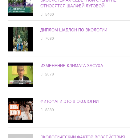
ОТНОСЯТСЯ ШАЛФЕЙ ЛУГОВОЙ
5460
ДИПЛОМ ШАБЛОН ПО ЭКОЛОГИИ
7080
ИЗМЕНЕНИЕ КЛИМАТА ЗАСУХА
2078
ФИТОФАГИ ЭТО В ЭКОЛОГИИ
8389
ЭКОЛОГИЧЕСКИЙ ФАКТОР ВОЗДЕЙСТВИЯ