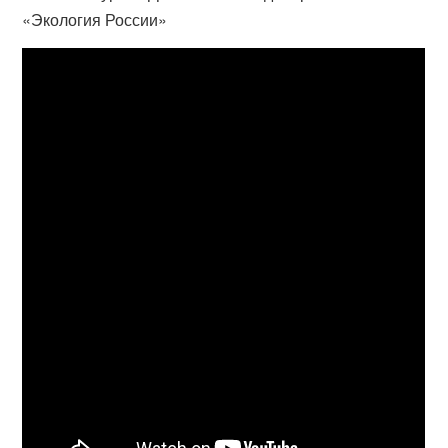
«Экология России»