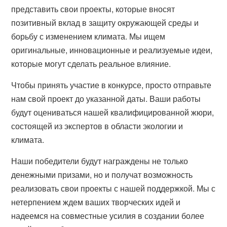
представить свои проекты, которые вносят
позитивный вклад в защиту окружающей среды и
борьбу с изменением климата. Мы ищем
оригинальные, инновационные и реализуемые идеи,
которые могут сделать реальное влияние.
Чтобы принять участие в конкурсе, просто отправьте
нам свой проект до указанной даты. Ваши работы
будут оцениваться нашей квалифицированной жюри,
состоящей из экспертов в области экологии и
климата.
Наши победители будут награждены не только
денежными призами, но и получат возможность
реализовать свои проекты с нашей поддержкой. Мы с
нетерпением ждем ваших творческих идей и
надеемся на совместные усилия в создании более