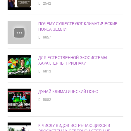
2542
ПОЧЕМУ СУЩЕСТВУЮТ КЛИМАТИЧЕСКИЕ
ПОЯСА ЗЕМЛИ
6657
ДЛЯ ЕСТЕСТВЕННОЙ ЭКОСИСТЕМЫ
ХАРАКТЕРНЫ ПРИЗНАКИ
6813
ДУНАЙ КЛИМАТИЧЕСКИЙ ПОЯС
5882
К ЧИСЛУ ВИДОВ ВСТРЕЧАЮЩИХСЯ В
ЭКОСИСТЕМАХ СЕВЕРНОЙ СТЕПИ НЕ