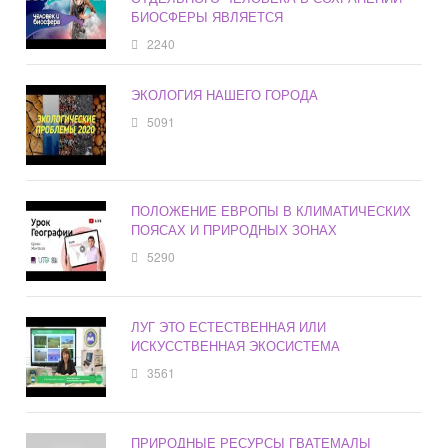
БИОСФЕРЫ ЯВЛЯЕТСЯ
2240
ЭКОЛОГИЯ НАШЕГО ГОРОДА
5091
ПОЛОЖЕНИЕ ЕВРОПЫ В КЛИМАТИЧЕСКИХ
ПОЯСАХ И ПРИРОДНЫХ ЗОНАХ
5290
ЛУГ ЭТО ЕСТЕСТВЕННАЯ ИЛИ
ИСКУССТВЕННАЯ ЭКОСИСТЕМА
3561
ПРИРОДНЫЕ РЕСУРСЫ ГВАТЕМАЛЫ