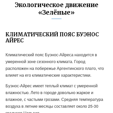
Экологическое движение
«Зелёные»
КЛИМАТИЧЕСКИЙ ПОЯС БУЭНОС
АЙРЕС
Климатический пояс Буэнос-Айреса находится в
умеренной зоне сезонного климата. Город
расположен на побережье Аргентинского плато, что
влияет на его климатические характеристики.
Буэнос-Айрес имеет теплый климат с умеренной
влажностью. Лето в городе довольно жаркое и
влажное, с частыми грозами. Средняя температура
воздуха в летние месяцы составляет около 25-30
градусов Цельсия.