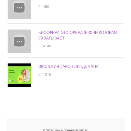
4501
БИОСФЕРА ЭТО СФЕРА ЖИЗНИ КОТОРАЯ
ОХВАТЫВАЕТ
6740
ЭКОЛОГИЯ ЗАКОН ЛИНДЕМАНА
1316
© 2026 www.greenpartyrb.ru