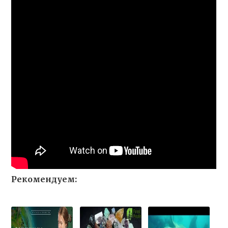
Рекомендуем: