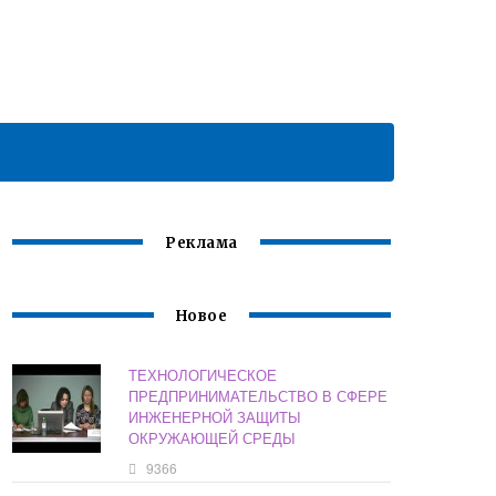
Реклама
Новое
ТЕХНОЛОГИЧЕСКОЕ
ПРЕДПРИНИМАТЕЛЬСТВО В СФЕРЕ
ИНЖЕНЕРНОЙ ЗАЩИТЫ
ОКРУЖАЮЩЕЙ СРЕДЫ
9366