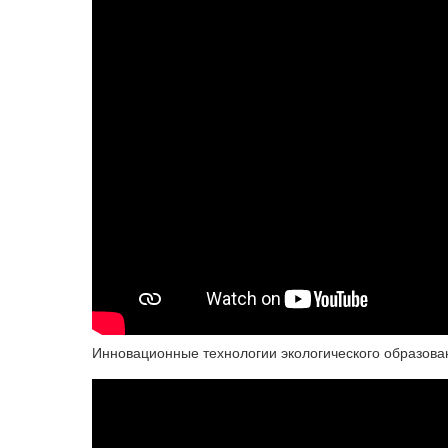
Инновационные технологии экологического образован