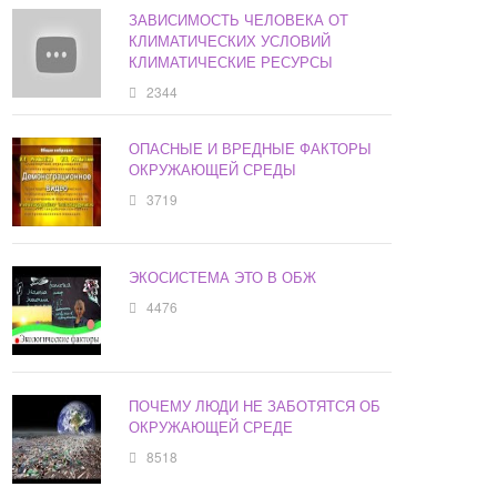
ЗАВИСИМОСТЬ ЧЕЛОВЕКА ОТ
КЛИМАТИЧЕСКИХ УСЛОВИЙ
КЛИМАТИЧЕСКИЕ РЕСУРСЫ
2344
ОПАСНЫЕ И ВРЕДНЫЕ ФАКТОРЫ
ОКРУЖАЮЩЕЙ СРЕДЫ
3719
ЭКОСИСТЕМА ЭТО В ОБЖ
4476
ПОЧЕМУ ЛЮДИ НЕ ЗАБОТЯТСЯ ОБ
ОКРУЖАЮЩЕЙ СРЕДЕ
8518