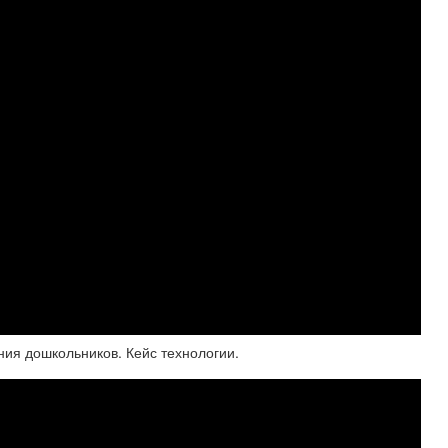
ия дошкольников. Кейс технологии.