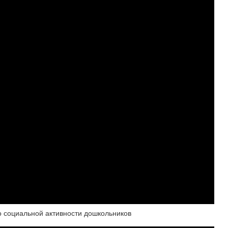
во социальной активности дошкольников