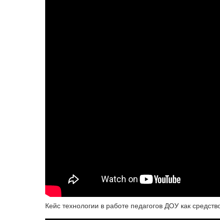
Кейс технологии в работе педагогов ДОУ как средст