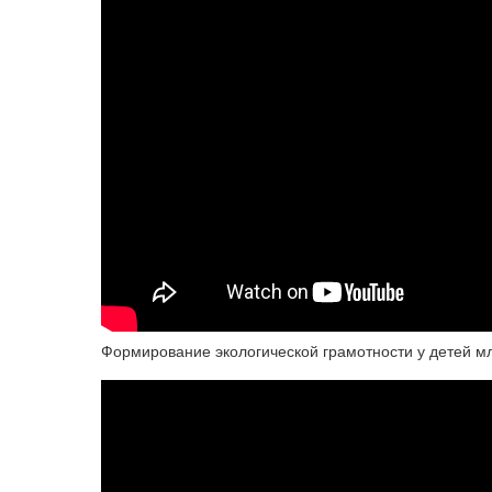
Формирование экологической грамотности у детей м