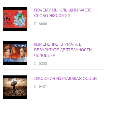
ПОЧЕМУ МЫ СЛЫШИМ ЧАСТО
СЛОВО ЭКОЛОГИЯ
8896
ИЗМЕНЕНИЕ КЛИМАТА В
РЕЗУЛЬТАТЕ ДЕЯТЕЛЬНОСТИ
ЧЕЛОВЕКА
5308
ЭКОЛОГИЯ ИЗУЧАЮЩАЯ ОСОБИ
9437