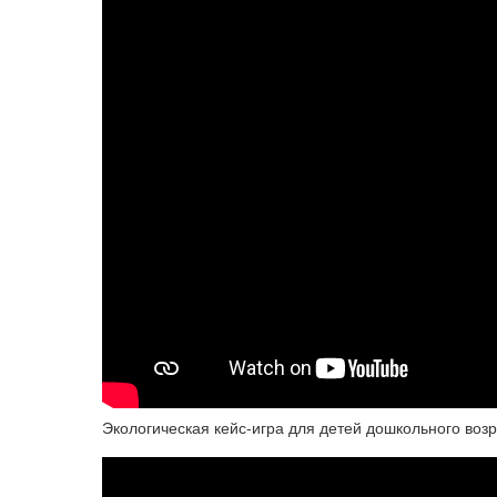
Экологическая кейс-игра для детей дошкольного воз