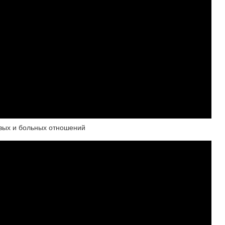
вых и больных отношений