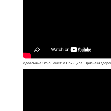
Идеальные Отношения: 3 Принципа. Признаки здоро