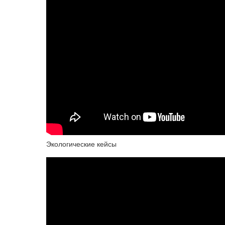
Экологические кейсы