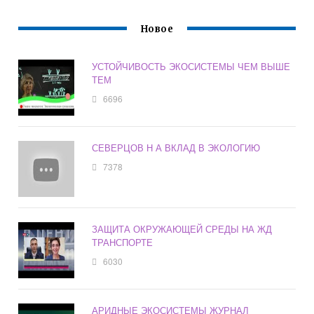
Новое
УСТОЙЧИВОСТЬ ЭКОСИСТЕМЫ ЧЕМ ВЫШЕ
ТЕМ
6696
СЕВЕРЦОВ Н А ВКЛАД В ЭКОЛОГИЮ
7378
ЗАЩИТА ОКРУЖАЮЩЕЙ СРЕДЫ НА ЖД
ТРАНСПОРТЕ
6030
АРИДНЫЕ ЭКОСИСТЕМЫ ЖУРНАЛ