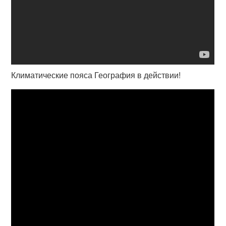
Климатические пояса География в действии!