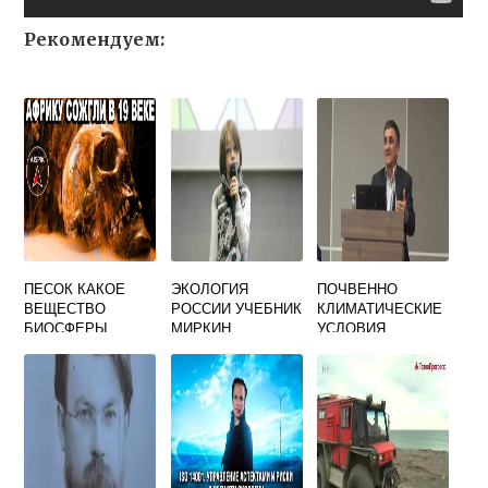
Рекомендуем:
ПЕСОК КАКОЕ
ЭКОЛОГИЯ
ПОЧВЕННО
ВЕЩЕСТВО
РОССИИ УЧЕБНИК
КЛИМАТИЧЕСКИЕ
БИОСФЕРЫ
МИРКИН
УСЛОВИЯ
НАУМОВА
КРАСНОАРМЕЙСК
ОГО РАЙОНА