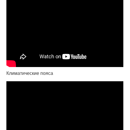
Климатические пояса