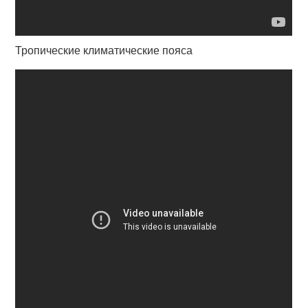
Тропические климатические пояса