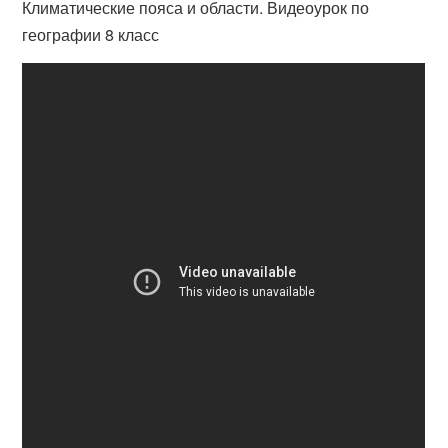
Климатические пояса и области. Видеоурок по
географии 8 класс