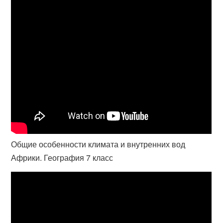
Общие особенности климата и внутренних вод
Африки. География 7 класс