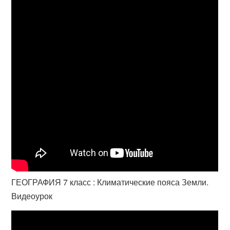
ГЕОГРАФИЯ 7 класс : Климатические пояса Земли.
Видеоурок