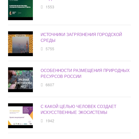
1553
ИСТОЧНИКИ ЗАГРЯЗНЕНИЯ ГОРОДСКОЙ
СРЕДЫ
5755
ОСОБЕННОСТИ РАЗМЕЩЕНИЯ ПРИРОДНЫХ
РЕСУРСОВ РОССИИ
6607
С КАКОЙ ЦЕЛЬЮ ЧЕЛОВЕК СОЗДАЕТ
ИСКУССТВЕННЫЕ ЭКОСИСТЕМЫ
1942