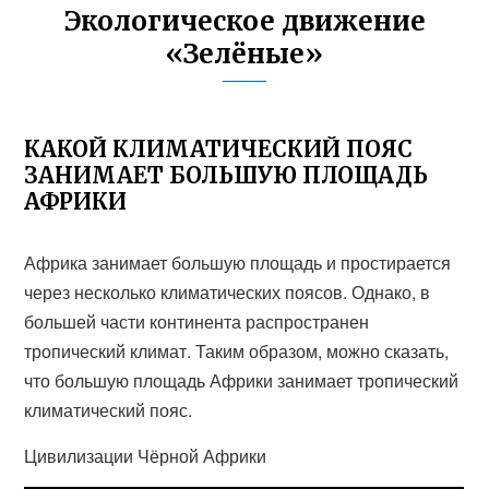
Экологическое движение
«Зелёные»
КАКОЙ КЛИМАТИЧЕСКИЙ ПОЯС
ЗАНИМАЕТ БОЛЬШУЮ ПЛОЩАДЬ
АФРИКИ
Африка занимает большую площадь и простирается
через несколько климатических поясов. Однако, в
большей части континента распространен
тропический климат. Таким образом, можно сказать,
что большую площадь Африки занимает тропический
климатический пояс.
Цивилизации Чёрной Африки