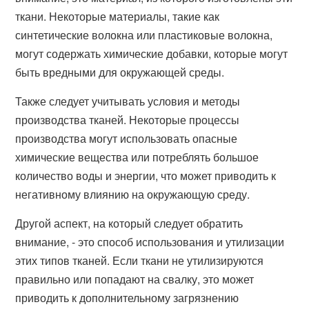
ткани. Некоторые материалы, такие как
синтетические волокна или пластиковые волокна,
могут содержать химические добавки, которые могут
быть вредными для окружающей среды.
Также следует учитывать условия и методы
производства тканей. Некоторые процессы
производства могут использовать опасные
химические вещества или потреблять большое
количество воды и энергии, что может приводить к
негативному влиянию на окружающую среду.
Другой аспект, на который следует обратить
внимание, - это способ использования и утилизации
этих типов тканей. Если ткани не утилизируются
правильно или попадают на свалку, это может
приводить к дополнительному загрязнению