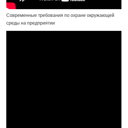
Современные требования по охране окружающей
среды на предприятии