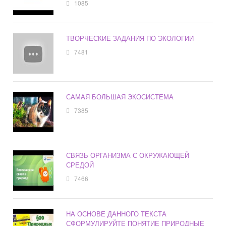
1085
ТВОРЧЕСКИЕ ЗАДАНИЯ ПО ЭКОЛОГИИ
7481
САМАЯ БОЛЬШАЯ ЭКОСИСТЕМА
7385
СВЯЗЬ ОРГАНИЗМА С ОКРУЖАЮЩЕЙ
СРЕДОЙ
7466
НА ОСНОВЕ ДАННОГО ТЕКСТА
СФОРМУЛИРУЙТЕ ПОНЯТИЕ ПРИРОДНЫЕ