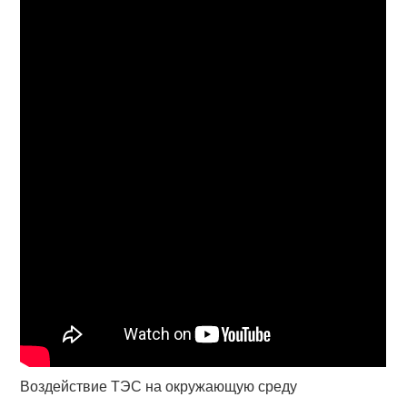
Воздействие ТЭС на окружающую среду