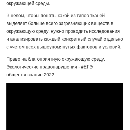
окружающей среды.
В целом, чтобы понять, какой из типов тканей
выделяет больше всего загрязняющих веществ в
окружающую среду, нужно проводить исследования
и анализировать каждый конкретный случай отдельно
с учетом всех вышеупомянутых факторов и условий.
Право на благоприятную окружающую среду.
Экологические правонарушения - #ЕГЭ
обществознание 2022