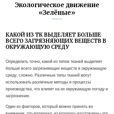
Экологическое движение
«Зелёные»
КАКОЙ ИЗ ТК ВЫДЕЛЯЕТ БОЛЬШЕ
ВСЕГО ЗАГРЯЗНЯЮЩИХ ВЕЩЕСТВ В
ОКРУЖАЮЩУЮ СРЕДУ
Определить точно, какой из типов тканей выделяет
больше всего загрязняющих веществ в окружающую
среду, сложно. Различные типы тканей могут
использовать различные методы и процессы
производства, что влияет на их окружающую погоду и
загрязнение.
Один из факторов, который можно принять во
внимание, это материал, из которого изготовлены эти