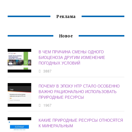
ЧЕЛОВЕКА
ОДНОЙ ИЗ
ФУНКЦИЙ
Реклама
Новое
В ЧЕМ ПРИЧИНА СМЕНЫ ОДНОГО
БИОЦЕНОЗА ДРУГИМ ИЗМЕНЕНИЕ
ПОГОДНЫХ УСЛОВИЙ
3887
ПОЧЕМУ В ЭПОХУ НТР СТАЛО ОСОБЕННО
ВАЖНО РАЦИОНАЛЬНО ИСПОЛЬЗОВАТЬ
ПРИРОДНЫЕ РЕСУРСЫ
1967
КАКИЕ ПРИРОДНЫЕ РЕСУРСЫ ОТНОСЯТСЯ
К МИНЕРАЛЬНЫМ