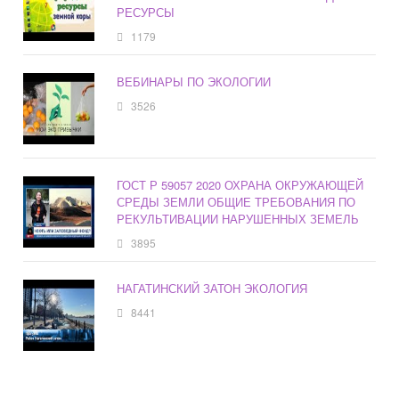
РЕСУРСЫ
1179
ВЕБИНАРЫ ПО ЭКОЛОГИИ
3526
ГОСТ Р 59057 2020 ОХРАНА ОКРУЖАЮЩЕЙ
СРЕДЫ ЗЕМЛИ ОБЩИЕ ТРЕБОВАНИЯ ПО
РЕКУЛЬТИВАЦИИ НАРУШЕННЫХ ЗЕМЕЛЬ
3895
НАГАТИНСКИЙ ЗАТОН ЭКОЛОГИЯ
8441