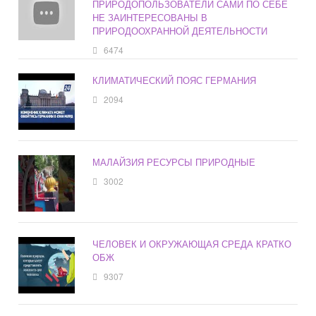
ПРИРОДОПОЛЬЗОВАТЕЛИ САМИ ПО СЕБЕ
НЕ ЗАИНТЕРЕСОВАНЫ В
ПРИРОДООХРАННОЙ ДЕЯТЕЛЬНОСТИ
6474
КЛИМАТИЧЕСКИЙ ПОЯС ГЕРМАНИЯ
2094
МАЛАЙЗИЯ РЕСУРСЫ ПРИРОДНЫЕ
3002
ЧЕЛОВЕК И ОКРУЖАЮЩАЯ СРЕДА КРАТКО
ОБЖ
9307