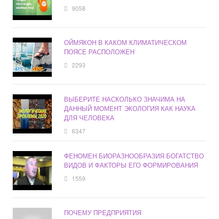
9058
ОЙМЯКОН В КАКОМ КЛИМАТИЧЕСКОМ
ПОЯСЕ РАСПОЛОЖЕН
2293
ВЫБЕРИТЕ НАСКОЛЬКО ЗНАЧИМА НА
ДАННЫЙ МОМЕНТ ЭКОЛОГИЯ КАК НАУКА
ДЛЯ ЧЕЛОВЕКА
6347
ФЕНОМЕН БИОРАЗНООБРАЗИЯ БОГАТСТВО
ВИДОВ И ФАКТОРЫ ЕГО ФОРМИРОВАНИЯ
1559
ПОЧЕМУ ПРЕДПРИЯТИЯ