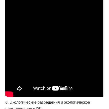
6. Экологические разрешения и экологическое
нормирование в РК.