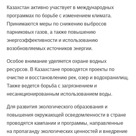
Казахстан активно участвует в международных
программах по борьбе с изменением климата.
Принимаются меры по снижению выбросов
парниковых газов, а также повышению
энергоэффективности и использованию
возобновляемых источников энергии.
Особое внимание уделяется охране водных
ресурсов. В Казахстане проводятся проекты по
очистке и восстановлению рек, озер и водохранилищ.
Также ведется борьба с загрязнением и
несанкционированным использованием воды.
Для развития экологического образования и
повышения окружающей осведомленности в стране
проводятся кампании и программы, направленные
на пропаганду экологических ценностей и внедрение