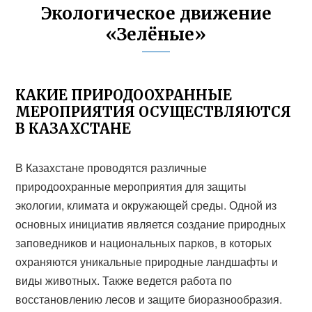
Экологическое движение
«Зелёные»
КАКИЕ ПРИРОДООХРАННЫЕ
МЕРОПРИЯТИЯ ОСУЩЕСТВЛЯЮТСЯ
В КАЗАХСТАНЕ
В Казахстане проводятся различные
природоохранные мероприятия для защиты
экологии, климата и окружающей среды. Одной из
основных инициатив является создание природных
заповедников и национальных парков, в которых
охраняются уникальные природные ландшафты и
виды животных. Также ведется работа по
восстановлению лесов и защите биоразнообразия.