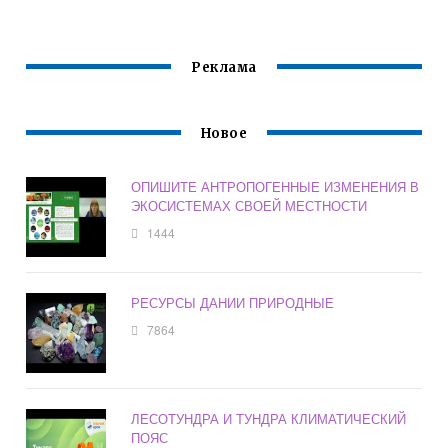
ЯВЛЕНИЯ
ЯВЛЯЕТСЯ
НАБЛЮДАЛИСЬ
СОХРАНЕНИЕ
БИОСФЕРЫ
Реклама
Новое
ОПИШИТЕ АНТРОПОГЕННЫЕ ИЗМЕНЕНИЯ В
ЭКОСИСТЕМАХ СВОЕЙ МЕСТНОСТИ
1444
РЕСУРСЫ ДАНИИ ПРИРОДНЫЕ
7864
ЛЕСОТУНДРА И ТУНДРА КЛИМАТИЧЕСКИЙ
ПОЯС