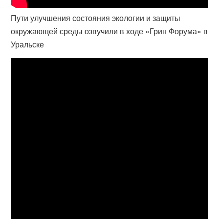
Пути улучшения состояния экологии и защиты
окружающей среды озвучили в ходе «Грин Форума» в
Уральске