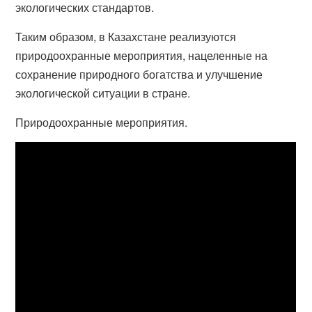
экологических стандартов.
Таким образом, в Казахстане реализуются
природоохранные мероприятия, нацеленные на
сохранение природного богатства и улучшение
экологической ситуации в стране.
Природоохранные мероприятия.