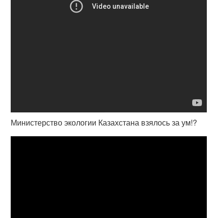
Министерство экологии Казахстана взялось за ум!?