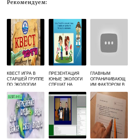
Рекомендуем:
КВЕСТ ИГРА В
ПРЕЗЕНТАЦИЯ
ГЛАВНЫМ
СТАРШЕЙ ГРУППЕ
ЮНЫЕ ЭКОЛОГИ
ОГРАНИЧИВАЮЩ
ПО ЭКОЛОГИИ
СПЕШАТ НА
ИМ ФАКТОРОМ В
ПОМОЩЬ
ЭКОСИСТЕМЕ
ТУНДРЫ
ЯВЛЯЕТСЯ