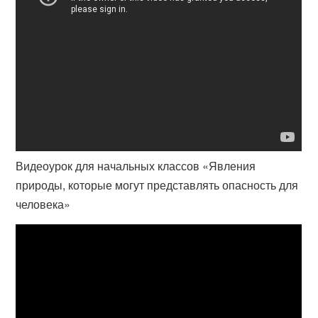
Видеоурок для начальных классов «Явления
природы, которые могут представлять опасность для
человека»