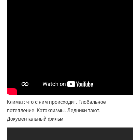
Климат: что с ним происходит. Глобальное
потепление. Катаклизмы. Ледники тают.
Документальный фильм