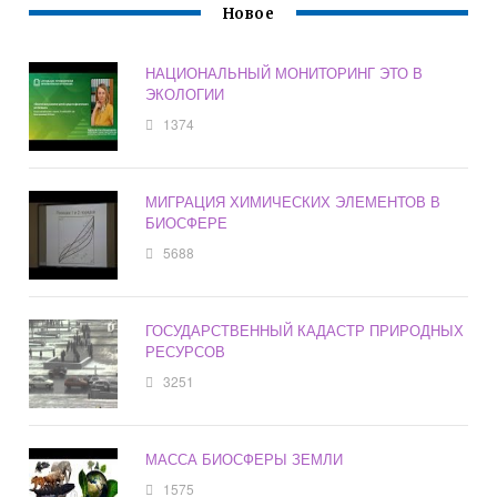
Новое
НАЦИОНАЛЬНЫЙ МОНИТОРИНГ ЭТО В
ЭКОЛОГИИ
1374
МИГРАЦИЯ ХИМИЧЕСКИХ ЭЛЕМЕНТОВ В
БИОСФЕРЕ
5688
ГОСУДАРСТВЕННЫЙ КАДАСТР ПРИРОДНЫХ
РЕСУРСОВ
3251
МАССА БИОСФЕРЫ ЗЕМЛИ
1575