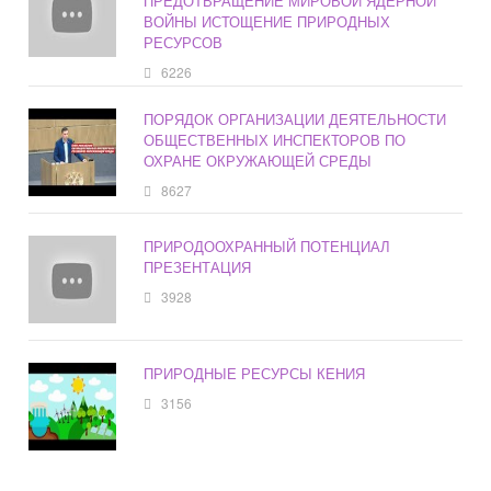
ПРЕДОТВРАЩЕНИЕ МИРОВОЙ ЯДЕРНОЙ
ВОЙНЫ ИСТОЩЕНИЕ ПРИРОДНЫХ
РЕСУРСОВ
6226
ПОРЯДОК ОРГАНИЗАЦИИ ДЕЯТЕЛЬНОСТИ
ОБЩЕСТВЕННЫХ ИНСПЕКТОРОВ ПО
ОХРАНЕ ОКРУЖАЮЩЕЙ СРЕДЫ
8627
ПРИРОДООХРАННЫЙ ПОТЕНЦИАЛ
ПРЕЗЕНТАЦИЯ
3928
ПРИРОДНЫЕ РЕСУРСЫ КЕНИЯ
3156