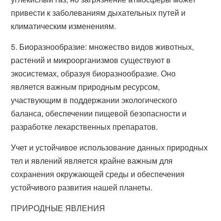
привести к заболеваниям дыхательных путей и
климатическим изменениям.
5. Биоразнообразие: множество видов животных,
растений и микроорганизмов существуют в
экосистемах, образуя биоразнообразие. Оно
является важным природным ресурсом,
участвующим в поддержании экологического
баланса, обеспечении пищевой безопасности и
разработке лекарственных препаратов.
Учет и устойчивое использование данных природных
тел и явлений является крайне важным для
сохранения окружающей среды и обеспечения
устойчивого развития нашей планеты.
ПРИРОДНЫЕ ЯВЛЕНИЯ