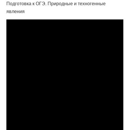
Подготовка к ОГЭ. Природные и техногенные
явления