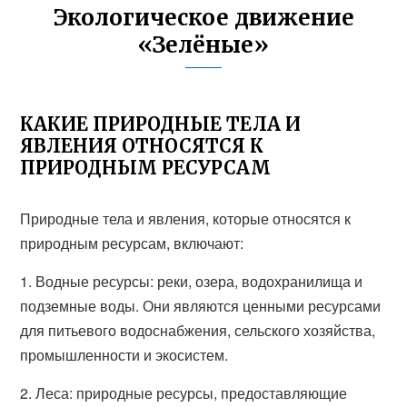
Экологическое движение
«Зелёные»
КАКИЕ ПРИРОДНЫЕ ТЕЛА И
ЯВЛЕНИЯ ОТНОСЯТСЯ К
ПРИРОДНЫМ РЕСУРСАМ
Природные тела и явления, которые относятся к
природным ресурсам, включают:
1. Водные ресурсы: реки, озера, водохранилища и
подземные воды. Они являются ценными ресурсами
для питьевого водоснабжения, сельского хозяйства,
промышленности и экосистем.
2. Леса: природные ресурсы, предоставляющие