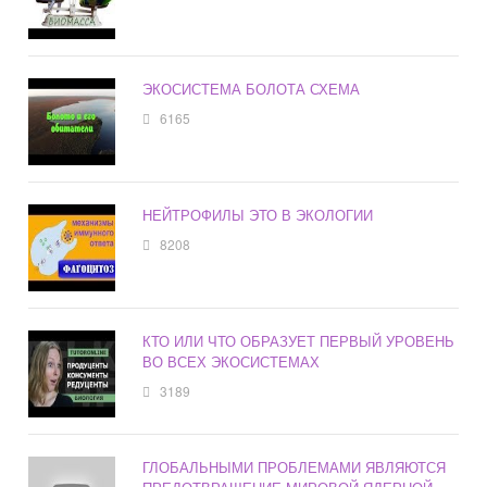
ЭКОСИСТЕМА БОЛОТА СХЕМА
6165
НЕЙТРОФИЛЫ ЭТО В ЭКОЛОГИИ
8208
КТО ИЛИ ЧТО ОБРАЗУЕТ ПЕРВЫЙ УРОВЕНЬ
ВО ВСЕХ ЭКОСИСТЕМАХ
3189
ГЛОБАЛЬНЫМИ ПРОБЛЕМАМИ ЯВЛЯЮТСЯ