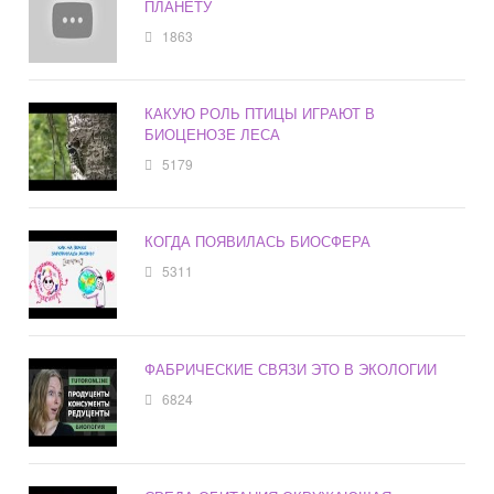
ПЛАНЕТУ
1863
КАКУЮ РОЛЬ ПТИЦЫ ИГРАЮТ В
БИОЦЕНОЗЕ ЛЕСА
5179
КОГДА ПОЯВИЛАСЬ БИОСФЕРА
5311
ФАБРИЧЕСКИЕ СВЯЗИ ЭТО В ЭКОЛОГИИ
6824