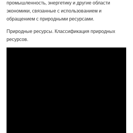
промышленность, энергетику и другие области
экономики, связанные с использованием и
обращением с природными ресурсами.
Природные ресурсы. Классификация природных
ресурсов.