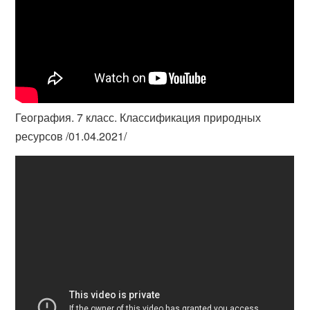
География. 7 класс. Классификация природных
ресурсов /01.04.2021/