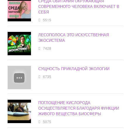
СРЕДА ОБИТАНИЯ ОКРУЖАЮЩАЯ
СОВРЕМЕННОГО ЧЕЛОВЕКА ВКЛЮЧАЕТ В
СЕБЯ
5515
ЛЕСОПОЛОСА ЭТО ИСКУССТВЕННАЯ
ЭКОСИСТЕМА
7428
СУЩНОСТЬ ПРИКЛАДНОЙ ЭКОЛОГИИ
6735
ПОГЛОЩЕНИЕ КИСЛОРОДА
ОСУЩЕСТВЛЯЕТСЯ БЛАГОДАРЯ ФУНКЦИИ
ЖИВОГО ВЕЩЕСТВА БИОСФЕРЫ
5075