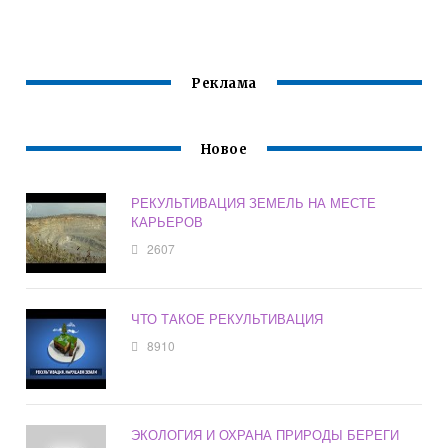
ОХРАНЫ
НАЗВАНИЕ НАУКИ
ОКРУЖАЮЩЕЙ
СРЕДЫ
Реклама
Новое
РЕКУЛЬТИВАЦИЯ ЗЕМЕЛЬ НА МЕСТЕ
КАРЬЕРОВ
2607
ЧТО ТАКОЕ РЕКУЛЬТИВАЦИЯ
8910
ЭКОЛОГИЯ И ОХРАНА ПРИРОДЫ БЕРЕГИ