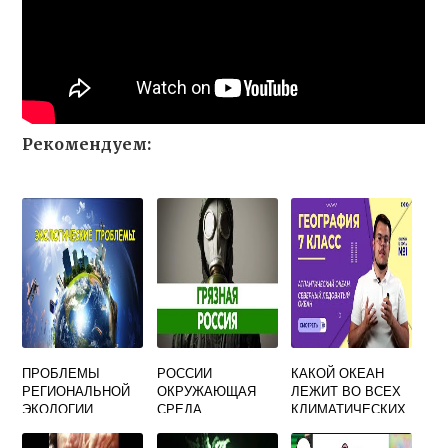
Рекомендуем:
ПРОБЛЕМЫ
РОССИИ
КАКОЙ ОКЕАН
РЕГИОНАЛЬНОЙ
ОКРУЖАЮЩАЯ
ЛЕЖИТ ВО ВСЕХ
ЭКОЛОГИИ
СРЕДА
КЛИМАТИЧЕСКИХ
ПОЯСАХ