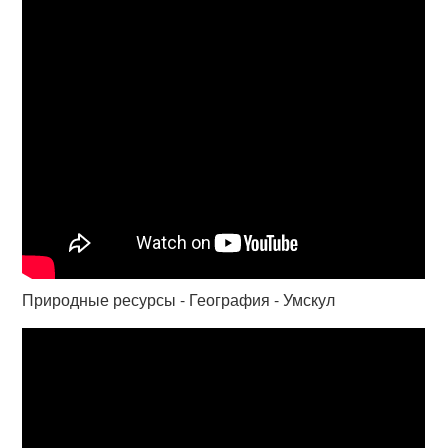
Природные ресурсы - География - Умскул