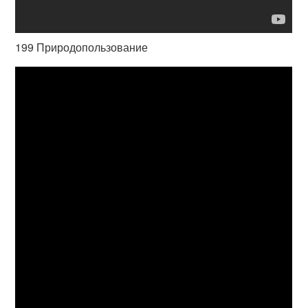
199 Природопользование