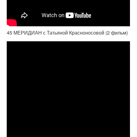
45 МЕРИДИАН с Татьяной Красноносовой (2 фильм)