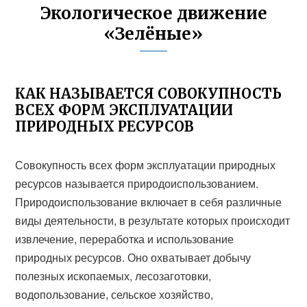
Экологическое движение
«Зелёные»
КАК НАЗЫВАЕТСЯ СОВОКУПНОСТЬ
ВСЕХ ФОРМ ЭКСПЛУАТАЦИИ
ПРИРОДНЫХ РЕСУРСОВ
Совокупность всех форм эксплуатации природных
ресурсов называется природоиспользованием.
Природоиспользование включает в себя различные
виды деятельности, в результате которых происходит
извлечение, переработка и использование
природных ресурсов. Оно охватывает добычу
полезных ископаемых, лесозаготовки,
водопользование, сельское хозяйство,