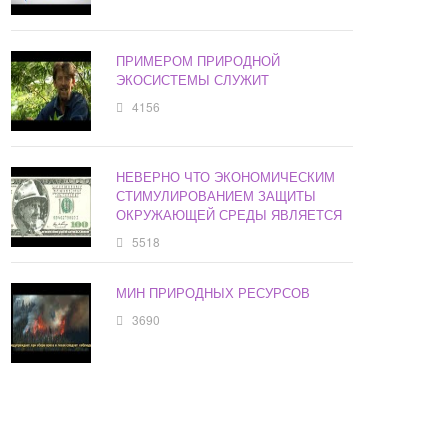
ПРИМЕРОМ ПРИРОДНОЙ
ЭКОСИСТЕМЫ СЛУЖИТ
4156
НЕВЕРНО ЧТО ЭКОНОМИЧЕСКИМ
СТИМУЛИРОВАНИЕМ ЗАЩИТЫ
ОКРУЖАЮЩЕЙ СРЕДЫ ЯВЛЯЕТСЯ
5518
МИН ПРИРОДНЫХ РЕСУРСОВ
3690