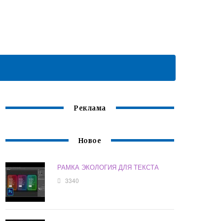
Реклама
Новое
РАМКА ЭКОЛОГИЯ ДЛЯ ТЕКСТА
3340