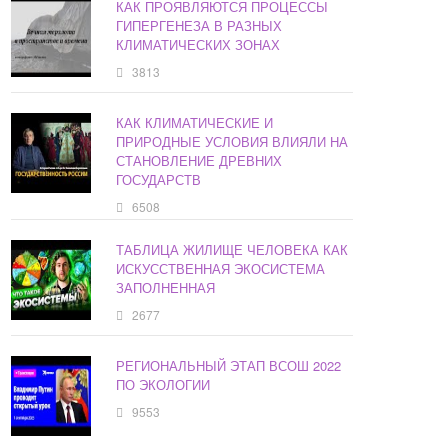
КАК ПРОЯВЛЯЮТСЯ ПРОЦЕССЫ
ГИПЕРГЕНЕЗА В РАЗНЫХ
КЛИМАТИЧЕСКИХ ЗОНАХ
3813
КАК КЛИМАТИЧЕСКИЕ И
ПРИРОДНЫЕ УСЛОВИЯ ВЛИЯЛИ НА
СТАНОВЛЕНИЕ ДРЕВНИХ
ГОСУДАРСТВ
6508
ТАБЛИЦА ЖИЛИЩЕ ЧЕЛОВЕКА КАК
ИСКУССТВЕННАЯ ЭКОСИСТЕМА
ЗАПОЛНЕННАЯ
2677
РЕГИОНАЛЬНЫЙ ЭТАП ВСОШ 2022
ПО ЭКОЛОГИИ
9553