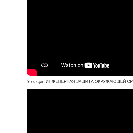
9 лекция ИНЖЕНЕРНАЯ ЗАЩИТА ОКРУЖАЮЩЕЙ С