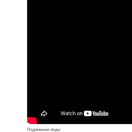
Подземные воды