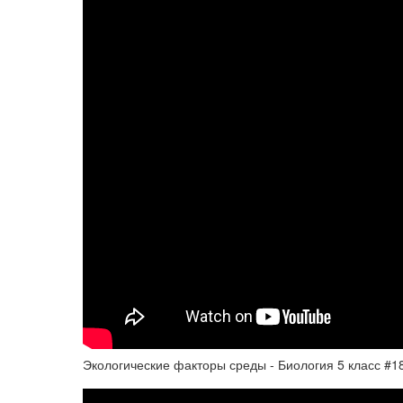
Экологические факторы среды - Биология 5 класс #1