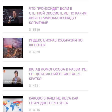
ЧТО ПРОИЗОЙДЕТ ЕСЛИ В
СТЕПНОЙ ЭКОСИСТЕМЕ ПО КАКИМ
ЛИБО ПРИЧИНАМ ПРОПАДУТ
КОПЫТНЫЕ
5849
ИНДЕКС БИОРАЗНООБРАЗИЯ ПО
ШЕННОНУ
4869
ВКЛАД ЛОМОНОСОВА В РАЗВИТИЕ
ПРЕДСТАВЛЕНИЙ О БИОСФЕРЕ
КРАТКО
4541
КАКОВО ЗНАЧЕНИЕ ЛЕСА КАК
ПРИРОДНОГО РЕСУРСА
3016