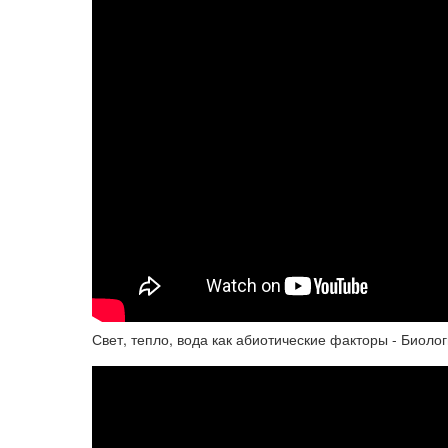
Свет, тепло, вода как абиотические факторы - Биоло