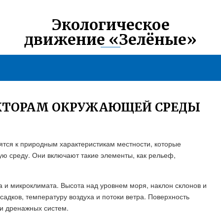
Экологическое
движение «Зелёные»
КТОРАМ ОКРУЖАЮЩЕЙ СРЕДЫ
тся к природным характеристикам местности, которые
ю среду. Они включают такие элементы, как рельеф,
 и микроклимата. Высота над уровнем моря, наклон склонов и
адков, температуру воздуха и потоки ветра. Поверхность
и дренажных систем.