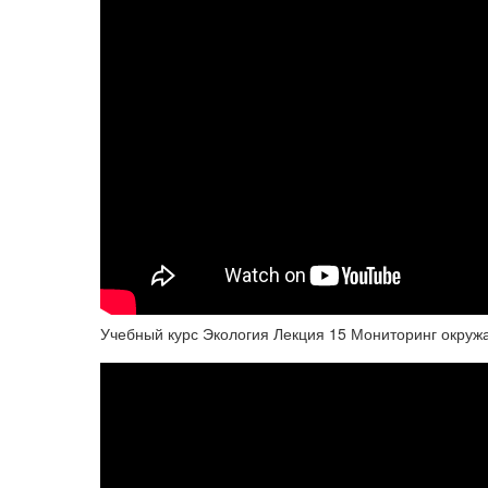
Учебный курс Экология Лекция 15 Мониторинг окру