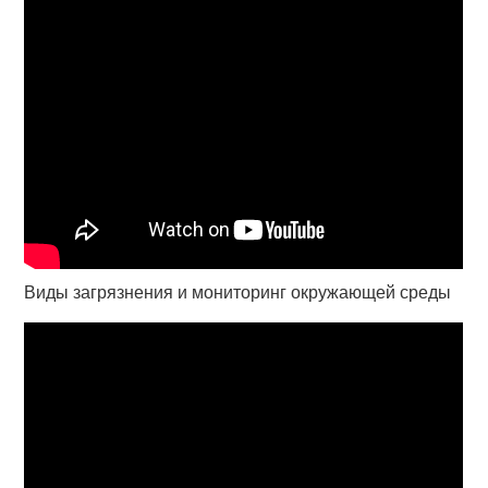
Виды загрязнения и мониторинг окружающей среды