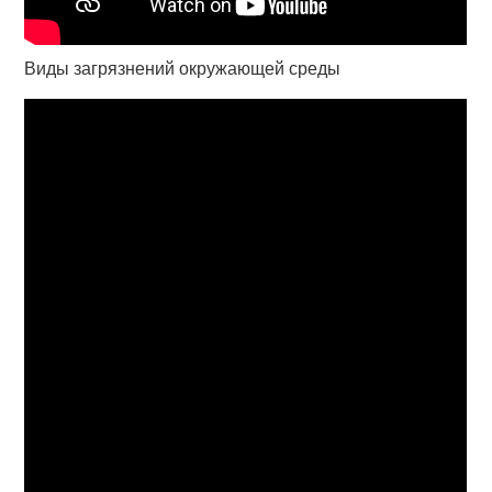
Виды загрязнений окружающей среды