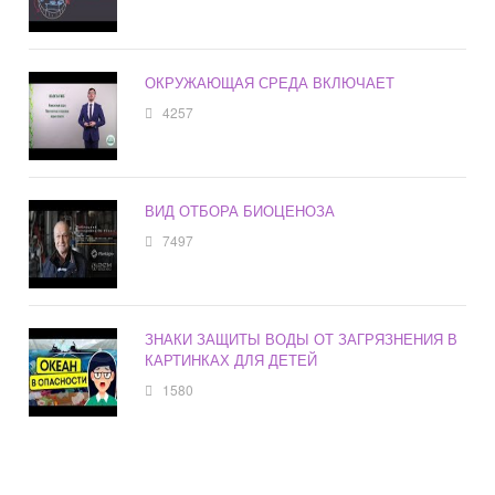
ОКРУЖАЮЩАЯ СРЕДА ВКЛЮЧАЕТ
4257
ВИД ОТБОРА БИОЦЕНОЗА
7497
ЗНАКИ ЗАЩИТЫ ВОДЫ ОТ ЗАГРЯЗНЕНИЯ В
КАРТИНКАХ ДЛЯ ДЕТЕЙ
1580