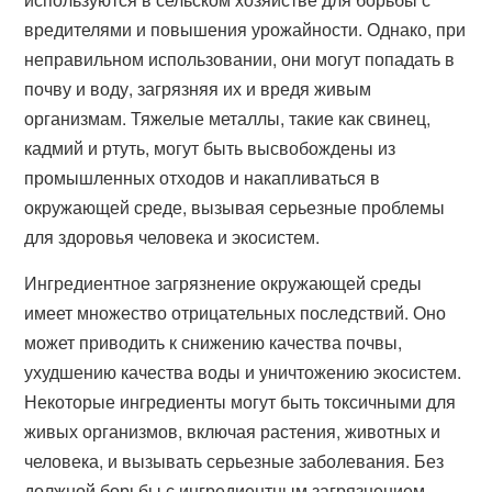
вредителями и повышения урожайности. Однако, при
неправильном использовании, они могут попадать в
почву и воду, загрязняя их и вредя живым
организмам. Тяжелые металлы, такие как свинец,
кадмий и ртуть, могут быть высвобождены из
промышленных отходов и накапливаться в
окружающей среде, вызывая серьезные проблемы
для здоровья человека и экосистем.
Ингредиентное загрязнение окружающей среды
имеет множество отрицательных последствий. Оно
может приводить к снижению качества почвы,
ухудшению качества воды и уничтожению экосистем.
Некоторые ингредиенты могут быть токсичными для
живых организмов, включая растения, животных и
человека, и вызывать серьезные заболевания. Без
должной борьбы с ингредиентным загрязнением,