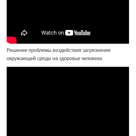
Решение проблемы воздействия загрязнения
окружающей среды на здоровье человека