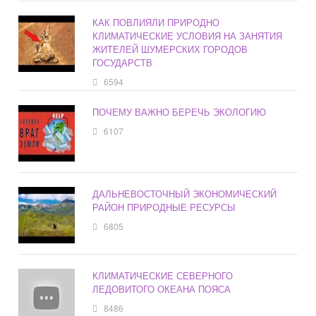
КАК ПОВЛИЯЛИ ПРИРОДНО
КЛИМАТИЧЕСКИЕ УСЛОВИЯ НА ЗАНЯТИЯ
ЖИТЕЛЕЙ ШУМЕРСКИХ ГОРОДОВ
ГОСУДАРСТВ
6594
ПОЧЕМУ ВАЖНО БЕРЕЧЬ ЭКОЛОГИЮ
6107
ДАЛЬНЕВОСТОЧНЫЙ ЭКОНОМИЧЕСКИЙ
РАЙОН ПРИРОДНЫЕ РЕСУРСЫ
6805
КЛИМАТИЧЕСКИЕ СЕВЕРНОГО
ЛЕДОВИТОГО ОКЕАНА ПОЯСА
8486