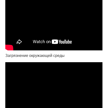
Загрязнение окружающей среды