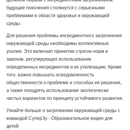
будущие поколения столкнутся с серьезными
проблемами в области здоровья и окружающей
среды.
Для решения проблемы ингредиентного загрязнения
окружающей среды необходимы коллективные
усилия. Это включает принятие строгих норм и
законов, регулирующих использование
определенных ингредиентов и их утилизацию. Кроме
того, важно повышать осведомленность
общественности о проблеме и способах ее решения,
а также поощрять использование экологически
чистых вариантов по принципу устойчивого развития.
Узнайте больше о загрязнении окружающей среды с
командой СуперЗу - Образовательное видео для
детей