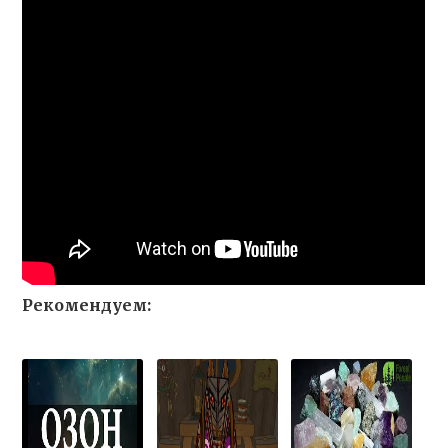
Рекомендуем: