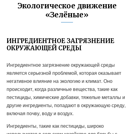
Экологическое движение
«Зелёные»
ИНГРЕДИЕНТНОЕ ЗАГРЯЗНЕНИЕ
ОКРУЖАЮЩЕЙ СРЕДЫ
Ингредиентное загрязнение окружающей среды
является серьезной проблемой, которая оказывает
негативное влияние на экологию и климат. Оно
происходит, когда различные вещества, такие как
пестициды, химические добавки, тяжелые металлы и
другие ингредиенты, попадают в окружающую среду,
включая почву, воду и воздух.
Ингредиенты, такие как пестициды, широко
используются в сельском хозяйстве для борьбы с