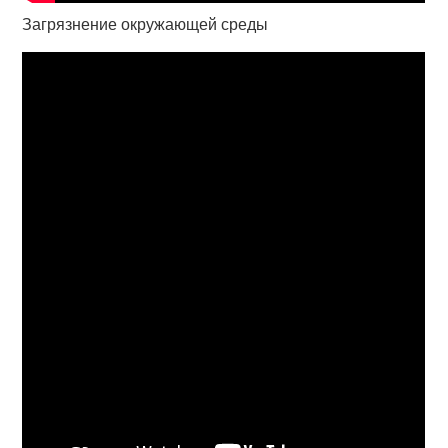
Загрязнение окружающей среды