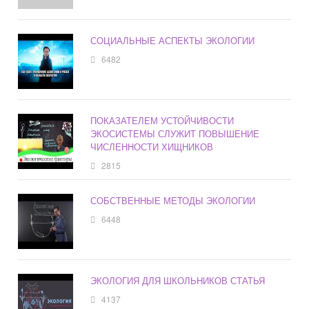
СОЦИАЛЬНЫЕ АСПЕКТЫ ЭКОЛОГИИ
6482
ПОКАЗАТЕЛЕМ УСТОЙЧИВОСТИ
ЭКОСИСТЕМЫ СЛУЖИТ ПОВЫШЕНИЕ
ЧИСЛЕННОСТИ ХИЩНИКОВ
2815
СОБСТВЕННЫЕ МЕТОДЫ ЭКОЛОГИИ
6448
ЭКОЛОГИЯ ДЛЯ ШКОЛЬНИКОВ СТАТЬЯ
4137