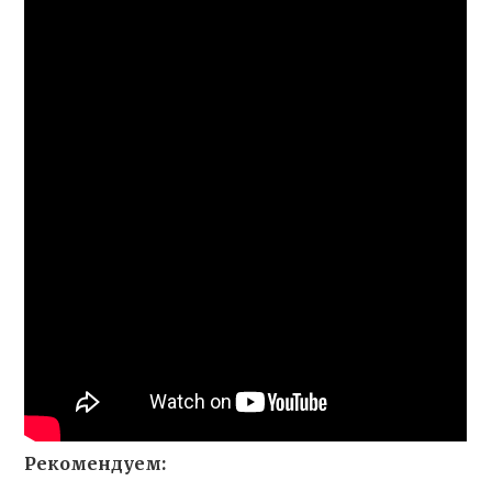
Рекомендуем: