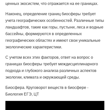
ценных экосистем, что отражается на ее границах.
Наконец, определение границ биосферы требует
учета географических особенностей. Различные типы
ландшафтов, такие как горы, пустыни, леса и водные
бассейны, формируются в определенных
географических областях и имеют свои уникальные
экологические характеристики.
С учетом всех этих факторов, ответ на вопрос о
границах биосферы требует междисциплинарного
подхода и глубокого анализа различных аспектов
экологии, климата и окружающей среды.
Биосфера. Круговорот веществ в биосфере -
Биология ЕГЭ, ЦТ