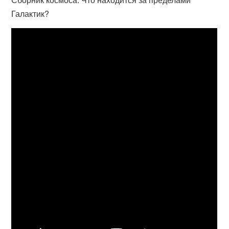
Галактик?