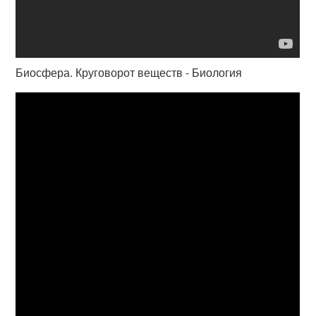
Биосфера. Круговорот веществ - Биология