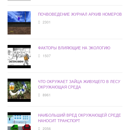
ПОЧВОВЕДЕНИЕ ЖУРНАЛ АРХИВ НОМЕРОВ
2301
ФАКТОРЫ ВЛИЯЮЩИЕ НА ЭКОЛОГИЮ
1507
ЧТО ОКРУЖАЕТ ЗАЙЦА ЖИВУЩЕГО В ЛЕСУ
ОКРУЖАЮЩАЯ СРЕДА
8961
НАИБОЛЬШИЙ ВРЕД ОКРУЖАЮЩЕЙ СРЕДЕ
НАНОСИТ ТРАНСПОРТ
2056