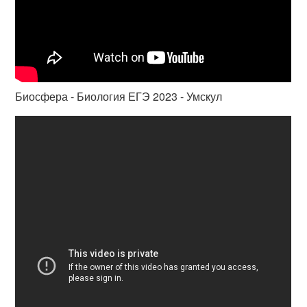
Биосфера - Биология ЕГЭ 2023 - Умскул