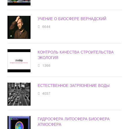
УЧЕНИЕ О БИОСФЕРЕ ВЕРНАДСКИЙ
6644
КОНТРОЛЬ КАЧЕСТВА СТРОИТЕЛЬСТВА
ЭКОЛОГИЯ
1366
ЕСТЕСТВЕННОЕ ЗАГРЯЗНЕНИЕ ВОДЫ
4037
ГИДРОСФЕРА ЛИТОСФЕРА БИОСФЕРА
АТМОСФЕРА