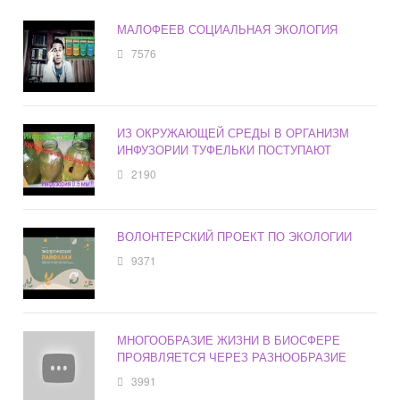
МАЛОФЕЕВ СОЦИАЛЬНАЯ ЭКОЛОГИЯ
7576
ИЗ ОКРУЖАЮЩЕЙ СРЕДЫ В ОРГАНИЗМ
ИНФУЗОРИИ ТУФЕЛЬКИ ПОСТУПАЮТ
2190
ВОЛОНТЕРСКИЙ ПРОЕКТ ПО ЭКОЛОГИИ
9371
МНОГООБРАЗИЕ ЖИЗНИ В БИОСФЕРЕ
ПРОЯВЛЯЕТСЯ ЧЕРЕЗ РАЗНООБРАЗИЕ
3991