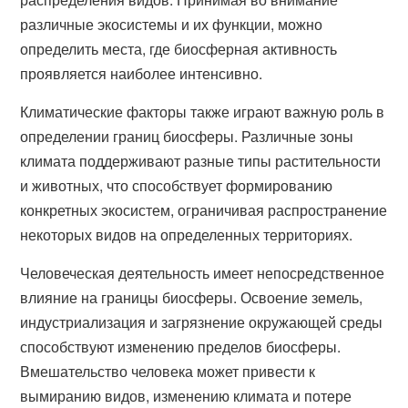
различные экосистемы и их функции, можно
определить места, где биосферная активность
проявляется наиболее интенсивно.
Климатические факторы также играют важную роль в
определении границ биосферы. Различные зоны
климата поддерживают разные типы растительности
и животных, что способствует формированию
конкретных экосистем, ограничивая распространение
некоторых видов на определенных территориях.
Человеческая деятельность имеет непосредственное
влияние на границы биосферы. Освоение земель,
индустриализация и загрязнение окружающей среды
способствуют изменению пределов биосферы.
Вмешательство человека может привести к
вымиранию видов, изменению климата и потере