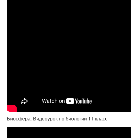
Биосфера. Видеоурок по биологии 11 класс