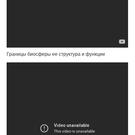
Границы биосферы ее структура и функции