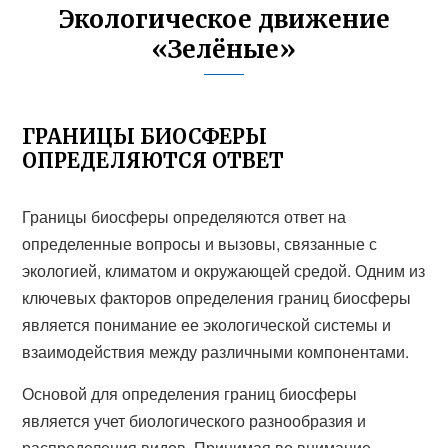
Экологическое движение
«Зелёные»
ГРАНИЦЫ БИОСФЕРЫ
ОПРЕДЕЛЯЮТСЯ ОТВЕТ
Границы биосферы определяются ответ на
определенные вопросы и вызовы, связанные с
экологией, климатом и окружающей средой. Одним из
ключевых факторов определения границ биосферы
является понимание ее экологической системы и
взаимодействия между различными компонентами.
Основой для определения границ биосферы
является учет биологического разнообразия и
распределения видов. Принимая во внимание