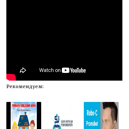
Рекомендуем: