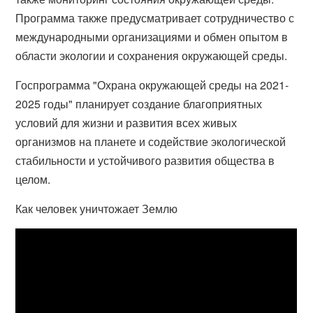
Программа также предусматривает сотрудничество с
международными организациями и обмен опытом в
области экологии и сохранения окружающей среды.
Госпрограмма "Охрана окружающей среды на 2021-
2025 годы" планирует создание благоприятных
условий для жизни и развития всех живых
организмов на планете и содействие экологической
стабильности и устойчивого развития общества в
целом.
Как человек уничтожает Землю