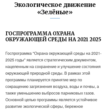
Экологическое движение
«Зелёные»
ГОСПРОГРАММА ОХРАНА
ОКРУЖАЮЩЕЙ СРЕДЫ НА 2021 2025
Госпрограмма "Охрана окружающей среды на 2021-
2025 годы" является стратегическим документом,
нацеленным на сохранение и улучшение состояния
окружающей природной среды. В рамках этой
программы планируется принятие мер по
сокращению загрязнения воздуха, воды и почвы, а
также уменьшению выбросов парниковых газов.
Основной целью программы является устойчивое
развитие экологической сферы, бережное