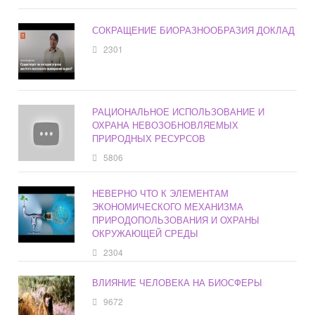
СОКРАЩЕНИЕ БИОРАЗНООБРАЗИЯ ДОКЛАД
2301
РАЦИОНАЛЬНОЕ ИСПОЛЬЗОВАНИЕ И
ОХРАНА НЕВОЗОБНОВЛЯЕМЫХ
ПРИРОДНЫХ РЕСУРСОВ
5806
НЕВЕРНО ЧТО К ЭЛЕМЕНТАМ
ЭКОНОМИЧЕСКОГО МЕХАНИЗМА
ПРИРОДОПОЛЬЗОВАНИЯ И ОХРАНЫ
ОКРУЖАЮЩЕЙ СРЕДЫ
2304
ВЛИЯНИЕ ЧЕЛОВЕКА НА БИОСФЕРЫ
9672