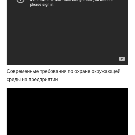
Современные требования по охране окружающей
среды на предприятии