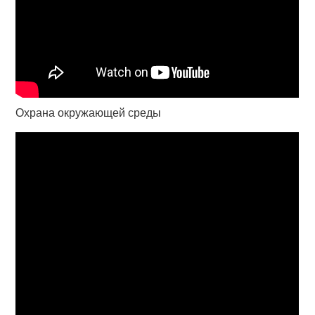
Охрана окружающей среды