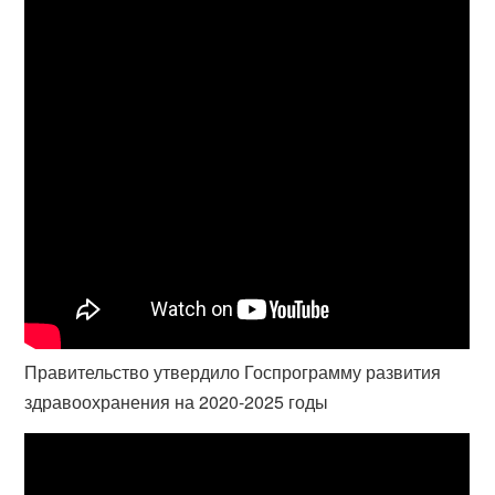
Правительство утвердило Госпрограмму развития
здравоохранения на 2020-2025 годы