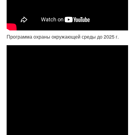
Программа охраны окружающей среды до 2025 г.