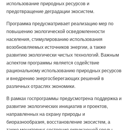
использование природных ресурсов и
предотвращение деградации экосистем.
Программа предусматривает реализацию мер по
повышению экологической осведомленности
населения, стимулированию использования
возобновляемых источников энергии, а также
развитию экологически чистых технологий. Важным
аспектом программы является содействие
рациональному использованию природных ресурсов
и внедрению энергосберегающих решений в
различных отраслях экономики.
В рамках госпрограммы предусмотрена поддержка и
развитие экологических инициатив и проектов,
направленных на охрану природы и
биоразнообразия, восстановление экосистем, а
также мониторинг состояния окружающей среды.