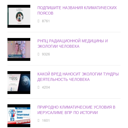
ПОДПИШИТЕ НАЗВАНИЯ КЛИМАТИЧЕСКИХ
ПОЯСОВ
8761
РНПЦ РАДИАЦИОННОЙ МЕДИЦИНЫ И
ЭКОЛОГИИ ЧЕЛОВЕКА
9326
КАКОЙ ВРЕД НАНОСИТ ЭКОЛОГИИ ТУНДРЫ
ДЕЯТЕЛЬНОСТЬ ЧЕЛОВЕКА
4204
ПРИРОДНО КЛИМАТИЧЕСКИЕ УСЛОВИЯ В
ИЕРУСАЛИМЕ ВПР ПО ИСТОРИИ
1601