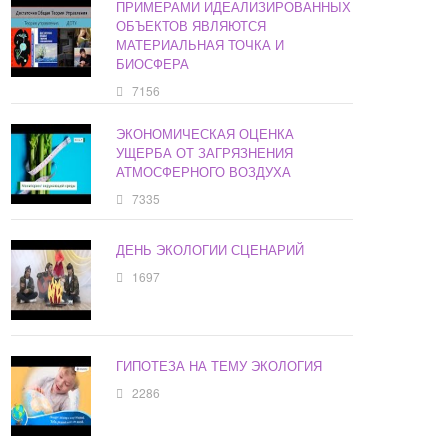
ПРИМЕРАМИ ИДЕАЛИЗИРОВАННЫХ
ОБЪЕКТОВ ЯВЛЯЮТСЯ
МАТЕРИАЛЬНАЯ ТОЧКА И
БИОСФЕРА
7156
ЭКОНОМИЧЕСКАЯ ОЦЕНКА
УЩЕРБА ОТ ЗАГРЯЗНЕНИЯ
АТМОСФЕРНОГО ВОЗДУХА
7335
ДЕНЬ ЭКОЛОГИИ СЦЕНАРИЙ
1697
ГИПОТЕЗА НА ТЕМУ ЭКОЛОГИЯ
2286