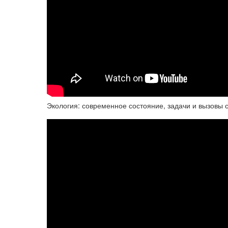
Экология: современное состояние, задачи и вызовы