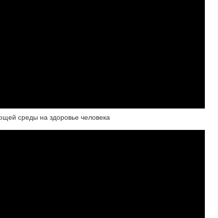
ющей среды на здоровье человека