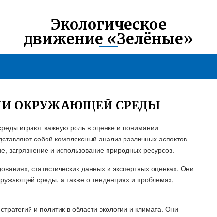
Экологическое
движение «Зелёные»
ИИ ОКРУЖАЮЩЕЙ СРЕДЫ
среды играют важную роль в оценке и понимании
едставляют собой комплексный анализ различных аспектов
е, загрязнение и использование природных ресурсов.
ованиях, статистических данных и экспертных оценках. Они
ружающей среды, а также о тенденциях и проблемах,
тратегий и политик в области экологии и климата. Они