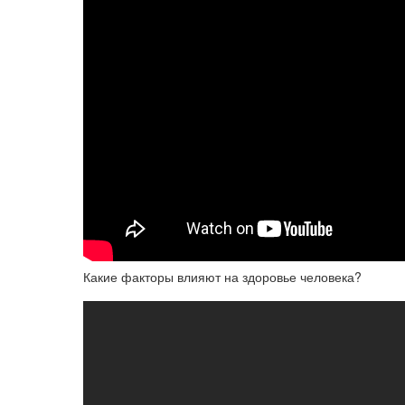
Какие факторы влияют на здоровье человека?