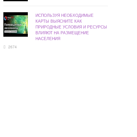
ИСПОЛЬЗУЯ НЕОБХОДИМЫЕ
КАРТЫ ВЫЯСНИТЕ КАК
ПРИРОДНЫЕ УСЛОВИЯ И РЕСУРСЫ
ВЛИЯЮТ НА РАЗМЕЩЕНИЕ
НАСЕЛЕНИЯ
2674