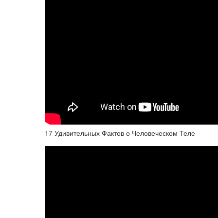
17 Удивительных Фактов о Человеческом Теле