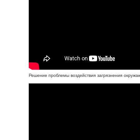
Решение проблемы воздействия загрязнения окружа