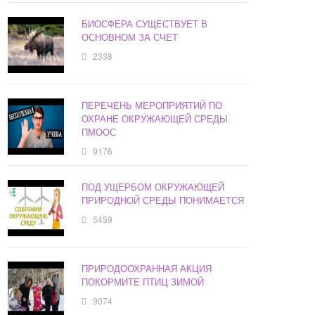
БИОСФЕРА СУЩЕСТВУЕТ В
ОСНОВНОМ ЗА СЧЕТ
2338
ПЕРЕЧЕНЬ МЕРОПРИЯТИЙ ПО
ОХРАНЕ ОКРУЖАЮЩЕЙ СРЕДЫ
ПМООС
9176
ПОД УЩЕРБОМ ОКРУЖАЮЩЕЙ
ПРИРОДНОЙ СРЕДЫ ПОНИМАЕТСЯ
5459
ПРИРОДООХРАННАЯ АКЦИЯ
ПОКОРМИТЕ ПТИЦ ЗИМОЙ
9074