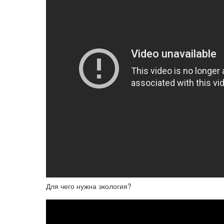
Для чего нужна экология?