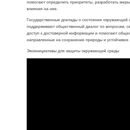
помогают определить приоритеты, разработать мер
влияния на нее.
Государственные доклады о состоянии окружающей 
поддерживают общественный диалог по вопросам, с
доступ к достоверной информации и помогают общес
направленные на сохранение природы и устойчивое 
Экоинициативы для защиты окружающей среды