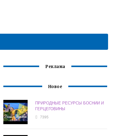
Реклама
Новое
ПРИРОДНЫЕ РЕСУРСЫ БОСНИИ И
ГЕРЦЕГОВИНЫ
7395