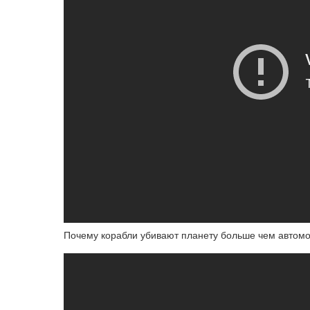
Почему корабли убивают планету больше чем автом