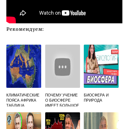
Рекомендуем:
КЛИМАТИЧЕСКИЕ
ПОЧЕМУ УЧЕНИЕ
БИОСФЕРА И
ПОЯСА АФРИКА
О БИОСФЕРЕ
ПРИРОДА
ТАБЛИЦА
ИМЕЕТ БОЛЬШОЕ
ЗНАЧЕНИЕ ДЛЯ
РАЗВИТИЯ
ЭКОЛОГИИ