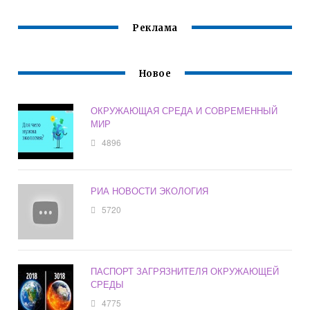
Реклама
Новое
ОКРУЖАЮЩАЯ СРЕДА И СОВРЕМЕННЫЙ
МИР
4896
РИА НОВОСТИ ЭКОЛОГИЯ
5720
ПАСПОРТ ЗАГРЯЗНИТЕЛЯ ОКРУЖАЮЩЕЙ
СРЕДЫ
4775