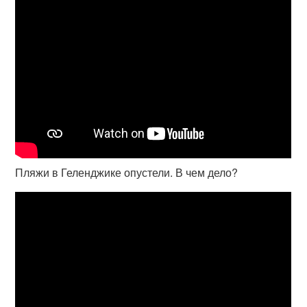
Пляжи в Геленджике опустели. В чем дело?