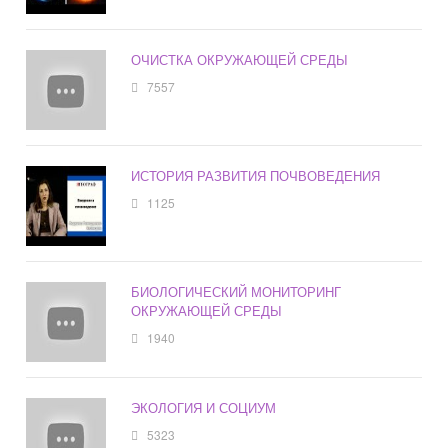
ОЧИСТКА ОКРУЖАЮЩЕЙ СРЕДЫ
7557
ИСТОРИЯ РАЗВИТИЯ ПОЧВОВЕДЕНИЯ
1125
БИОЛОГИЧЕСКИЙ МОНИТОРИНГ
ОКРУЖАЮЩЕЙ СРЕДЫ
1940
ЭКОЛОГИЯ И СОЦИУМ
5323