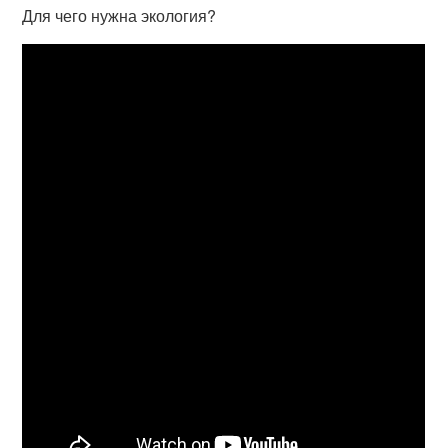
Для чего нужна экология?