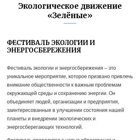
Экологическое движение
«Зелёные»
ФЕСТИВАЛЬ ЭКОЛОГИИ И
ЭНЕРГОСБЕРЕЖЕНИЯ
Фестиваль экологии и энергосбережения – это
уникальное мероприятие, которое призвано привлечь
внимание общественности к важным проблемам
окружающей среды и сохранению энергии. Он
объединяет людей, организации и предприятия,
заинтересованные в улучшении состояния нашей
планеты и внедрении экологических и
энергосберегающих технологий.
Фестиваль проводится с целью образования и