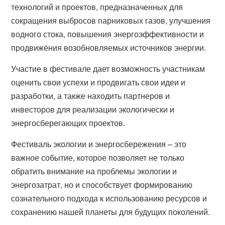
технологий и проектов, предназначенных для
сокращения выбросов парниковых газов, улучшения
водного стока, повышения энергоэффективности и
продвижения возобновляемых источников энергии.
Участие в фестивале дает возможность участникам
оценить свои успехи и продвигать свои идеи и
разработки, а также находить партнеров и
инвесторов для реализации экологически и
энергосберегающих проектов.
Фестиваль экологии и энергосбережения – это
важное событие, которое позволяет не только
обратить внимание на проблемы экологии и
энергозатрат, но и способствует формированию
сознательного подхода к использованию ресурсов и
сохранению нашей планеты для будущих поколений.