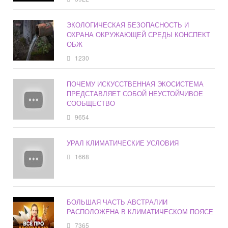
ЭКОЛОГИЧЕСКАЯ БЕЗОПАСНОСТЬ И
ОХРАНА ОКРУЖАЮЩЕЙ СРЕДЫ КОНСПЕКТ
ОБЖ
1230
ПОЧЕМУ ИСКУССТВЕННАЯ ЭКОСИСТЕМА
ПРЕДСТАВЛЯЕТ СОБОЙ НЕУСТОЙЧИВОЕ
СООБЩЕСТВО
9654
УРАЛ КЛИМАТИЧЕСКИЕ УСЛОВИЯ
1668
БОЛЬШАЯ ЧАСТЬ АВСТРАЛИИ
РАСПОЛОЖЕНА В КЛИМАТИЧЕСКОМ ПОЯСЕ
7365