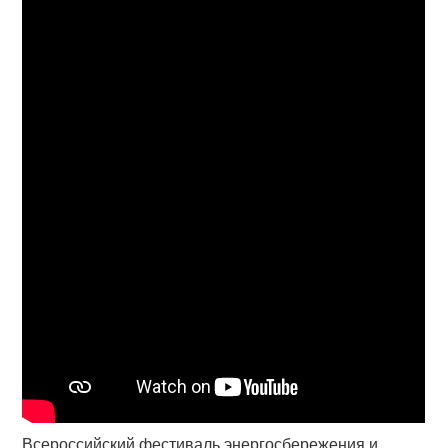
Всероссийский фестиваль энергосбережения и