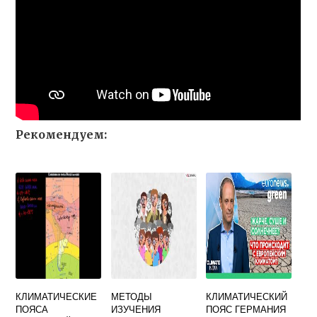
Рекомендуем:
КЛИМАТИЧЕСКИЕ
МЕТОДЫ
КЛИМАТИЧЕСКИЙ
ПОЯСА
ИЗУЧЕНИЯ
ПОЯС ГЕРМАНИЯ