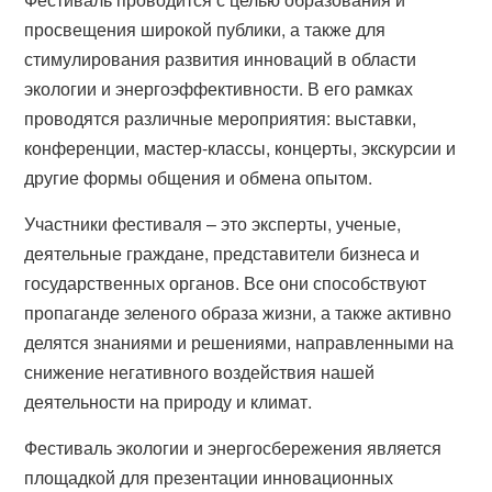
просвещения широкой публики, а также для
стимулирования развития инноваций в области
экологии и энергоэффективности. В его рамках
проводятся различные мероприятия: выставки,
конференции, мастер-классы, концерты, экскурсии и
другие формы общения и обмена опытом.
Участники фестиваля – это эксперты, ученые,
деятельные граждане, представители бизнеса и
государственных органов. Все они способствуют
пропаганде зеленого образа жизни, а также активно
делятся знаниями и решениями, направленными на
снижение негативного воздействия нашей
деятельности на природу и климат.
Фестиваль экологии и энергосбережения является
площадкой для презентации инновационных