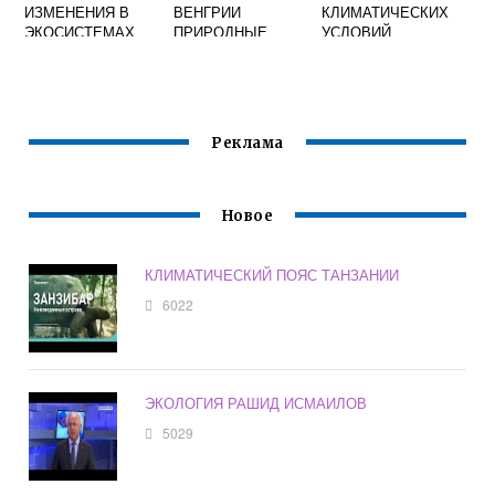
ИЗМЕНЕНИЯ В
ВЕНГРИИ
КЛИМАТИЧЕСКИХ
ЭКОСИСТЕМАХ
ПРИРОДНЫЕ
УСЛОВИЙ
Реклама
Новое
КЛИМАТИЧЕСКИЙ ПОЯС ТАНЗАНИИ
6022
ЭКОЛОГИЯ РАШИД ИСМАИЛОВ
5029