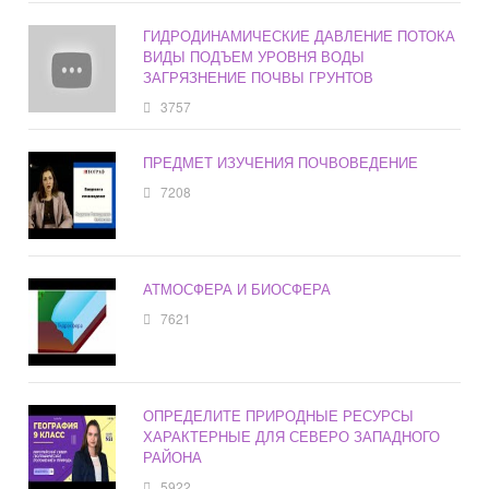
ГИДРОДИНАМИЧЕСКИЕ ДАВЛЕНИЕ ПОТОКА
ВИДЫ ПОДЪЕМ УРОВНЯ ВОДЫ
ЗАГРЯЗНЕНИЕ ПОЧВЫ ГРУНТОВ
3757
ПРЕДМЕТ ИЗУЧЕНИЯ ПОЧВОВЕДЕНИЕ
7208
АТМОСФЕРА И БИОСФЕРА
7621
ОПРЕДЕЛИТЕ ПРИРОДНЫЕ РЕСУРСЫ
ХАРАКТЕРНЫЕ ДЛЯ СЕВЕРО ЗАПАДНОГО
РАЙОНА
5922