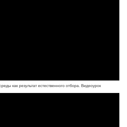
реды как результат естественного отбора. Видеоурок