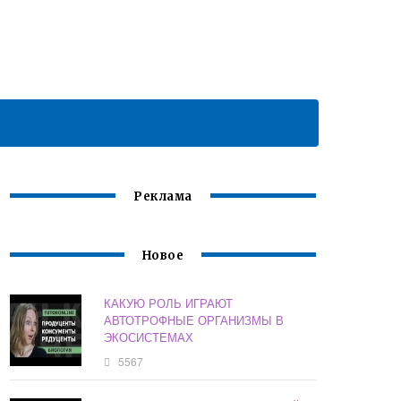
Реклама
Новое
КАКУЮ РОЛЬ ИГРАЮТ
АВТОТРОФНЫЕ ОРГАНИЗМЫ В
ЭКОСИСТЕМАХ
5567