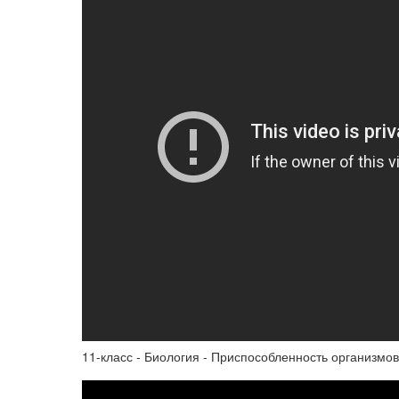
11-класс - Биология - Приспособленность организмо