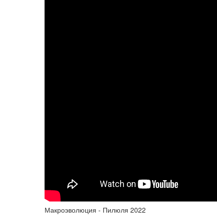
Макроэволюция - Пилюля 2022