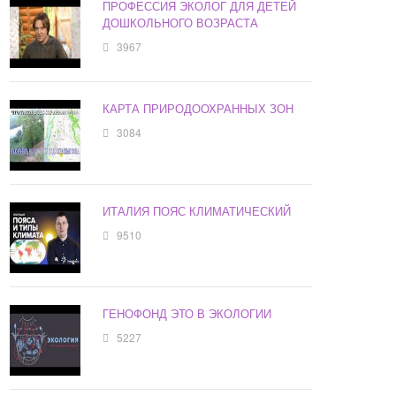
ПРОФЕССИЯ ЭКОЛОГ ДЛЯ ДЕТЕЙ
ДОШКОЛЬНОГО ВОЗРАСТА
3967
КАРТА ПРИРОДООХРАННЫХ ЗОН
3084
ИТАЛИЯ ПОЯС КЛИМАТИЧЕСКИЙ
9510
ГЕНОФОНД ЭТО В ЭКОЛОГИИ
5227