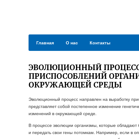
Главная
О нас
Контакты
ЭВОЛЮЦИОННЫЙ ПРОЦЕСС
ПРИСПОСОБЛЕНИЙ ОРГАН
ОКРУЖАЮЩЕЙ СРЕДЫ
Эволюционный процесс направлен на выработку при
представляет собой постепенное изменение генетиче
изменений в окружающей среде.
В процессе эволюции организмы, которые обладают
и передать свои гены потомкам. Например, если в о