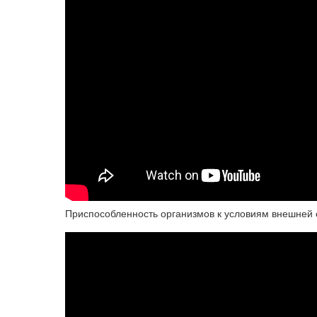
Приспособленность организмов к условиям внешней с