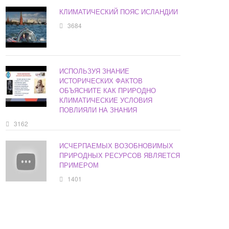
КЛИМАТИЧЕСКИЙ ПОЯС ИСЛАНДИИ
3684
ИСПОЛЬЗУЯ ЗНАНИЕ
ИСТОРИЧЕСКИХ ФАКТОВ
ОБЪЯСНИТЕ КАК ПРИРОДНО
КЛИМАТИЧЕСКИЕ УСЛОВИЯ
ПОВЛИЯЛИ НА ЗНАНИЯ
3162
ИСЧЕРПАЕМЫХ ВОЗОБНОВИМЫХ
ПРИРОДНЫХ РЕСУРСОВ ЯВЛЯЕТСЯ
ПРИМЕРОМ
1401