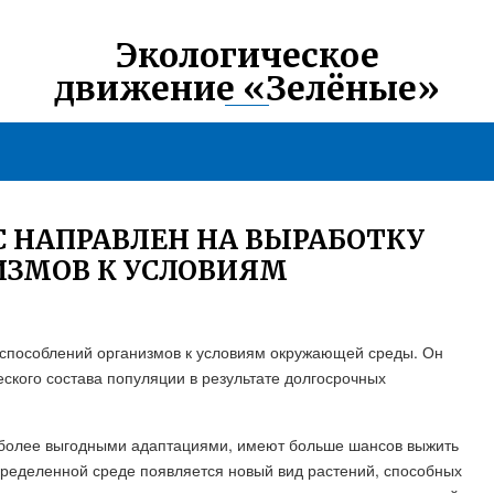
Экологическое
движение «Зелёные»
 НАПРАВЛЕН НА ВЫРАБОТКУ
ИЗМОВ К УСЛОВИЯМ
способлений организмов к условиям окружающей среды. Он
ского состава популяции в результате долгосрочных
 более выгодными адаптациями, имеют больше шансов выжить
пределенной среде появляется новый вид растений, способных