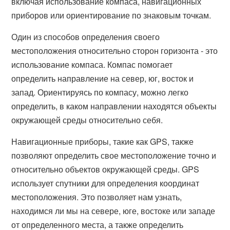
включая использование компаса, навигационных
приборов или ориентирование по знаковым точкам.
Один из способов определения своего
местоположения относительно сторон горизонта - это
использование компаса. Компас помогает
определить направление на север, юг, восток и
запад. Ориентируясь по компасу, можно легко
определить, в каком направлении находятся объекты
окружающей среды относительно себя.
Навигационные приборы, такие как GPS, также
позволяют определить свое местоположение точно и
относительно объектов окружающей среды. GPS
использует спутники для определения координат
местоположения. Это позволяет нам узнать,
находимся ли мы на севере, юге, востоке или западе
от определенного места, а также определить