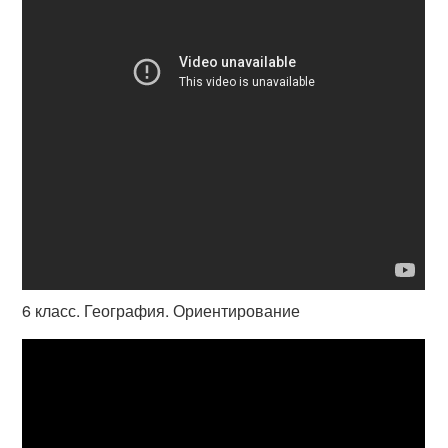
6 класс. География. Ориентирование