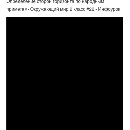
Определение сторон горизонта по народным
приметам- Окружающий мир 2 класс #22 - Инфоурок