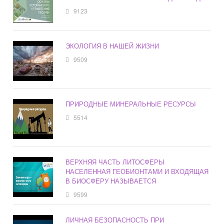
9123
ЭКОЛОГИЯ В НАШЕЙ ЖИЗНИ
9509
ПРИРОДНЫЕ МИНЕРАЛЬНЫЕ РЕСУРСЫ
5514
ВЕРХНЯЯ ЧАСТЬ ЛИТОСФЕРЫ
НАСЕЛЕННАЯ ГЕОБИОНТАМИ И ВХОДЯЩАЯ
В БИОСФЕРУ НАЗЫВАЕТСЯ
9599
ЛИЧНАЯ БЕЗОПАСНОСТЬ ПРИ