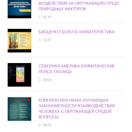
ВОЗДЕЙСТВИИ НА ОКРУЖАЮЩУЮ СРЕДУ
ПРИРОДНЫХ ФАКТОРОВ
6115
БИОЦЕНОЗ БОЛОТА ХАРАКТЕРИСТИКА
3121
СЕВЕРНАЯ АМЕРИКА КЛИМАТИЧЕСКИЕ
ПОЯСА ТАБЛИЦА
6004
КОМПЛЕКСНАЯ НАУКА ИЗУЧАЮЩАЯ
ЗАКОНОМЕРНОСТИ ВЗАИМОДЕЙСТВИЯ
ЧЕЛОВЕКА С ОКРУЖАЮЩЕЙ СРЕДОЙ
ВОПРОСЫ
6670