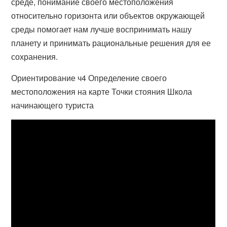
среде, понимание своего местоположения
относительно горизонта или объектов окружающей
среды помогает нам лучше воспринимать нашу
планету и принимать рациональные решения для ее
сохранения.
Ориентирование ч4 Определение своего
местоположения на карте Точки стояния Школа
начинающего туриста