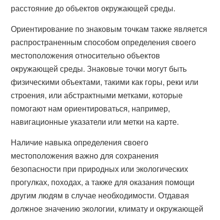
расстояние до объектов окружающей среды.
Ориентирование по знаковым точкам также является
распространенным способом определения своего
местоположения относительно объектов
окружающей среды. Знаковые точки могут быть
физическими объектами, такими как горы, реки или
строения, или абстрактными метками, которые
помогают нам ориентироваться, например,
навигационные указатели или метки на карте.
Наличие навыка определения своего
местоположения важно для сохранения
безопасности при природных или экологических
прогулках, походах, а также для оказания помощи
другим людям в случае необходимости. Отдавая
должное значению экологии, климату и окружающей