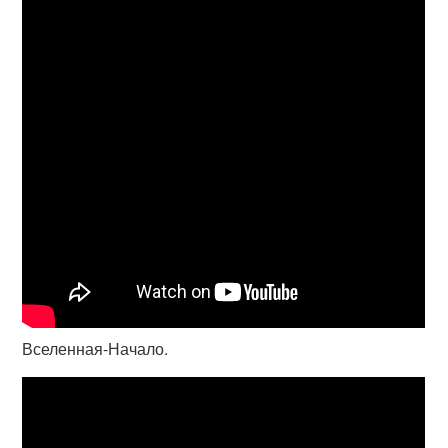
Вселенная-Начало.