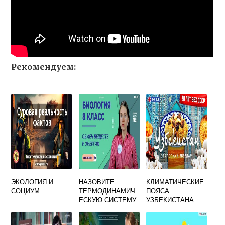
Рекомендуем:
ЭКОЛОГИЯ И
НАЗОВИТЕ
КЛИМАТИЧЕСКИЕ
СОЦИУМ
ТЕРМОДИНАМИЧ
ПОЯСА
ЕСКУЮ СИСТЕМУ
УЗБЕКИСТАНА
В КОТОРОЙ
ВОЗМОЖЕН