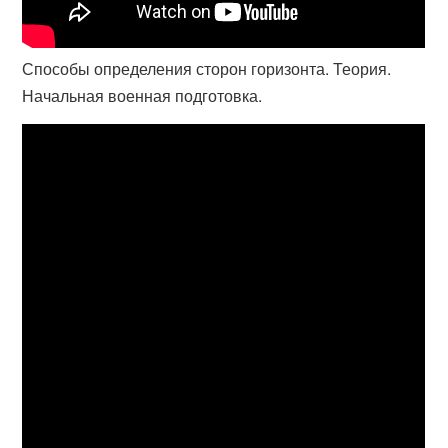
Способы определения сторон горизонта. Теория.
Начальная военная подготовка.