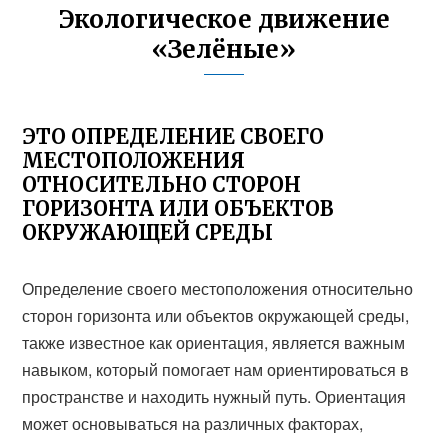
Экологическое движение
«Зелёные»
ЭТО ОПРЕДЕЛЕНИЕ СВОЕГО
МЕСТОПОЛОЖЕНИЯ
ОТНОСИТЕЛЬНО СТОРОН
ГОРИЗОНТА ИЛИ ОБЪЕКТОВ
ОКРУЖАЮЩЕЙ СРЕДЫ
Определение своего местоположения относительно
сторон горизонта или объектов окружающей среды,
также известное как ориентация, является важным
навыком, который помогает нам ориентироваться в
пространстве и находить нужный путь. Ориентация
может основываться на различных факторах,