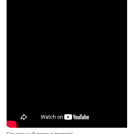
Социальный ролик о природе.