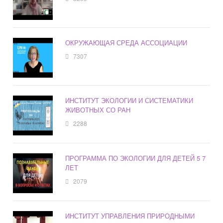
ОКРУЖАЮЩАЯ СРЕДА АССОЦИАЦИИ
7307
ИНСТИТУТ ЭКОЛОГИИ И СИСТЕМАТИКИ
ЖИВОТНЫХ СО РАН
2288
ПРОГРАММА ПО ЭКОЛОГИИ ДЛЯ ДЕТЕЙ 5 7
ЛЕТ
2079
ИНСТИТУТ УПРАВЛЕНИЯ ПРИРОДНЫМИ