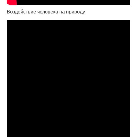
Воздействие человека на природу