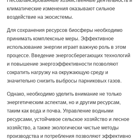
климатические изменения оказывают сильное
воздействие на экосистемы.
Для сохранения ресурсов биосферы необходимо
принимать комплексные меры. Эффективное
использование энергии играет важную роль в этом
процессе. Введение энергосберегающих технологий
и повышение энергоэффективности позволяют
сократить нагрузку на окружающую среду и
значительно снизить выбросы парниковых газов.
Однако, необходимо уделить внимание не только
энергетическим аспектам, но и другим ресурсам,
таким как вода и почва. Управление водными
ресурсами, устойчивое сельское хозяйство и лесное
хозяйство, а также экологически чистые методы
производства и потребления позволяют эффективно