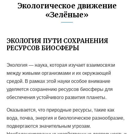
Экологическое движение
«Зелёные»
ЭКОЛОГИЯ ПУТИ СОХРАНЕНИЯ
РЕСУРСОВ БИОСФЕРЫ
Экология — наука, которая изучает взаимосвязи
между живыми организмами и их окружающей
средой. В рамках этой науки особое внимание
уделяется сохранению ресурсов биосферы для
обеспечения устойчивого развития планеты.
Оказывается, что природные ресурсы, такие как
вода, почва, энергия и биологическое разнообразие,
подвергаются значительным угрозам.
Несбалансированные хозяйственные деятельность и