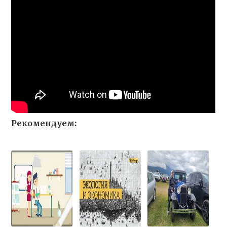
Рекомендуем: