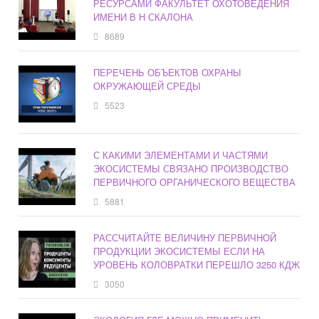
РЕСУРСАМИ ФАКУЛЬТЕТ ОХОТОВЕДЕНИЯ
ИМЕНИ В Н СКАЛОНА
8689
ПЕРЕЧЕНЬ ОБЪЕКТОВ ОХРАНЫ
ОКРУЖАЮЩЕЙ СРЕДЫ
5523
С КАКИМИ ЭЛЕМЕНТАМИ И ЧАСТЯМИ
ЭКОСИСТЕМЫ СВЯЗАНО ПРОИЗВОДСТВО
ПЕРВИЧНОГО ОРГАНИЧЕСКОГО ВЕЩЕСТВА
5881
РАССЧИТАЙТЕ ВЕЛИЧИНУ ПЕРВИЧНОЙ
ПРОДУКЦИИ ЭКОСИСТЕМЫ ЕСЛИ НА
УРОВЕНЬ КОЛОВРАТКИ ПЕРЕШЛО 3250 КДЖ
3050