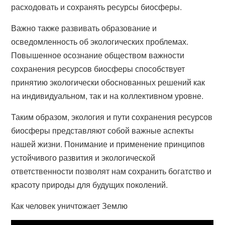
расходовать и сохранять ресурсы биосферы.
Важно также развивать образование и
осведомленность об экологических проблемах.
Повышенное осознание обществом важности
сохранения ресурсов биосферы способствует
принятию экологически обоснованных решений как
на индивидуальном, так и на коллективном уровне.
Таким образом, экология и пути сохранения ресурсов
биосферы представляют собой важные аспекты
нашей жизни. Понимание и применение принципов
устойчивого развития и экологической
ответственности позволят нам сохранить богатство и
красоту природы для будущих поколений.
Как человек уничтожает Землю