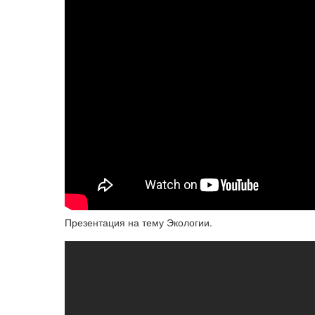
Презентация на тему Экологии.