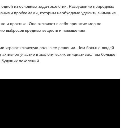
 одной из основных задач экологии. Разрушение природных
ьезными проблемами, которым необходимо уделить внимание.
 но и практика. Она включает в себя принятие мер по
нию выбросов вредных веществ и повышению
ии играют ключевую роль в ее решении. Чем больше людей
активное участие в экологических инициативах, тем больше
я будущих поколений.