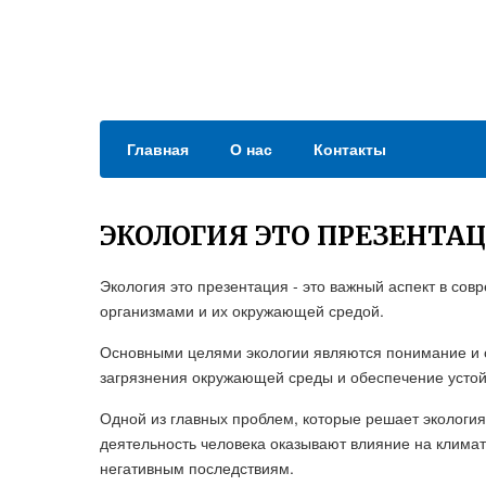
Главная
О нас
Контакты
ЭКОЛОГИЯ ЭТО ПРЕЗЕНТА
Экология это презентация - это важный аспект в со
организмами и их окружающей средой.
Основными целями экологии являются понимание и 
загрязнения окружающей среды и обеспечение устой
Одной из главных проблем, которые решает экологи
деятельность человека оказывают влияние на климат
негативным последствиям.