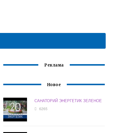
Реклама
Новое
САНАТОРИЙ ЭНЕРГЕТИК ЗЕЛЕНОЕ
6265