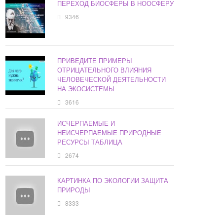
ПЕРЕХОД БИОСФЕРЫ В НООСФЕРУ
9346
ПРИВЕДИТЕ ПРИМЕРЫ
ОТРИЦАТЕЛЬНОГО ВЛИЯНИЯ
ЧЕЛОВЕЧЕСКОЙ ДЕЯТЕЛЬНОСТИ
НА ЭКОСИСТЕМЫ
3616
ИСЧЕРПАЕМЫЕ И
НЕИСЧЕРПАЕМЫЕ ПРИРОДНЫЕ
РЕСУРСЫ ТАБЛИЦА
2674
КАРТИНКА ПО ЭКОЛОГИИ ЗАЩИТА
ПРИРОДЫ
8333