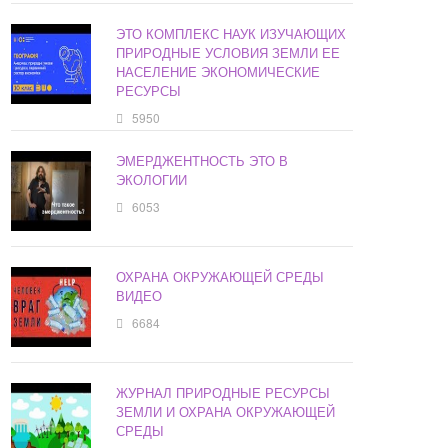
ЭТО КОМПЛЕКС НАУК ИЗУЧАЮЩИХ
ПРИРОДНЫЕ УСЛОВИЯ ЗЕМЛИ ЕЕ
НАСЕЛЕНИЕ ЭКОНОМИЧЕСКИЕ
РЕСУРСЫ
5950
ЭМЕРДЖЕНТНОСТЬ ЭТО В
ЭКОЛОГИИ
6053
ОХРАНА ОКРУЖАЮЩЕЙ СРЕДЫ
ВИДЕО
6684
ЖУРНАЛ ПРИРОДНЫЕ РЕСУРСЫ
ЗЕМЛИ И ОХРАНА ОКРУЖАЮЩЕЙ
СРЕДЫ