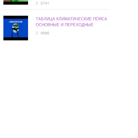
5741
ТАБЛИЦА КЛИМАТИЧЕСКИЕ ПОЯСА
ОСНОВНЫЕ И ПЕРЕХОДНЫЕ
9996