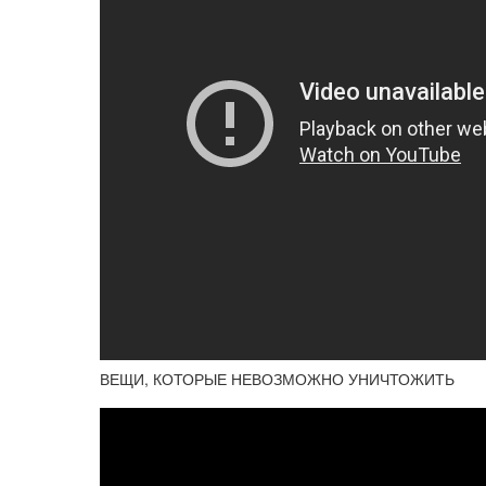
ВЕЩИ, КОТОРЫЕ НЕВОЗМОЖНО УНИЧТОЖИТЬ