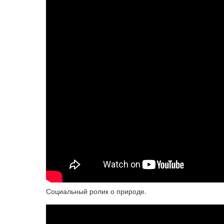
Социальный ролик о природе.