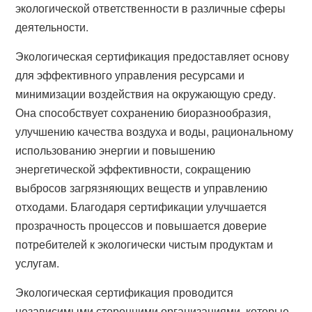
экологической ответственности в различные сферы
деятельности.
Экологическая сертификация предоставляет основу
для эффективного управления ресурсами и
минимизации воздействия на окружающую среду.
Она способствует сохранению биоразнообразия,
улучшению качества воздуха и воды, рациональному
использованию энергии и повышению
энергетической эффективности, сокращению
выбросов загрязняющих веществ и управлению
отходами. Благодаря сертификации улучшается
прозрачность процессов и повышается доверие
потребителей к экологически чистым продуктам и
услугам.
Экологическая сертификация проводится
независимыми сторонними организациями, которые