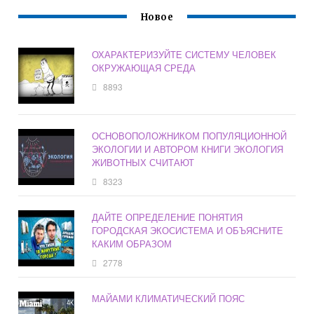
Новое
ОХАРАКТЕРИЗУЙТЕ СИСТЕМУ ЧЕЛОВЕК
ОКРУЖАЮЩАЯ СРЕДА
8893
ОСНОВОПОЛОЖНИКОМ ПОПУЛЯЦИОННОЙ
ЭКОЛОГИИ И АВТОРОМ КНИГИ ЭКОЛОГИЯ
ЖИВОТНЫХ СЧИТАЮТ
8323
ДАЙТЕ ОПРЕДЕЛЕНИЕ ПОНЯТИЯ
ГОРОДСКАЯ ЭКОСИСТЕМА И ОБЪЯСНИТЕ
КАКИМ ОБРАЗОМ
2778
МАЙАМИ КЛИМАТИЧЕСКИЙ ПОЯС