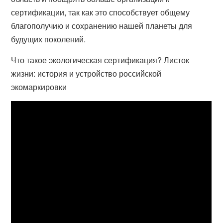
сертификации, так как это способствует общему
благополучию и сохранению нашей планеты для
будущих поколений.
Что такое экологическая сертификация? Листок
жизни: история и устройство российской
экомаркировки