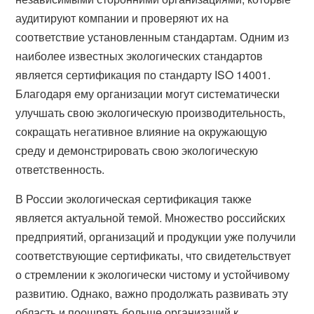
аудитируют компании и проверяют их на
соответствие установленным стандартам. Одним из
наиболее известных экологических стандартов
является сертификация по стандарту ISO 14001.
Благодаря ему организации могут систематически
улучшать свою экологическую производительность,
сокращать негативное влияние на окружающую
среду и демонстрировать свою экологическую
ответственность.
В России экологическая сертификация также
является актуальной темой. Множество российских
предприятий, организаций и продукции уже получили
соответствующие сертификаты, что свидетельствует
о стремлении к экологически чистому и устойчивому
развитию. Однако, важно продолжать развивать эту
область и поощрять больше организаций к