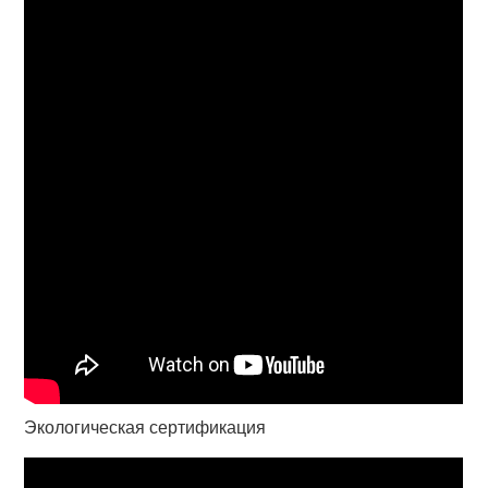
Экологическая сертификация