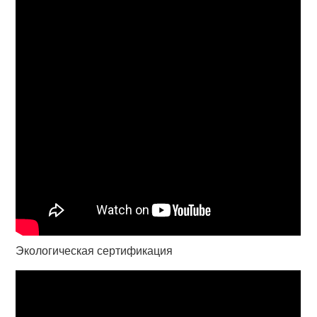
Экологическая сертификация