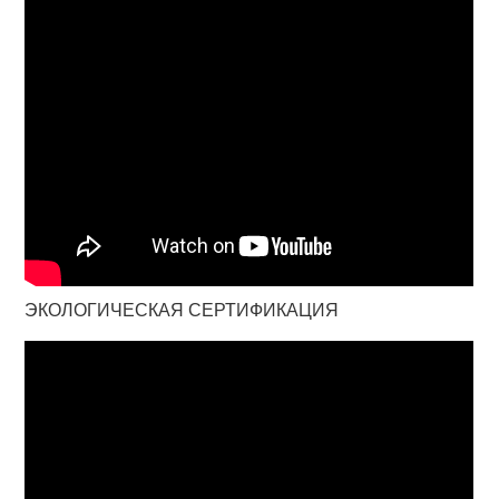
ЭКОЛОГИЧЕСКАЯ СЕРТИФИКАЦИЯ