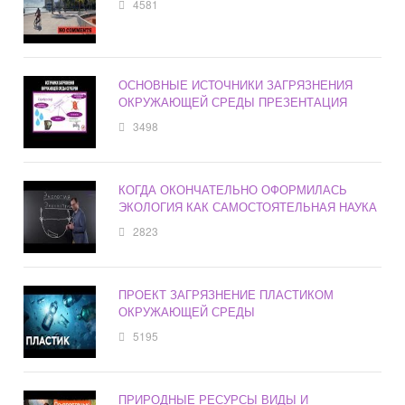
4581
ОСНОВНЫЕ ИСТОЧНИКИ ЗАГРЯЗНЕНИЯ
ОКРУЖАЮЩЕЙ СРЕДЫ ПРЕЗЕНТАЦИЯ
3498
КОГДА ОКОНЧАТЕЛЬНО ОФОРМИЛАСЬ
ЭКОЛОГИЯ КАК САМОСТОЯТЕЛЬНАЯ НАУКА
2823
ПРОЕКТ ЗАГРЯЗНЕНИЕ ПЛАСТИКОМ
ОКРУЖАЮЩЕЙ СРЕДЫ
5195
ПРИРОДНЫЕ РЕСУРСЫ ВИДЫ И