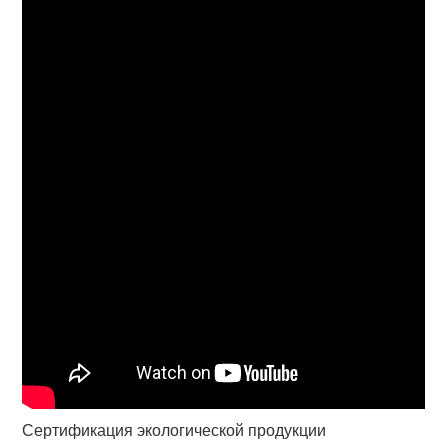
Сертификация экологической продукции