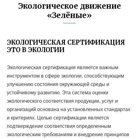
Экологическое движение
«Зелёные»
ЭКОЛОГИЧЕСКАЯ СЕРТИФИКАЦИЯ
ЭТО В ЭКОЛОГИИ
Экологическая сертификация является важным
инструментом в сфере экологии, способствующим
улучшению состояния окружающей среды и
устойчивому развитию. Эта система оценки
экологического соответствия продукции, услуг и
организаций основана на установленных стандартах
и критериях. Целью сертификации является
подтверждение соответствия определенным
экологическим требованиям и внедрение принципов