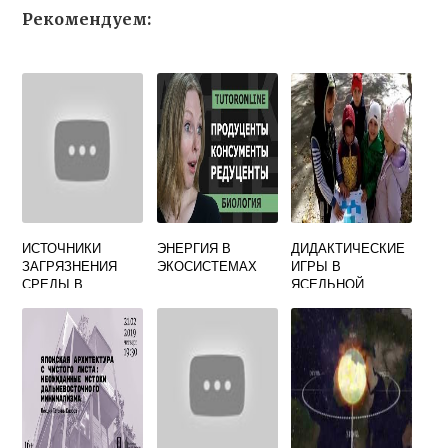
Рекомендуем:
ИСТОЧНИКИ
ЭНЕРГИЯ В
ДИДАКТИЧЕСКИЕ
ЗАГРЯЗНЕНИЯ
ЭКОСИСТЕМАХ
ИГРЫ В
СРЕДЫ В
ЯСЕЛЬНОЙ
ЖИЛИЩЕ
ГРУППЕ ПО
ТАБЛИЦА
ЭКОЛОГИИ