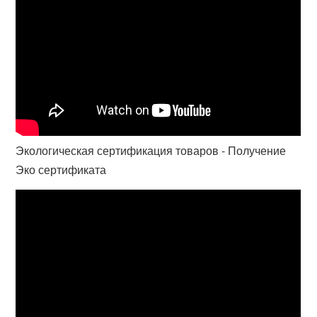
Экологическая сертификация товаров - Получение
Эко сертификата