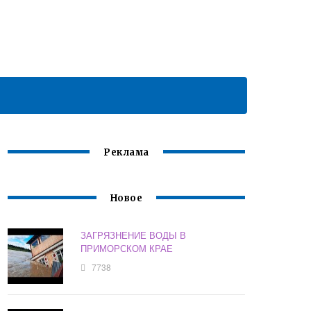
Реклама
Новое
ЗАГРЯЗНЕНИЕ ВОДЫ В
ПРИМОРСКОМ КРАЕ
7738