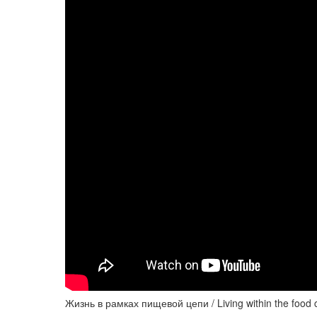
Жизнь в рамках пищевой цепи / Living within the food c