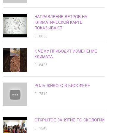
НАПРАВЛЕНИЕ ВЕТРОВ НА
КЛИМАТИЧЕСКОЙ КАРТЕ
ПОКАЗЫВАЮТ
8655
К ЧЕМУ ПРИВОДИТ ИЗМЕНЕНИЕ
КЛИМАТА
8425
РОЛЬ ЖИВОГО В БИОСФЕРЕ
7519
ОТКРЫТОЕ ЗАНЯТИЕ ПО ЭКОЛОГИИ
1243