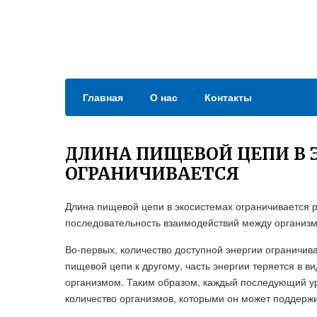
Главная
О нас
Контакты
ДЛИНА ПИЩЕВОЙ ЦЕПИ В
ОГРАНИЧИВАЕТСЯ
Длина пищевой цепи в экосистемах ограничивается 
последовательность взаимодействий между организма
Во-первых, количество доступной энергии ограничив
пищевой цепи к другому, часть энергии теряется в 
организмом. Таким образом, каждый последующий уро
количество организмов, которыми он может поддержи