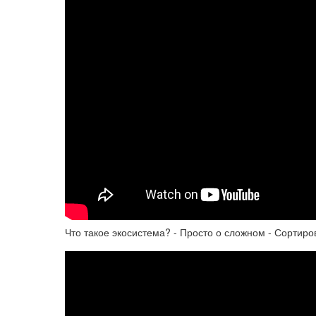
Что такое экосистема? - Просто о сложном - Сортир