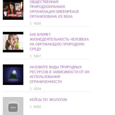
ОБЩЕСТВЕННАЯ
ПРИРОДООХРАННАЯ
ОРГАНИЗАЦИЯ GREENPEACE
ОРГАНИЗОВАНА ХХ ВЕКА
6020
КАК ВЛИЯЕТ
ЖИЗНЕДЕЯТЕЛЬНОСТЬ ЧЕЛОВЕКА
НА ОКРУЖАЮЩУЮ ПРИРОДНУЮ
СРЕДУ
5907
НАЗОВИТЕ ВИДЫ ПРИРОДНЫХ
РЕСУРСОВ В ЗАВИСИМОСТИ ОТ ИХ
ИСПОЛЬЗОВАНИЯ
ОГРАНИЧЕННОСТИ
5324
КЕЙСЫ ПО ЭКОЛОГИИ
6082