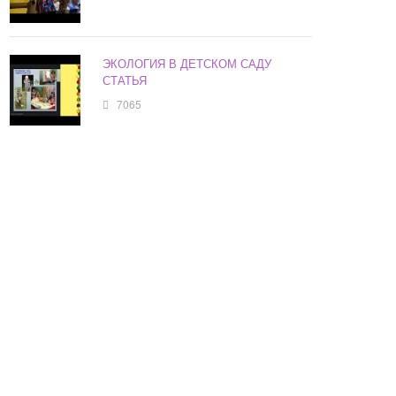
ЭКОЛОГИЯ В ДЕТСКОМ САДУ
СТАТЬЯ
7065