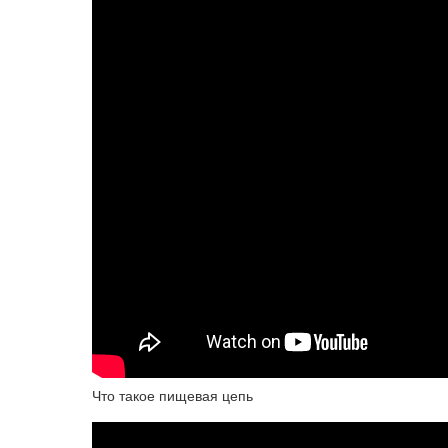
Что такое пищевая цепь