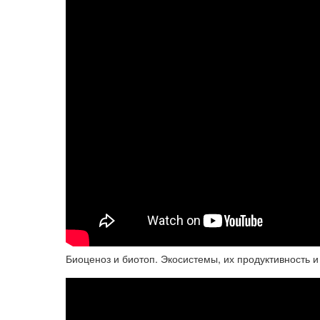
Биоценоз и биотоп. Экосистемы, их продуктивность и