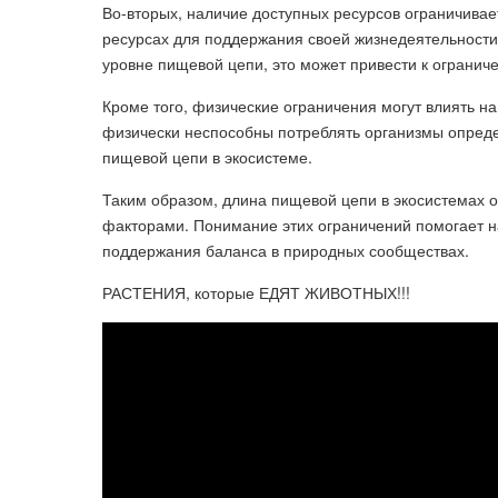
Во-вторых, наличие доступных ресурсов ограничива
ресурсах для поддержания своей жизнедеятельности 
уровне пищевой цепи, это может привести к огранич
Кроме того, физические ограничения могут влиять н
физически неспособны потреблять организмы опреде
пищевой цепи в экосистеме.
Таким образом, длина пищевой цепи в экосистемах 
факторами. Понимание этих ограничений помогает н
поддержания баланса в природных сообществах.
РАСТЕНИЯ, которые ЕДЯТ ЖИВОТНЫХ!!!