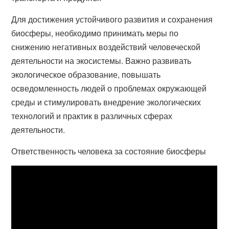
Для достижения устойчивого развития и сохранения
биосферы, необходимо принимать меры по
снижению негативных воздействий человеческой
деятельности на экосистемы. Важно развивать
экологическое образование, повышать
осведомленность людей о проблемах окружающей
среды и стимулировать внедрение экологических
технологий и практик в различных сферах
деятельности.
Ответственность человека за состояние биосферы