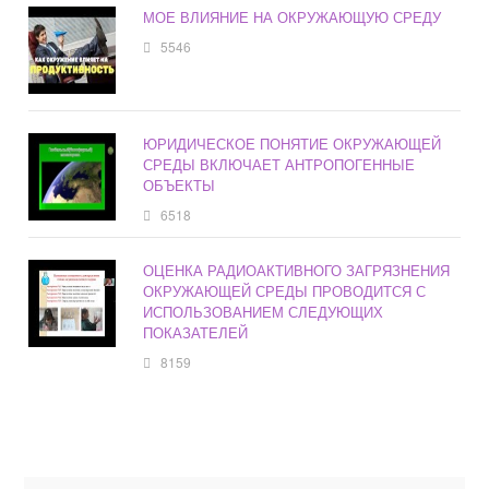
МОЕ ВЛИЯНИЕ НА ОКРУЖАЮЩУЮ СРЕДУ
5546
ЮРИДИЧЕСКОЕ ПОНЯТИЕ ОКРУЖАЮЩЕЙ
СРЕДЫ ВКЛЮЧАЕТ АНТРОПОГЕННЫЕ
ОБЪЕКТЫ
6518
ОЦЕНКА РАДИОАКТИВНОГО ЗАГРЯЗНЕНИЯ
ОКРУЖАЮЩЕЙ СРЕДЫ ПРОВОДИТСЯ С
ИСПОЛЬЗОВАНИЕМ СЛЕДУЮЩИХ
ПОКАЗАТЕЛЕЙ
8159