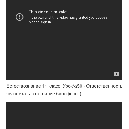
Естествознание 11 класс (Урок№50 - Ответственность
человека за состояние биосферы.)