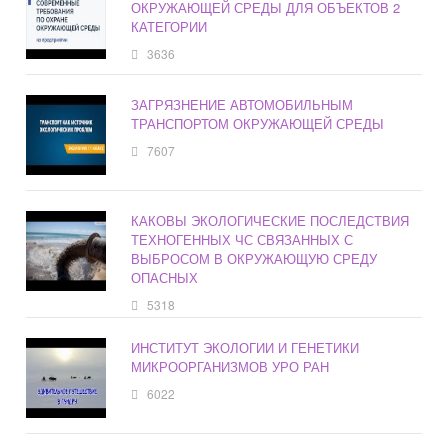
ОКРУЖАЮЩЕЙ СРЕДЫ ДЛЯ ОБЪЕКТОВ 2
КАТЕГОРИИ
3636
ЗАГРЯЗНЕНИЕ АВТОМОБИЛЬНЫМ
ТРАНСПОРТОМ ОКРУЖАЮЩЕЙ СРЕДЫ
7607
КАКОВЫ ЭКОЛОГИЧЕСКИЕ ПОСЛЕДСТВИЯ
ТЕХНОГЕННЫХ ЧС СВЯЗАННЫХ С
ВЫБРОСОМ В ОКРУЖАЮЩУЮ СРЕДУ
ОПАСНЫХ
5318
ИНСТИТУТ ЭКОЛОГИИ И ГЕНЕТИКИ
МИКРООРГАНИЗМОВ УРО РАН
6022