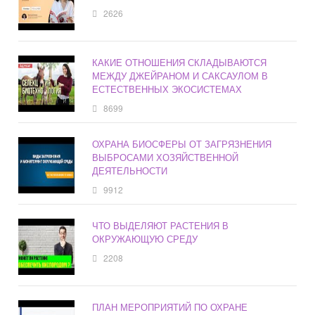
2626
КАКИЕ ОТНОШЕНИЯ СКЛАДЫВАЮТСЯ
МЕЖДУ ДЖЕЙРАНОМ И САКСАУЛОМ В
ЕСТЕСТВЕННЫХ ЭКОСИСТЕМАХ
8699
ОХРАНА БИОСФЕРЫ ОТ ЗАГРЯЗНЕНИЯ
ВЫБРОСАМИ ХОЗЯЙСТВЕННОЙ
ДЕЯТЕЛЬНОСТИ
9912
ЧТО ВЫДЕЛЯЮТ РАСТЕНИЯ В
ОКРУЖАЮЩУЮ СРЕДУ
2208
ПЛАН МЕРОПРИЯТИЙ ПО ОХРАНЕ