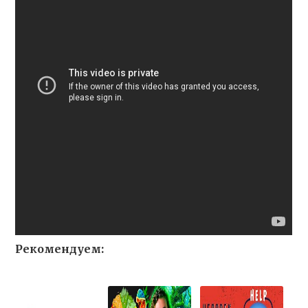
Рекомендуем: