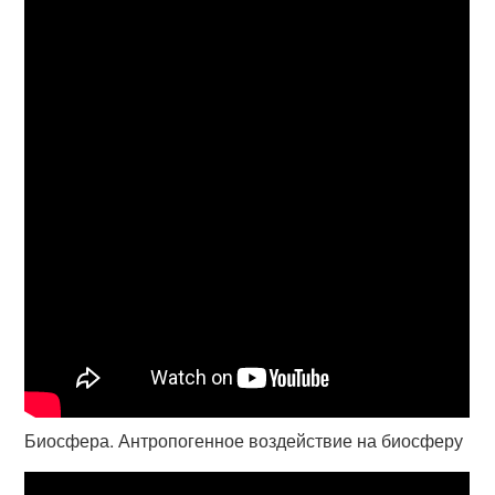
Биосфера. Антропогенное воздействие на биосферу