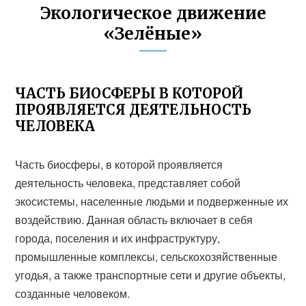
Экологическое движение
«Зелёные»
ЧАСТЬ БИОСФЕРЫ В КОТОРОЙ
ПРОЯВЛЯЕТСЯ ДЕЯТЕЛЬНОСТЬ
ЧЕЛОВЕКА
Часть биосферы, в которой проявляется
деятельность человека, представляет собой
экосистемы, населенные людьми и подверженные их
воздействию. Данная область включает в себя
города, поселения и их инфраструктуру,
промышленные комплексы, сельскохозяйственные
угодья, а также транспортные сети и другие объекты,
созданные человеком.