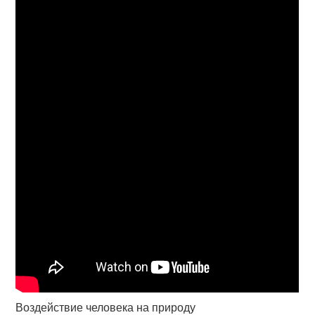
Воздействие человека на природу