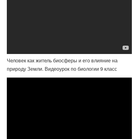
Человек как житель биосферы и его влияние на
природу Земли. Видеоурок по биологии 9 класс