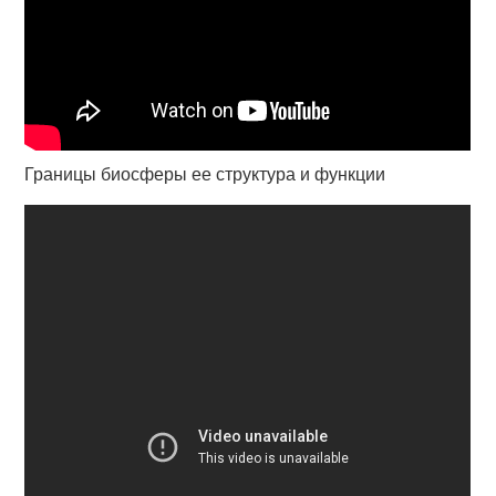
Границы биосферы ее структура и функции