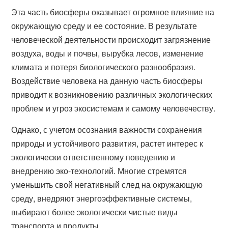
Эта часть биосферы оказывает огромное влияние на
окружающую среду и ее состояние. В результате
человеческой деятельности происходит загрязнение
воздуха, воды и почвы, вырубка лесов, изменение
климата и потеря биологического разнообразия.
Воздействие человека на данную часть биосферы
приводит к возникновению различных экологических
проблем и угроз экосистемам и самому человечеству.
Однако, с учетом осознания важности сохранения
природы и устойчивого развития, растет интерес к
экологически ответственному поведению и
внедрению эко-технологий. Многие стремятся
уменьшить свой негативный след на окружающую
среду, внедряют энергоэффективные системы,
выбирают более экологически чистые виды
транспорта и продукты.