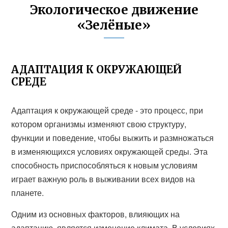
Экологическое движение
«Зелёные»
АДАПТАЦИЯ К ОКРУЖАЮЩЕЙ
СРЕДЕ
Адаптация к окружающей среде - это процесс, при
котором организмы изменяют свою структуру,
функции и поведение, чтобы выжить и размножаться
в изменяющихся условиях окружающей среды. Эта
способность приспособляться к новым условиям
играет важную роль в выживании всех видов на
планете.
Одним из основных факторов, влияющих на
адаптацию, является изменение климата. В условиях