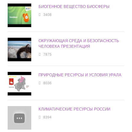
БИОГЕННОЕ ВЕЩЕСТВО БИОСФЕРЫ
3408
ОКРУЖАЮЩАЯ СРЕДА И БЕЗОПАСНОСТЬ
ЧЕЛОВЕКА ПРЕЗЕНТАЦИЯ
7875
ПРИРОДНЫЕ РЕСУРСЫ И УСЛОВИЯ УРАЛА
8036
КЛИМАТИЧЕСКИЕ РЕСУРСЫ РОССИИ
8394