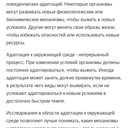
поведенческих адаптаций. Некоторые организмы
могут развивать новые физиологические или
биохимические механизмы, чтобы выжить в новых
условиях. Другие могут менять свои образы жизни,
чтобы избежать опасностей или использовать новые
ресурсы.
Адаптация к окружающей среде - непрерывный
процесс. При изменении условий организмы должны
постоянно адаптироваться, чтобы выжить. Иногда
адаптация может занять долгие промежутки времени,
в результате чего виды могут вымирать, если не
успевают адаптироваться к новым условиям в
достаточно быстром темпе.
Исследования в области адаптации к окружающей
среде позволяют лучше понимать, какие механизмы