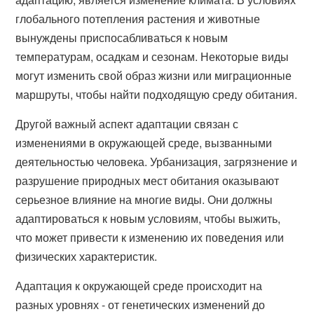
глобального потепления растения и животные
вынуждены приспосабливаться к новым
температурам, осадкам и сезонам. Некоторые виды
могут изменить свой образ жизни или миграционные
маршруты, чтобы найти подходящую среду обитания.
Другой важный аспект адаптации связан с
изменениями в окружающей среде, вызванными
деятельностью человека. Урбанизация, загрязнение и
разрушение природных мест обитания оказывают
серьезное влияние на многие виды. Они должны
адаптироваться к новым условиям, чтобы выжить,
что может привести к изменению их поведения или
физических характеристик.
Адаптация к окружающей среде происходит на
разных уровнях - от генетических изменений до