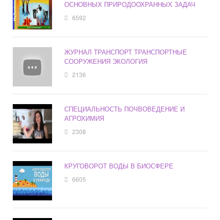
ОСНОВНЫХ ПРИРОДООХРАННЫХ ЗАДАЧ
6592
ЖУРНАЛ ТРАНСПОРТ ТРАНСПОРТНЫЕ
СООРУЖЕНИЯ ЭКОЛОГИЯ
2136
СПЕЦИАЛЬНОСТЬ ПОЧВОВЕДЕНИЕ И
АГРОХИМИЯ
2308
КРУГОВОРОТ ВОДЫ В БИОСФЕРЕ
6605