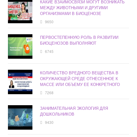
КАКИЕ ВЗАИМОСВЯЗИ МОГУТ ВОЗНИКАТЬ
МЕЖДУ ЖИВОТНЫМИ И ДРУГИМИ
ОРГАНИЗМАМИ В БИОЦЕНОЗЕ
9650
ПЕРВОСТЕПЕННУЮ РОЛЬ В РАЗВИТИИ
БИОЦЕНОЗОВ ВЫПОЛНЯЮТ
6745
КОЛИЧЕСТВО ВРЕДНОГО ВЕЩЕСТВА В
ОКРУЖАЮЩЕЙ СРЕДЕ ОТНЕСЕННОЕ К
МАССЕ ИЛИ ОБЪЕМУ ЕЕ КОНКРЕТНОГО
7268
ЗАНИМАТЕЛЬНАЯ ЭКОЛОГИЯ ДЛЯ
ДОШКОЛЬНИКОВ
9430