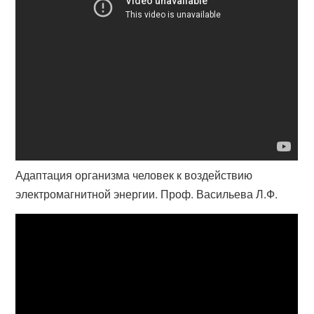
Адаптация организма человек к воздействию
электромагнитной энергии. Проф. Васильева Л.Ф.