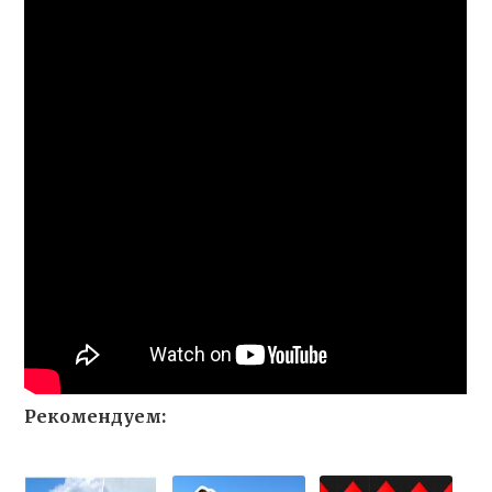
Рекомендуем: