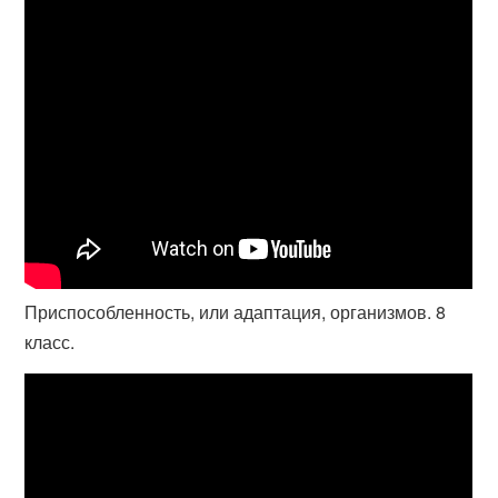
Приспособленность, или адаптация, организмов. 8
класс.